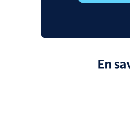
En sa