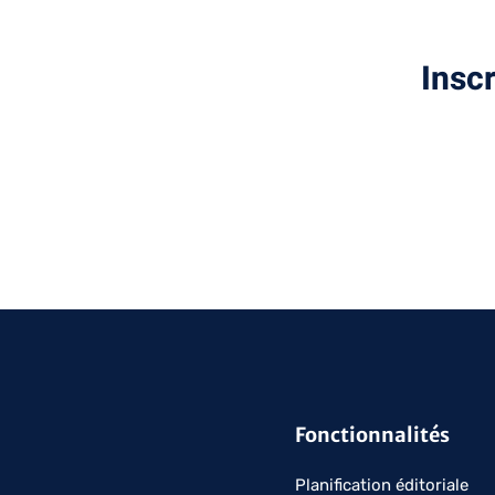
Insc
Fonctionnalités
Planification éditoriale