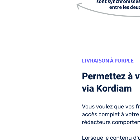
LIVRAISON À PURPLE
Permettez à v
via Kordiam
Vous voulez que vos f
accès complet à votre 
rédacteurs comportent
Lorsque le contenu d'u