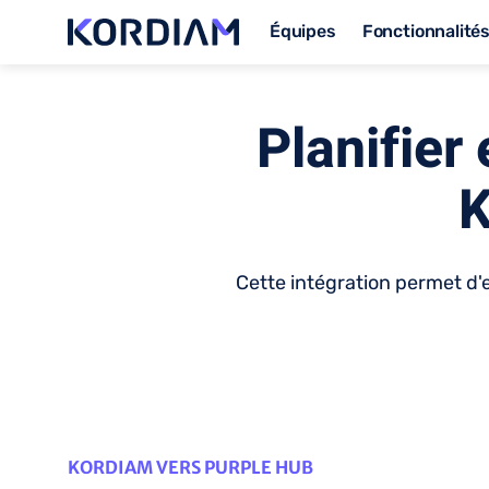
Équipes
Fonctionnalité
Planifier 
K
Cette intégration permet d
KORDIAM VERS PURPLE HUB