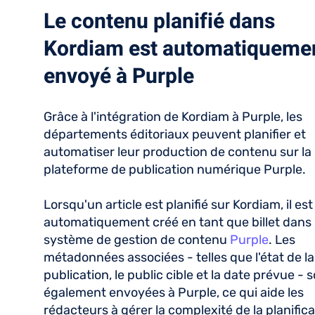
Le contenu planifié dans
Kordiam est automatiqueme
envoyé à Purple
Grâce à l'intégration de Kordiam à Purple, les
départements éditoriaux peuvent planifier et
automatiser leur production de contenu sur la
plateforme de publication numérique Purple.
Lorsqu'un article est planifié sur Kordiam, il est
automatiquement créé en tant que billet dans 
système de gestion de contenu
Purple
. Les
métadonnées associées - telles que l'état de la
publication, le public cible et la date prévue - 
également envoyées à Purple, ce qui aide les
rédacteurs à gérer la complexité de la planifica