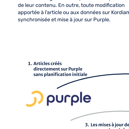
de leur contenu. En outre, toute modification
apportée à l'article ou aux données sur Kordia
synchronisée et mise à jour sur Purple.