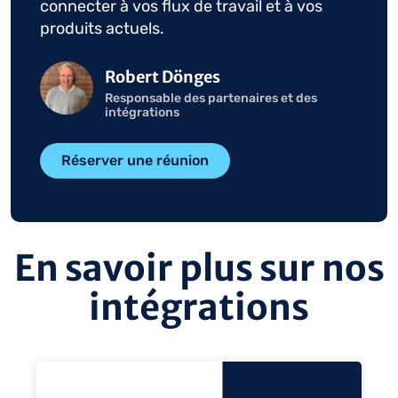
connecter à vos flux de travail et à vos
produits actuels.
Image
Robert Dönges
Responsable des partenaires et des
intégrations
Réserver une réunion
En savoir plus sur nos
intégrations
voir
voi