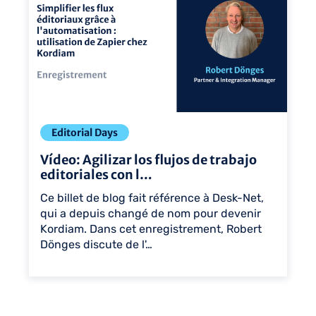
Editorial Days
Vídeo: Agilizar los flujos de trabajo
editoriales con l…
Ce billet de blog fait référence à Desk-Net,
qui a depuis changé de nom pour devenir
Kordiam. Dans cet enregistrement, Robert
Dönges discute de l'…