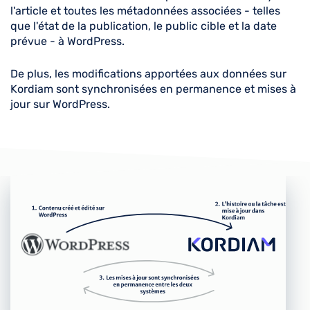
l'article et toutes les métadonnées associées - telles
que l'état de la publication, le public cible et la date
prévue - à WordPress.
De plus, les modifications apportées aux données sur
Kordiam sont synchronisées en permanence et mises à
jour sur WordPress.