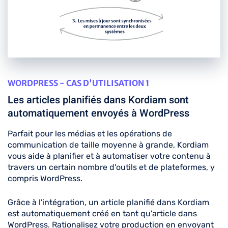
WORDPRESS - CAS D'UTILISATION 1
Les articles planifiés dans Kordiam sont
automatiquement envoyés à WordPress
Parfait pour les médias et les opérations de
communication de taille moyenne à grande, Kordiam
vous aide à planifier et à automatiser votre contenu à
travers un certain nombre d'outils et de plateformes, y
compris WordPress.
Grâce à l'intégration, un article planifié dans Kordiam
est automatiquement créé en tant qu'article dans
WordPress. Rationalisez votre production en envoyant