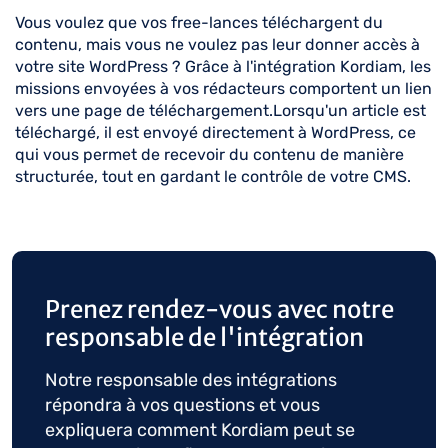
Vous voulez que vos free-lances téléchargent du
contenu, mais vous ne voulez pas leur donner accès à
votre site WordPress ? Grâce à l'intégration Kordiam, les
missions envoyées à vos rédacteurs comportent un lien
vers une page de téléchargement.Lorsqu'un article est
téléchargé, il est envoyé directement à WordPress, ce
qui vous permet de recevoir du contenu de manière
structurée, tout en gardant le contrôle de votre CMS.
Prenez rendez-vous avec notre
responsable de l'intégration
Notre responsable des intégrations
répondra à vos questions et vous
expliquera comment Kordiam peut se