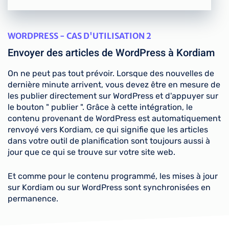
WORDPRESS - CAS D'UTILISATION 2
Envoyer des articles de WordPress à Kordiam
On ne peut pas tout prévoir. Lorsque des nouvelles de
dernière minute arrivent, vous devez être en mesure de
les publier directement sur WordPress et d'appuyer sur
le bouton " publier ". Grâce à cette intégration, le
contenu provenant de WordPress est automatiquement
renvoyé vers Kordiam, ce qui signifie que les articles
dans votre outil de planification sont toujours aussi à
jour que ce qui se trouve sur votre site web.
Et comme pour le contenu programmé, les mises à jour
sur Kordiam ou sur WordPress sont synchronisées en
permanence.