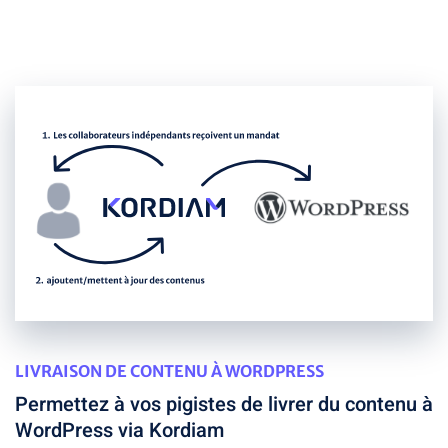
LIVRAISON DE CONTENU À WORDPRESS
Permettez à vos pigistes de livrer du contenu à
WordPress via Kordiam