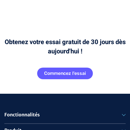
Obtenez votre essai gratuit de 30 jours dès
aujourd'hui !
Commencez l'essai
Fonctionnalités