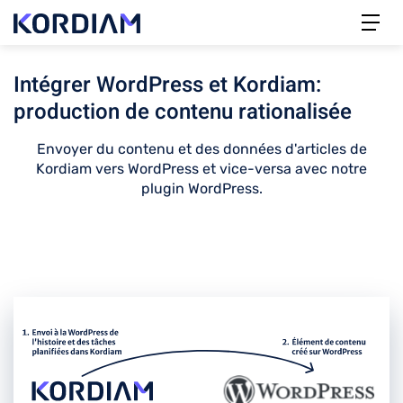
Intégrer WordPress et Kordiam:
production de contenu rationalisée
Envoyer du contenu et des données d'articles de
Kordiam vers WordPress et vice-versa avec notre
plugin WordPress.