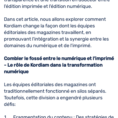
l'édition imprimée et l'édition numérique.
Dans cet article, nous allons explorer comment
Kordiam change la façon dont les équipes
éditoriales des magazines travaillent, en
promouvant l'intégration et la synergie entre les
domaines du numérique et de l'imprimé.
Combler le fossé entre le numérique et l'imprimé
- Le rôle de Kordiam dans la transformation
numérique
Les équipes éditoriales des magazines ont
traditionnellement fonctionné en silos séparés.
Toutefois, cette division a engendré plusieurs
défis:
Fragmentation du contenu : Des stratégies de