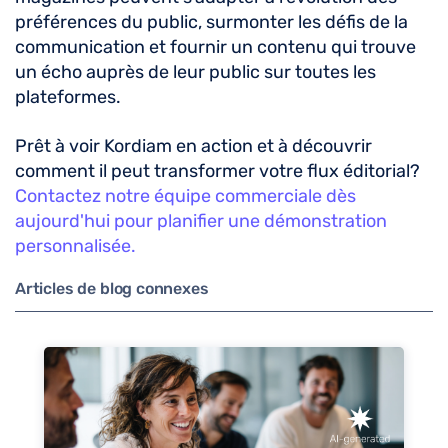
préférences du public, surmonter les défis de la
communication et fournir un contenu qui trouve
un écho auprès de leur public sur toutes les
plateformes.
Prêt à voir Kordiam en action et à découvrir
comment il peut transformer votre flux éditorial?
Contactez notre équipe commerciale dès
aujourd'hui pour planifier une démonstration
personnalisée.
Articles de blog connexes