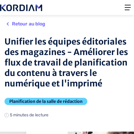
Retour au blog
Unifier les équipes éditoriales
des magazines - Améliorer les
flux de travail de planification
du contenu à travers le
numérique et l'imprimé
Planification de la salle de rédaction
5 minutes de lecture