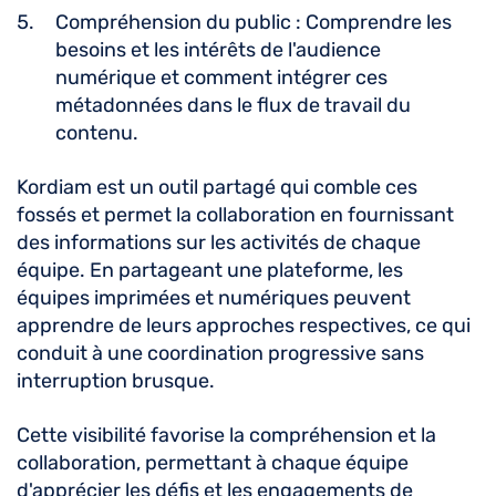
Compréhension du public : Comprendre les
besoins et les intérêts de l'audience
numérique et comment intégrer ces
métadonnées dans le flux de travail du
contenu.
Kordiam est un outil partagé qui comble ces
fossés et permet la collaboration en fournissant
des informations sur les activités de chaque
équipe. En partageant une plateforme, les
équipes imprimées et numériques peuvent
apprendre de leurs approches respectives, ce qui
conduit à une coordination progressive sans
interruption brusque.
Cette visibilité favorise la compréhension et la
collaboration, permettant à chaque équipe
d'apprécier les défis et les engagements de