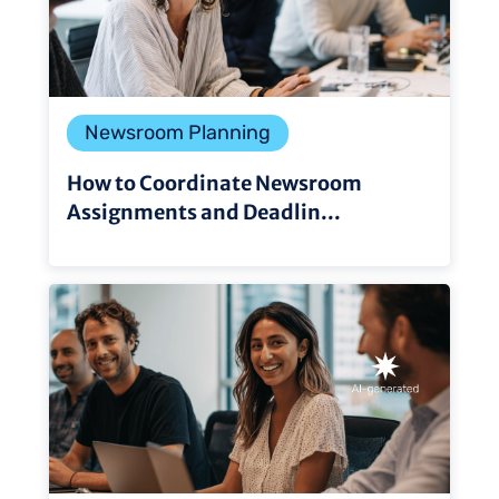
Newsroom Planning
How to Coordinate Newsroom
Assignments and Deadlin...