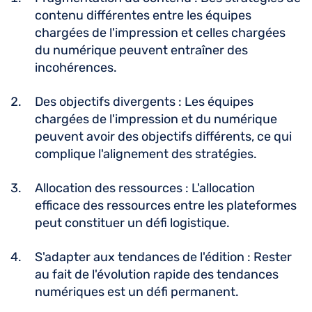
contenu différentes entre les équipes
chargées de l'impression et celles chargées
du numérique peuvent entraîner des
incohérences.
Des objectifs divergents : Les équipes
chargées de l'impression et du numérique
peuvent avoir des objectifs différents, ce qui
complique l'alignement des stratégies.
Allocation des ressources : L'allocation
efficace des ressources entre les plateformes
peut constituer un défi logistique.
S'adapter aux tendances de l'édition : Rester
au fait de l'évolution rapide des tendances
numériques est un défi permanent.