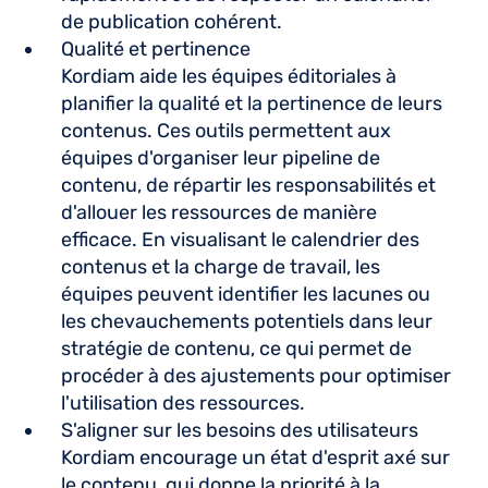
de publication cohérent.
Qualité et pertinence
Kordiam aide les équipes éditoriales à
planifier la qualité et la pertinence de leurs
contenus. Ces outils permettent aux
équipes d'organiser leur pipeline de
contenu, de répartir les responsabilités et
d'allouer les ressources de manière
efficace. En visualisant le calendrier des
contenus et la charge de travail, les
équipes peuvent identifier les lacunes ou
les chevauchements potentiels dans leur
stratégie de contenu, ce qui permet de
procéder à des ajustements pour optimiser
l'utilisation des ressources.
S'aligner sur les besoins des utilisateurs
Kordiam encourage un état d'esprit axé sur
le contenu, qui donne la priorité à la