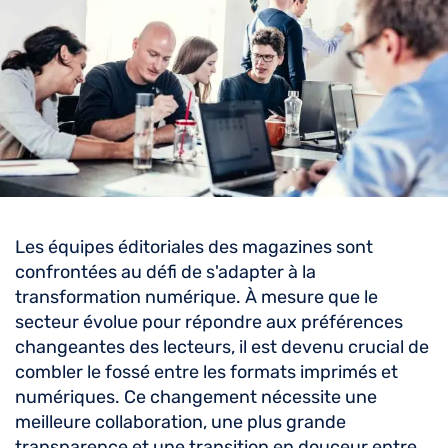
Les équipes éditoriales des magazines sont
confrontées au défi de s'adapter à la
transformation numérique. À mesure que le
secteur évolue pour répondre aux préférences
changeantes des lecteurs, il est devenu crucial de
combler le fossé entre les formats imprimés et
numériques. Ce changement nécessite une
meilleure collaboration, une plus grande
transparence et une transition en douceur entre