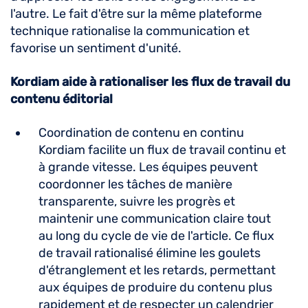
l'autre. Le fait d'être sur la même plateforme
technique rationalise la communication et
favorise un sentiment d'unité.
Kordiam aide à rationaliser les flux de travail du
contenu éditorial
Coordination de contenu en continu
Kordiam facilite un flux de travail continu et
à grande vitesse. Les équipes peuvent
coordonner les tâches de manière
transparente, suivre les progrès et
maintenir une communication claire tout
au long du cycle de vie de l'article. Ce flux
de travail rationalisé élimine les goulets
d'étranglement et les retards, permettant
aux équipes de produire du contenu plus
rapidement et de respecter un calendrier