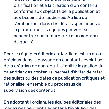
planification et à la création d'un contenu
conforme aux objectifs de la publication et
aux besoins de l'audience. Au lieu de
s'embourber dans des détails spécifiques à
la plateforme, les équipes peuvent se
concentrer sur la fourniture d'un contenu
de qualité.
Pour les équipes éditoriales, Kordiam est un atout
précieux dans le paysage en constante évolution
de la création de contenu. Il simplifie la gestion du
calendrier des contenus, permet d'éviter de rater
des sujets ou des dates de publication critiques et
rationalise l'ensemble du processus de
supervision des contenus.
En adoptant Kordiam, les équipes éditoriales des
magazines peuvent s'adapter à l'évolution des