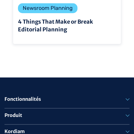
Newsroom Planning
4 Things That Make or Break
Editorial Planning
Fonctionnalités
Produit
Kordiam