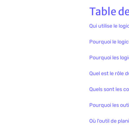
Table d
Qui utilise le log
Pourquoi le logic
Pourquoi les logi
Quel est le rôle 
Quels sont les c
Pourquoi les outi
Où l'outil de plan