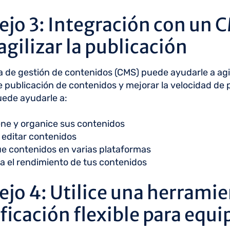
ejo 3: Integración con un 
agilizar la publicación
 de gestión de contenidos (CMS) puede ayudarle a agil
 publicación de contenidos y mejorar la velocidad de 
ede ayudarle a:
ne y organice sus contenidos
 editar contenidos
e contenidos en varias plataformas
a el rendimiento de tus contenidos
jo 4: Utilice una herramie
ficación flexible para equi