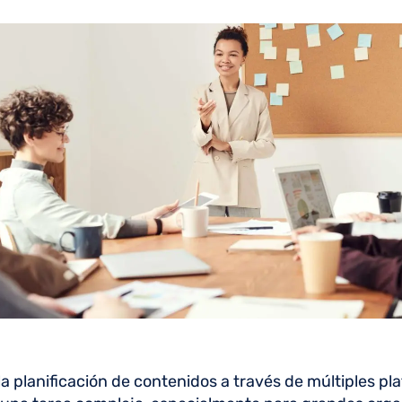
la planificación de contenidos a través de múltiples p