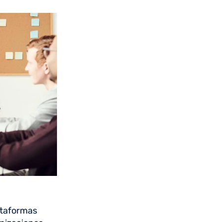
lataformas