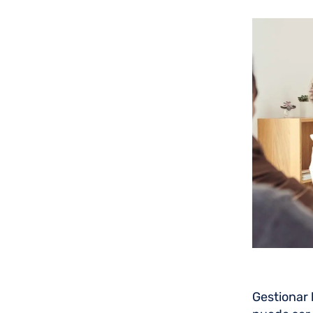
Gestionar 