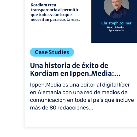
Case Studies
Una historia de éxito de
Kordiam en Ippen.Media:
facili...
Ippen.Media es una editorial digital líder
en Alemania con una red de medios de
comunicación en todo el país que incluye
más de 80 redacciones...