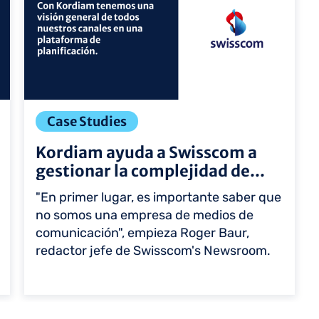
Case Studies
Kordiam ayuda a Swisscom a
gestionar la complejidad de...
"En primer lugar, es importante saber que
no somos una empresa de medios de
comunicación", empieza Roger Baur,
redactor jefe de Swisscom's Newsroom.