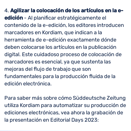
4.
Agilizar la colocación de los artículos en la e-
edición
- Al planificar estratégicamente el
contenido de la e-edición, los editores introducen
marcadores en Kordiam, que indican a la
herramienta de e-edición exactamente dónde
deben colocarse los artículos en la publicación
digital. Este cuidadoso proceso de colocación de
marcadores es esencial, ya que sustenta las
mejoras del flujo de trabajo que son
fundamentales para la producción fluida de la
edición electrónica.
Para saber más sobre cómo Süddeutsche Zeitung
utiliza Kordiam para automatizar su producción de
ediciones electrónicas, vea ahora la grabación de
la presentación en Editorial Days 2023: