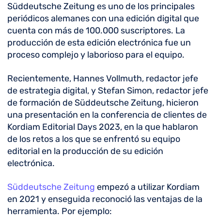
Süddeutsche Zeitung es uno de los principales
periódicos alemanes con una edición digital que
cuenta con más de 100.000 suscriptores. La
producción de esta edición electrónica fue un
proceso complejo y laborioso para el equipo.
Recientemente, Hannes Vollmuth, redactor jefe
de estrategia digital, y Stefan Simon, redactor jefe
de formación de Süddeutsche Zeitung, hicieron
una presentación en la conferencia de clientes de
Kordiam Editorial Days 2023, en la que hablaron
de los retos a los que se enfrentó su equipo
editorial en la producción de su edición
electrónica.
Süddeutsche Zeitung
empezó a utilizar Kordiam
en 2021 y enseguida reconoció las ventajas de la
herramienta. Por ejemplo: