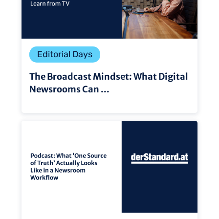
Editorial Days
The Broadcast Mindset: What Digital
Newsrooms Can ...