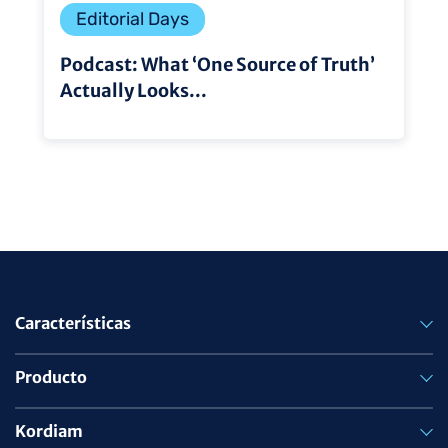
Editorial Days
Podcast: What ‘One Source of Truth’
Actually Looks...
Características
Producto
Kordiam