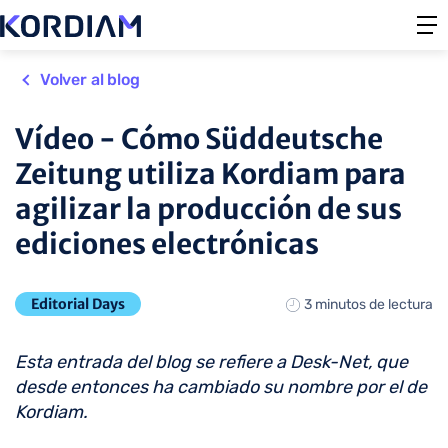
Volver al blog
Vídeo - Cómo Süddeutsche
Zeitung utiliza Kordiam para
agilizar la producción de sus
ediciones electrónicas
Editorial Days
3 minutos de lectura
Esta entrada del blog se refiere a Desk-Net, que
desde entonces ha cambiado su nombre por el de
Kordiam.