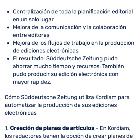
Centralización de toda la planificación editorial
en un solo lugar
Mejora de la comunicación y la colaboración
entre editores
Mejora de los flujos de trabajo en la producción
de ediciones electrónicas
El resultado: Süddeutsche Zeitung pudo
ahorrar mucho tiempo y recursos. También
pudo producir su edición electrónica con
mayor rapidez.
Cómo Süddeutsche Zeitung utiliza Kordiam para
automatizar la producción de sus ediciones
electrónicas
1.
Creación de planes de artículos
- En Kordiam,
los redactores tienen la opción de crear planes de