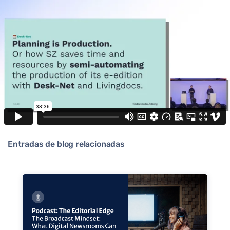
Entradas de blog relacionadas