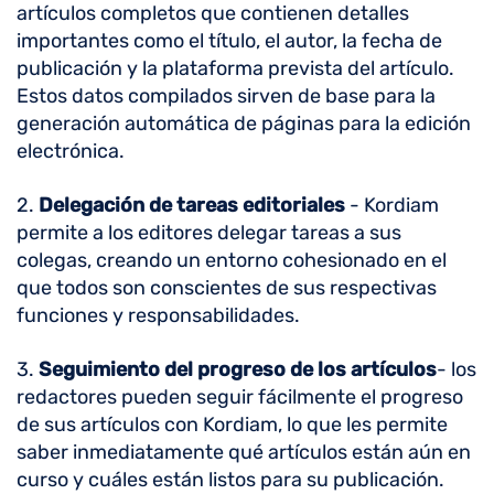
artículos completos que contienen detalles
importantes como el título, el autor, la fecha de
publicación y la plataforma prevista del artículo.
Estos datos compilados sirven de base para la
generación automática de páginas para la edición
electrónica.
2.
Delegación de tareas editoriales
- Kordiam
permite a los editores delegar tareas a sus
colegas, creando un entorno cohesionado en el
que todos son conscientes de sus respectivas
funciones y responsabilidades.
3.
Seguimiento del progreso de los artículos
- los
redactores pueden seguir fácilmente el progreso
de sus artículos con Kordiam, lo que les permite
saber inmediatamente qué artículos están aún en
curso y cuáles están listos para su publicación.