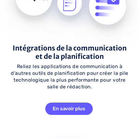
Intégrations de la communication
et de la planification
Reliez les applications de communication à
d'autres outils de planification pour créer la pile
technologique la plus performante pour votre
salle de rédaction.
En savoir plus