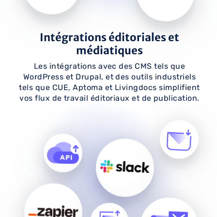
Intégrations éditoriales et
médiatiques
Les intégrations avec des CMS tels que
WordPress et Drupal, et des outils industriels
tels que CUE, Aptoma et Livingdocs simplifient
vos flux de travail éditoriaux et de publication.