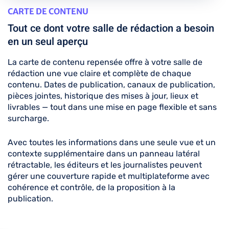
CARTE DE CONTENU
Tout ce dont votre salle de rédaction a besoin
en un seul aperçu
La carte de contenu repensée offre à votre salle de
rédaction une vue claire et complète de chaque
contenu. Dates de publication, canaux de publication,
pièces jointes, historique des mises à jour, lieux et
livrables — tout dans une mise en page flexible et sans
surcharge.
Avec toutes les informations dans une seule vue et un
contexte supplémentaire dans un panneau latéral
rétractable, les éditeurs et les journalistes peuvent
gérer une couverture rapide et multiplateforme avec
cohérence et contrôle, de la proposition à la
publication.