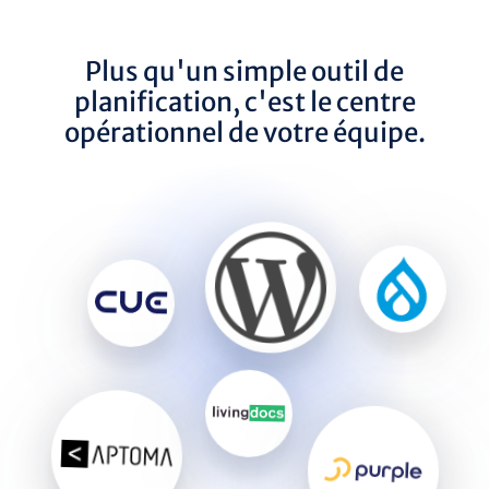
Plus qu'un simple outil de
planification, c'est le centre
opérationnel de votre équipe.