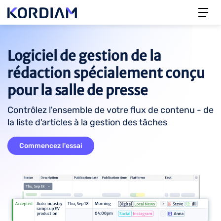
Logiciel de gestion de la
rédaction spécialement conçu
pour la salle de presse
Contrôlez l'ensemble de votre flux de contenu - de
la liste d'articles à la gestion des tâches
Commencez l'essai
Image