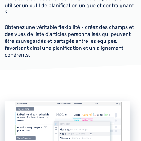
utiliser un outil de planification unique et contraignant
?
Obtenez une véritable flexibilité - créez des champs et
des vues de liste d'articles personnalisés qui peuvent
être sauvegardés et partagés entre les équipes,
favorisant ainsi une planification et un alignement
cohérents.