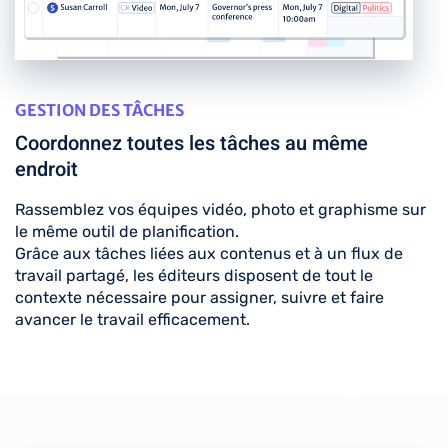
GESTION DES TÂCHES
Coordonnez toutes les tâches au même
endroit
Rassemblez vos équipes vidéo, photo et graphisme sur
le même outil de planification.
Grâce aux tâches liées aux contenus et à un flux de
travail partagé, les éditeurs disposent de tout le
contexte nécessaire pour assigner, suivre et faire
avancer le travail efficacement.