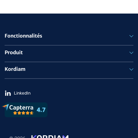
Fonctionnalités
Produit
Kordiam
LinkedIn