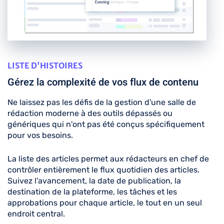
LISTE D'HISTOIRES
Gérez la complexité de vos flux de contenu
Ne laissez pas les défis de la gestion d'une salle de
rédaction moderne à des outils dépassés ou
génériques qui n'ont pas été conçus spécifiquement
pour vos besoins.
La liste des articles permet aux rédacteurs en chef de
contrôler entièrement le flux quotidien des articles.
Suivez l'avancement, la date de publication, la
destination de la plateforme, les tâches et les
approbations pour chaque article, le tout en un seul
endroit central.