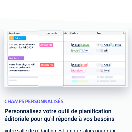
CHAMPS PERSONNALISÉS
Personnalisez votre outil de planification
éditoriale pour qu'il réponde à vos besoins
Votre salle de rédaction est unique, alors pourquoi