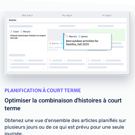
PLANIFICATION À COURT TERME
Optimiser la combinaison d'histoires à court
terme
Obtenez une vue d'ensemble des articles planifiés sur
plusieurs jours ou de ce qui est prévu pour une seule
journée.