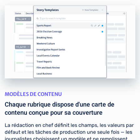
MODÈLES DE CONTENU
Chaque rubrique dispose d'une carte de
contenu conçue pour sa couverture
La rédaction en chef définit les champs, les valeurs par
défaut et les tâches de production une seule fois — les
journalistes choisissent un modèle et ne remplissent