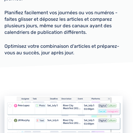
Planifiez facilement vos journées ou vos numéros -
faites glisser et déposez les articles et comparez
plusieurs jours, même sur des canaux ayant des
calendriers de publication différents.
Optimisez votre combinaison d'articles et préparez-
vous au succès, jour après jour.