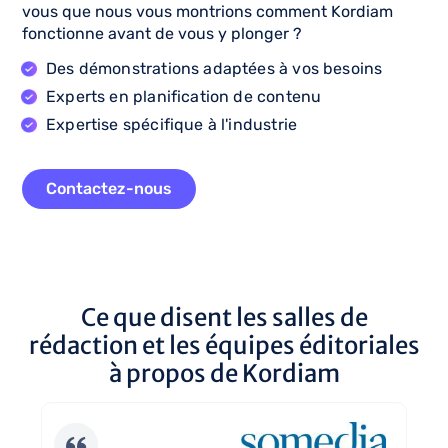
vous que nous vous montrions comment Kordiam
fonctionne avant de vous y plonger ?
Des démonstrations adaptées à vos besoins
Experts en planification de contenu
Expertise spécifique à l'industrie
Contactez-nous
Ce que disent les salles de
rédaction et les équipes éditoriales
à propos de Kordiam