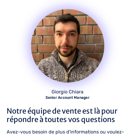
Giorgio Chiara
Senior Account Manager
Notre équipe de vente est là pour
répondre à toutes vos questions
Avez-vous besoin de plus d'informations ou voulez-