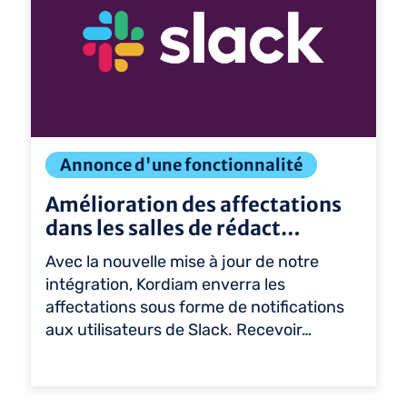
Annonce d'une fonctionnalité
Amélioration des affectations
dans les salles de rédact…
Avec la nouvelle mise à jour de notre
intégration, Kordiam enverra les
affectations sous forme de notifications
aux utilisateurs de Slack. Recevoir…