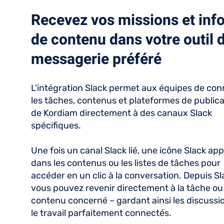
Recevez vos missions et inf
de contenu dans votre outil 
messagerie préféré
L’intégration Slack permet aux équipes de con
les tâches, contenus et plateformes de publica
de Kordiam directement à des canaux Slack
spécifiques.
Une fois un canal Slack lié, une icône Slack app
dans les contenus ou les listes de tâches pour
accéder en un clic à la conversation. Depuis Sl
vous pouvez revenir directement à la tâche ou
contenu concerné – gardant ainsi les discussi
le travail parfaitement connectés.