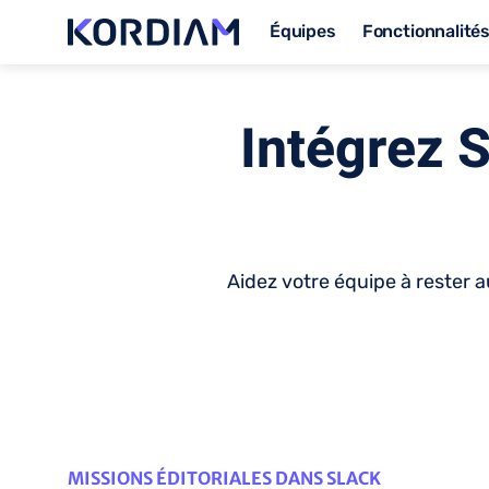
Équipes
Fonctionnalité
Intégrez S
Aidez votre équipe à rester a
MISSIONS ÉDITORIALES DANS SLACK