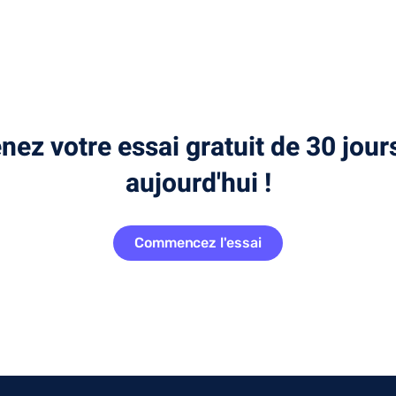
nez votre essai gratuit de 30 jour
aujourd'hui !
Commencez l'essai