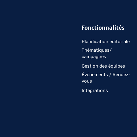
Fonctionnalités
Planification éditoriale
Thématiques/
campagnes
Gestion des équipes
Événements / Rendez-
vous
Intégrations