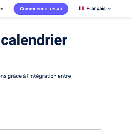
in
Commencez l’essai
 calendrier
ns grâce à l'intégration entre