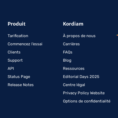
Produit
Kordiam
Tarification
À propos de nous
Commencez l’essai
Carrières
Clients
FAQs
Support
Blog
API
Ressources
Status Page
Editorial Days 2025
Release Notes
Centre légal
Privacy Policy Website
Options de confidentialité