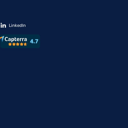
LinkedIn