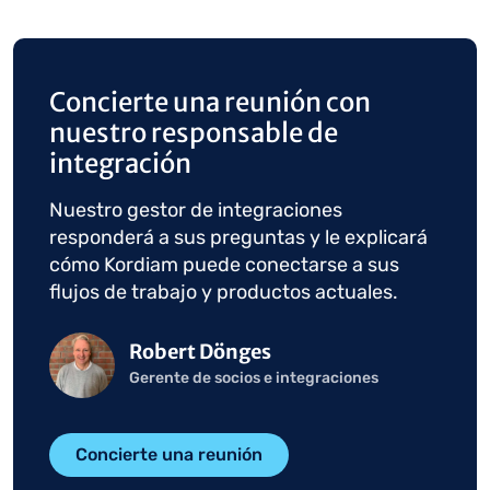
Concierte una reunión con
nuestro responsable de
integración
Nuestro gestor de integraciones
responderá a sus preguntas y le explicará
cómo Kordiam puede conectarse a sus
flujos de trabajo y productos actuales.
Imagen
Robert Dönges
Gerente de socios e integraciones
Concierte una reunión