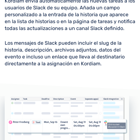
Kordiam envía automáticamente las nuevas tareas a los
usuarios de Slack de su equipo. Añada un campo
personalizado a la entrada de la historia que aparece
en la lista de historias o en la página de tareas y notifica
todas las actualizaciones a un canal Slack definido.
Los mensajes de Slack pueden incluir el slug de la
historia, descripción, archivos adjuntos, datos del
evento e incluso un enlace que lleva al destinatario
directamente a la asignación en Kordiam.