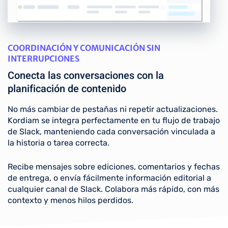
COORDINACIÓN Y COMUNICACIÓN SIN
INTERRUPCIONES
Conecta las conversaciones con la
planificación de contenido
No más cambiar de pestañas ni repetir actualizaciones.
Kordiam se integra perfectamente en tu flujo de trabajo
de Slack, manteniendo cada conversación vinculada a
la historia o tarea correcta.
Recibe mensajes sobre ediciones, comentarios y fechas
de entrega, o envía fácilmente información editorial a
cualquier canal de Slack. Colabora más rápido, con más
contexto y menos hilos perdidos.