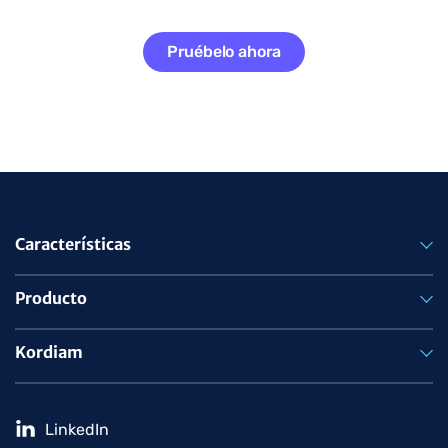
Pruébelo ahora
Características
Producto
Kordiam
LinkedIn