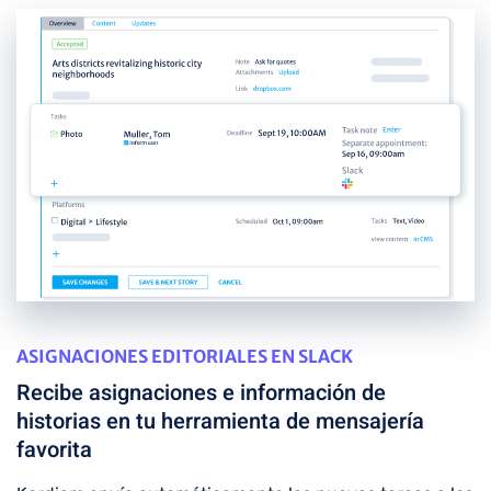
ASIGNACIONES EDITORIALES EN SLACK
Recibe asignaciones e información de
historias en tu herramienta de mensajería
favorita