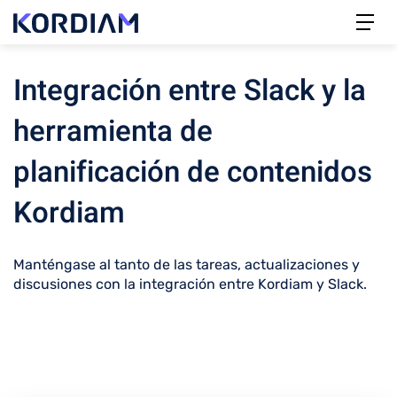
Integración entre Slack y la
herramienta de
planificación de contenidos
Kordiam
Manténgase al tanto de las tareas, actualizaciones y
discusiones con la integración entre Kordiam y Slack.