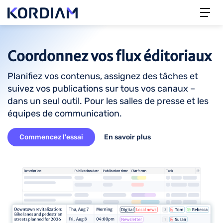
Coordonnez vos flux éditoriaux
Planifiez vos contenus, assignez des tâches et
suivez vos publications sur tous vos canaux –
dans un seul outil. Pour les salles de presse et les
équipes de communication.
Commencez l'essai
En savoir plus
Image