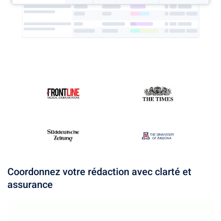
Coordonnez votre rédaction avec clarté et
assurance