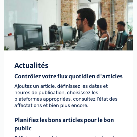
Actualités
Contrôlez votre flux quotidien d'articles
Ajoutez un article, définissez les dates et
heures de publication, choisissez les
plateformes appropriées, consultez l'état des
affectations et bien plus encore.
Planifiez les bons articles pour le bon
public