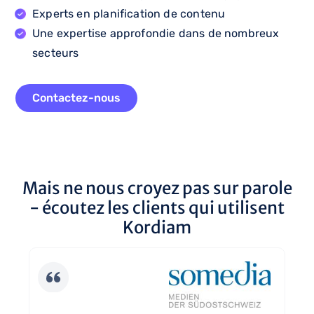
Experts en planification de contenu
Une expertise approfondie dans de nombreux
secteurs
Contactez-nous
Mais ne nous croyez pas sur parole
- écoutez les clients qui utilisent
Kordiam