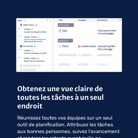
Obtenez une vue claire de
toutes les tâches à un seul
endroit
Réunissez toutes vos équipes sur un seul
outil de planification. Attribuez les tâches
aux bonnes personnes, suivez l'avancement