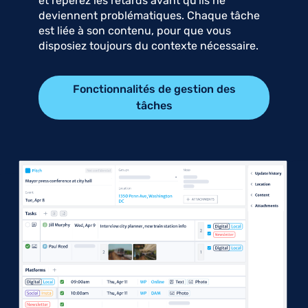
et repérez les retards avant qu'ils ne
deviennent problématiques. Chaque tâche
est liée à son contenu, pour que vous
disposiez toujours du contexte nécessaire.
Fonctionnalités de gestion des
tâches