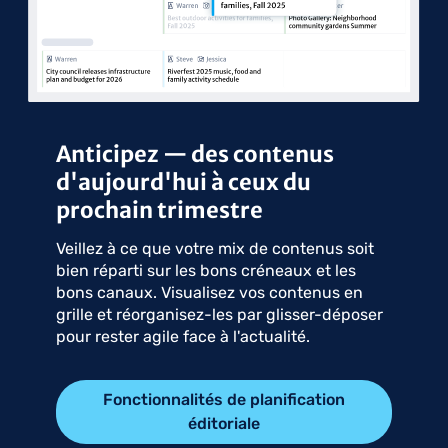
Anticipez — des contenus
d'aujourd'hui à ceux du
prochain trimestre
Veillez à ce que votre mix de contenus soit
bien réparti sur les bons créneaux et les
bons canaux. Visualisez vos contenus en
grille et réorganisez-les par glisser-déposer
pour rester agile face à l'actualité.
Fonctionnalités de planification
éditoriale