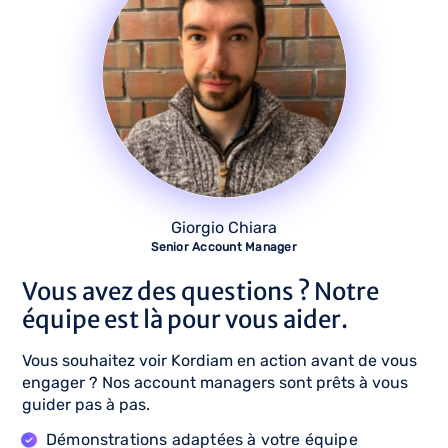
Giorgio Chiara
Senior Account Manager
Vous avez des questions ? Notre
équipe est là pour vous aider.
Vous souhaitez voir Kordiam en action avant de vous
engager ? Nos account managers sont prêts à vous
guider pas à pas.
Démonstrations adaptées à votre équipe