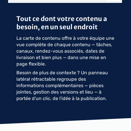
Tout ce dont votre contenu a
besoin, en un seul endroit
La carte de contenu offre à votre équipe une
vue complète de chaque contenu — tâches,
canaux, rendez-vous associés, dates de
livraison et bien plus — dans une mise en
page flexible.
Besoin de plus de contexte ? Un panneau
latéral rétractable regroupe des
informations complémentaires — pièces
jointes, gestion des versions et lieu — à
portée d'un clic, de l'idée à la publication.