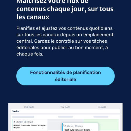
Maîtrisez votre flux de
contenus chaque jour, sur tous
les canaux
Planifiez et ajustez vos contenus quotidiens
sur tous les canaux depuis un emplacement
central. Gardez le contrôle sur vos tâches
éditoriales pour publier au bon moment, à
chaque fois.
Fonctionnalités de planification
éditoriale