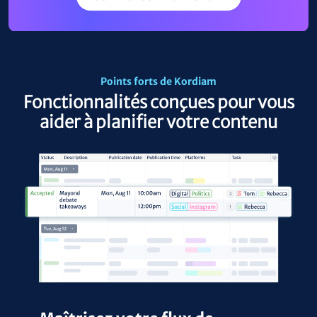
Points forts de Kordiam
Fonctionnalités conçues pour vous
aider à planifier votre contenu