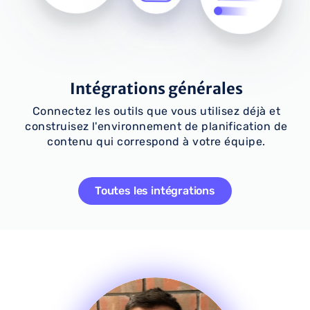
Intégrations générales
Connectez les outils que vous utilisez déjà et
construisez l'environnement de planification de
contenu qui correspond à votre équipe.
Toutes les intégrations