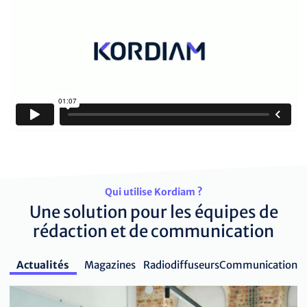
Qui utilise Kordiam ?
Une solution pour les équipes de
rédaction et de communication
Actualités
Magazines
Radiodiffuseurs
Communication