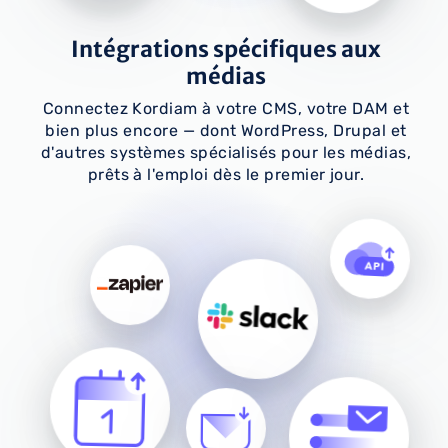
Intégrations spécifiques aux
médias
Connectez Kordiam à votre CMS, votre DAM et
bien plus encore — dont WordPress, Drupal et
d'autres systèmes spécialisés pour les médias,
prêts à l'emploi dès le premier jour.