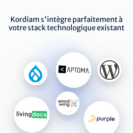
Kordiam s'intègre parfaitement à
votre stack technologique existant