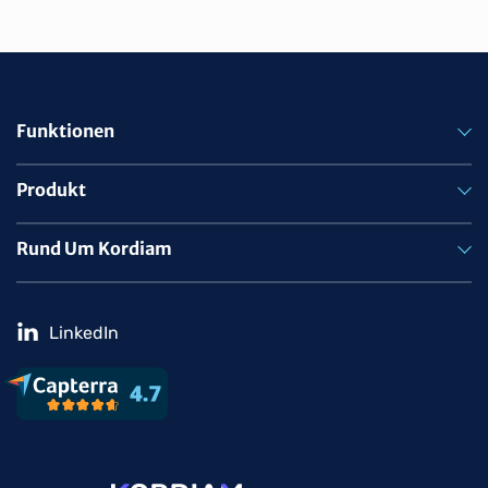
Funktionen
Produkt
Rund Um Kordiam
LinkedIn