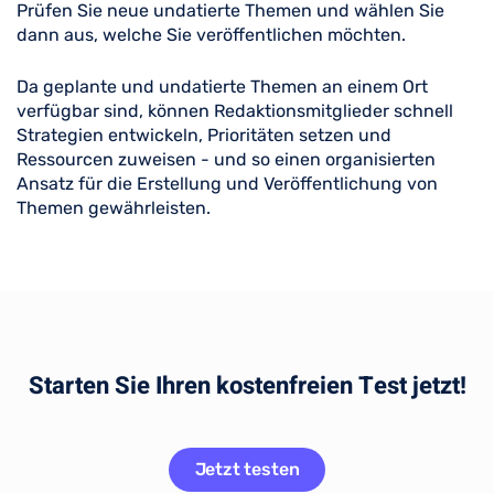
Prüfen Sie neue undatierte Themen und wählen Sie
dann aus, welche Sie veröffentlichen möchten.
Da geplante und undatierte Themen an einem Ort
verfügbar sind, können Redaktionsmitglieder schnell
Strategien entwickeln, Prioritäten setzen und
Ressourcen zuweisen - und so einen organisierten
Ansatz für die Erstellung und Veröffentlichung von
Themen gewährleisten.
Starten Sie Ihren kostenfreien Test jetzt!
Jetzt testen