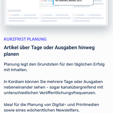
KURZFRIST PLANUNG
Artikel über Tage oder Ausgaben hinweg
planen
Planung legt den Grundstein für den täglichen Erfolg
mit Inhalten.
In Kordiam können Sie mehrere Tage oder Ausgaben
nebeneinander sehen - sogar kanalübergreifend mit
unterschiedlichen Veröffentlichungsfrequenzen.
Ideal für die Planung von Digital- und Printmedien
sowie eines wöchentlichen Newsletters.