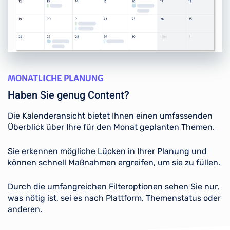
MONATLICHE PLANUNG
Haben Sie genug Content?
Die Kalenderansicht bietet Ihnen einen umfassenden
Überblick über Ihre für den Monat geplanten Themen.
Sie erkennen mögliche Lücken in Ihrer Planung und
können schnell Maßnahmen ergreifen, um sie zu füllen.
Durch die umfangreichen Filteroptionen sehen Sie nur,
was nötig ist, sei es nach Plattform, Themenstatus oder
anderen.