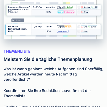
THEMENLISTE
Meistern Sie die tägliche Themenplanung
Was ist wann geplant, welche Aufgaben sind überfällig,
welche Artikel werden heute Nachmittag
veröffentlicht?
Koordinieren Sie Ihre Redaktion souverän mit der
Themenliste.