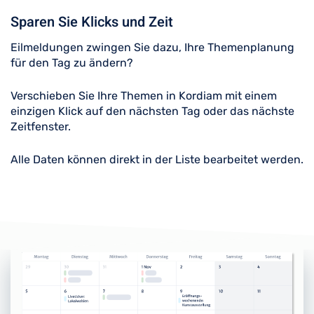
Sparen Sie Klicks und Zeit
Eilmeldungen zwingen Sie dazu, Ihre Themenplanung
für den Tag zu ändern?
Verschieben Sie Ihre Themen in Kordiam mit einem
einzigen Klick auf den nächsten Tag oder das nächste
Zeitfenster.
Alle Daten können direkt in der Liste bearbeitet werden.