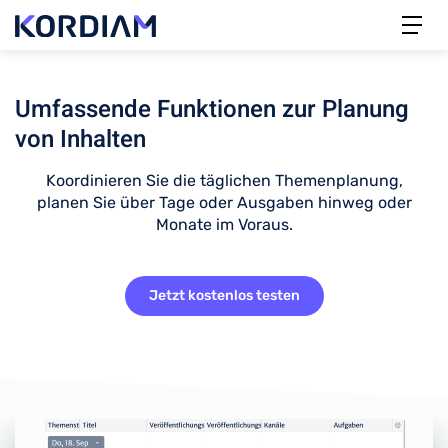
Umfassende Funktionen zur Planung
von Inhalten
Koordinieren Sie die täglichen Themenplanung,
planen Sie über Tage oder Ausgaben hinweg oder
Monate im Voraus.
Jetzt kostenlos testen