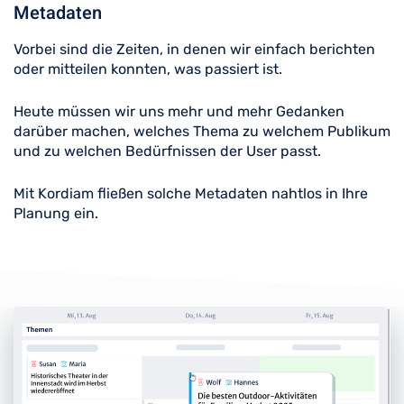
Metadaten
Vorbei sind die Zeiten, in denen wir einfach berichten
oder mitteilen konnten, was passiert ist.
Heute müssen wir uns mehr und mehr Gedanken
darüber machen, welches Thema zu welchem Publikum
und zu welchen Bedürfnissen der User passt.
Mit Kordiam fließen solche Metadaten nahtlos in Ihre
Planung ein.