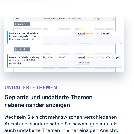
UNDATIERTE THEMEN
Geplante und undatierte Themen
nebeneinander anzeigen
Wechseln Sie nicht mehr zwischen verschiedenen
Ansichten, sondern sehen Sie sowohl geplante als
auch undatierte Themen in einer einzigen Ansicht.