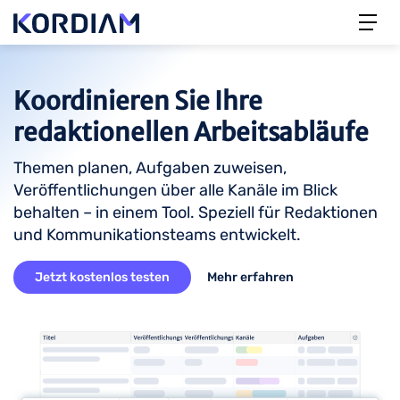
Koordinieren Sie Ihre
redaktionellen Arbeitsabläufe
Themen planen, Aufgaben zuweisen,
Veröffentlichungen über alle Kanäle im Blick
behalten – in einem Tool. Speziell für Redaktionen
und Kommunikationsteams entwickelt.
Jetzt kostenlos testen
Mehr erfahren
Bild