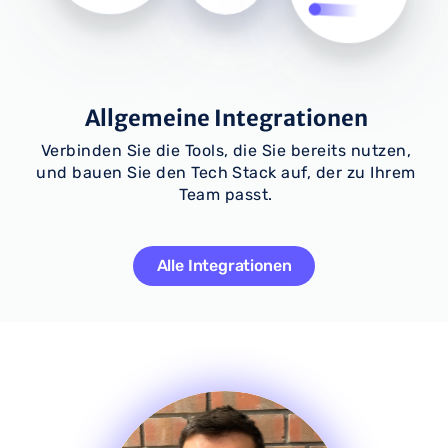
Allgemeine Integrationen
Verbinden Sie die Tools, die Sie bereits nutzen,
und bauen Sie den Tech Stack auf, der zu Ihrem
Team passt.
Alle Integrationen