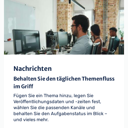
Nachrichten
Behalten Sie den täglichen Themenfluss
im Griff
Fügen Sie ein Thema hinzu, legen Sie
Veröffentlichungsdaten und -zeiten fest,
wählen Sie die passenden Kanäle und
behalten Sie den Aufgabenstatus im Blick –
und vieles mehr.