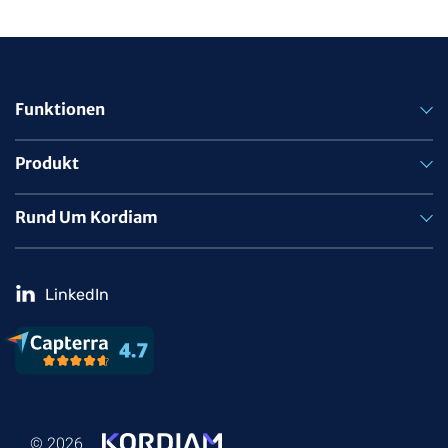
Funktionen
Produkt
Rund Um Kordiam
LinkedIn
© 2026