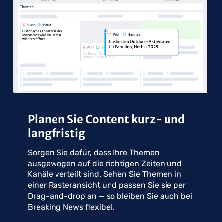
Planen Sie Content kurz- und
langfristig
Sorgen Sie dafür, dass Ihre Themen
ausgewogen auf die richtigen Zeiten und
Kanäle verteilt sind. Sehen Sie Themen in
einer Rasteransicht und passen Sie sie per
Drag-and-drop an — so bleiben Sie auch bei
Breaking News flexibel.