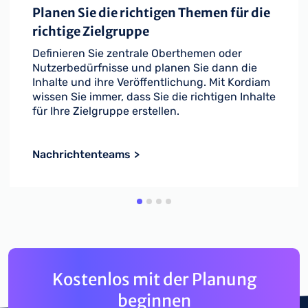
Planen Sie die richtigen Themen für die
richtige Zielgruppe
Definieren Sie zentrale Oberthemen oder
Nutzerbedürfnisse und planen Sie dann die
Inhalte und ihre Veröffentlichung. Mit Kordiam
wissen Sie immer, dass Sie die richtigen Inhalte
für Ihre Zielgruppe erstellen.
Nachrichtenteams
Kostenlos mit der Planung
beginnen