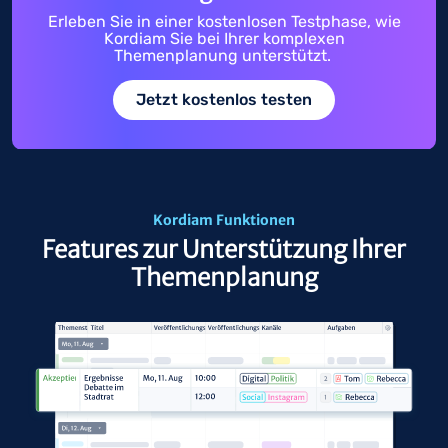
Erleben Sie in einer kostenlosen Testphase, wie
Kordiam Sie bei Ihrer komplexen
Themenplanung unterstützt.
Jetzt kostenlos testen
Kordiam Funktionen
Features zur Unterstützung Ihrer
Themenplanung