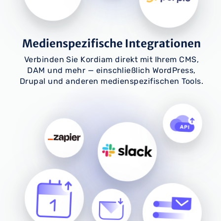
Medienspezifische Integrationen
Verbinden Sie Kordiam direkt mit Ihrem CMS,
DAM und mehr — einschließlich WordPress,
Drupal und anderen medienspezifischen Tools.