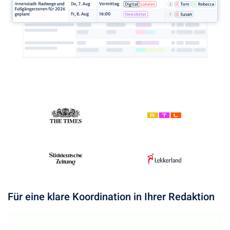
Für eine klare Koordination in Ihrer Redaktion