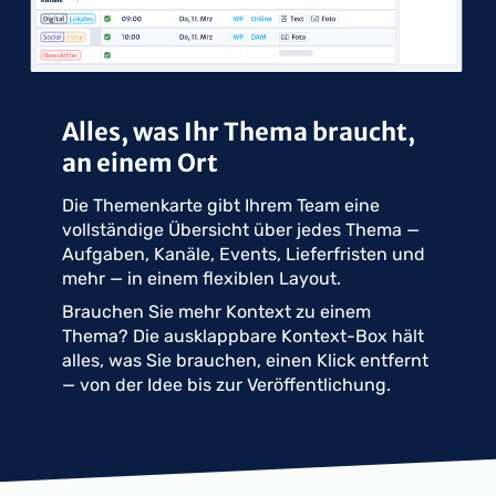
Alles, was Ihr Thema braucht,
an einem Ort
Die Themenkarte gibt Ihrem Team eine
vollständige Übersicht über jedes Thema —
Aufgaben, Kanäle, Events, Lieferfristen und
mehr — in einem flexiblen Layout.
Brauchen Sie mehr Kontext zu einem
Thema? Die ausklappbare Kontext-Box hält
alles, was Sie brauchen, einen Klick entfernt
— von der Idee bis zur Veröffentlichung.