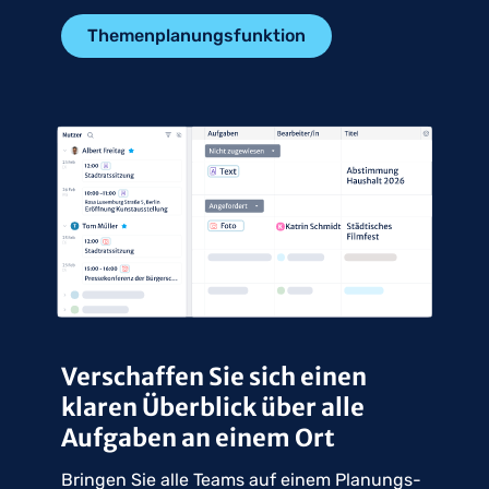
Themenplanungsfunktion
Verschaffen Sie sich einen
klaren Überblick über alle
Aufgaben an einem Ort
Bringen Sie alle Teams auf einem Planungs-