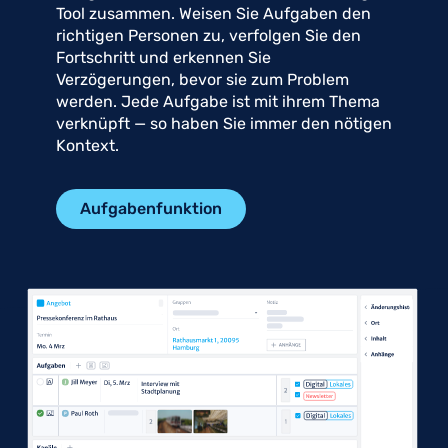
Tool zusammen. Weisen Sie Aufgaben den
richtigen Personen zu, verfolgen Sie den
Fortschritt und erkennen Sie
Verzögerungen, bevor sie zum Problem
werden. Jede Aufgabe ist mit ihrem Thema
verknüpft — so haben Sie immer den nötigen
Kontext.
Aufgabenfunktion