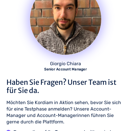
Giorgio Chiara
Senior Account Manager
Haben Sie Fragen? Unser Team ist
für Sie da.
Möchten Sie Kordiam in Aktion sehen, bevor Sie sich
für eine Testphase anmelden? Unsere Account-
Manager und Account-Managerinnen führen Sie
gerne durch die Plattform.