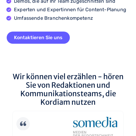
Demos, die auf Ihr Team zugeschnitten sind
Experten und Expertinnen für Content-Planung
Umfassende Branchenkompetenz
Kontaktieren Sie uns
Wir können viel erzählen - hören
Sie von Redaktionen und
Kommunikationsteams, die
Kordiam nutzen