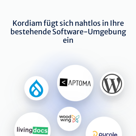
Kordiam fügt sich nahtlos in Ihre
bestehende Software-Umgebung
ein