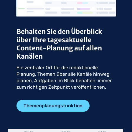
Behalten Sie den Überblick
über Ihre tagesaktuelle
Content-Planung auf allen
Kanälen
Ein zentraler Ort für die redaktionelle
Planung. Themen über alle Kanäle hinweg
planen, Aufgaben im Blick behalten, immer
zum richtigen Zeitpunkt veröffentlichen.
Themenplanungsfunktion