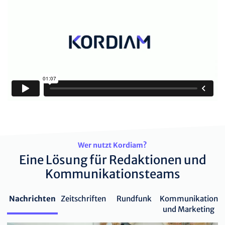
Wer nutzt Kordiam?
Eine Lösung für Redaktionen und
Kommunikationsteams
Nachrichten
Zeitschriften
Rundfunk
Kommunikation
und Marketing