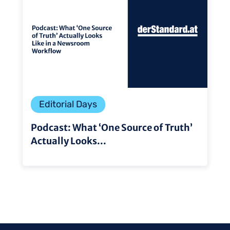
Editorial Days
Podcast: What ‘One Source of Truth’
Actually Looks...