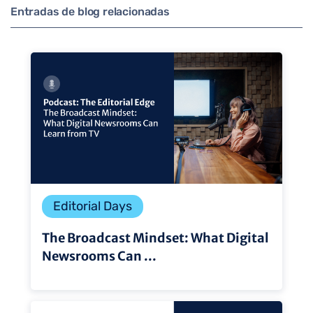
Entradas de blog relacionadas
Editorial Days
The Broadcast Mindset: What Digital
Newsrooms Can ...