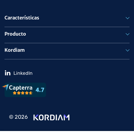
Características
Producto
Kordiam
LinkedIn
© 2026