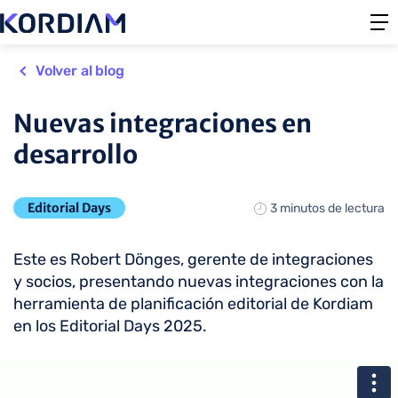
Volver al blog
Nuevas integraciones en
desarrollo
Editorial Days
3 minutos de lectura
Este es Robert Dönges, gerente de integraciones
y socios, presentando nuevas integraciones con la
herramienta de planificación editorial de Kordiam
en los Editorial Days 2025.