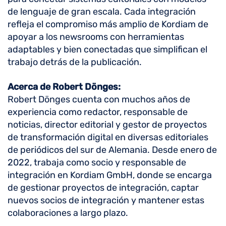
de lenguaje de gran escala. Cada integración
refleja el compromiso más amplio de Kordiam de
apoyar a los newsrooms con herramientas
adaptables y bien conectadas que simplifican el
trabajo detrás de la publicación.
Acerca de Robert Dönges:
Robert Dönges cuenta con muchos años de
experiencia como redactor, responsable de
noticias, director editorial y gestor de proyectos
de transformación digital en diversas editoriales
de periódicos del sur de Alemania. Desde enero de
2022, trabaja como socio y responsable de
integración en Kordiam GmbH, donde se encarga
de gestionar proyectos de integración, captar
nuevos socios de integración y mantener estas
colaboraciones a largo plazo.