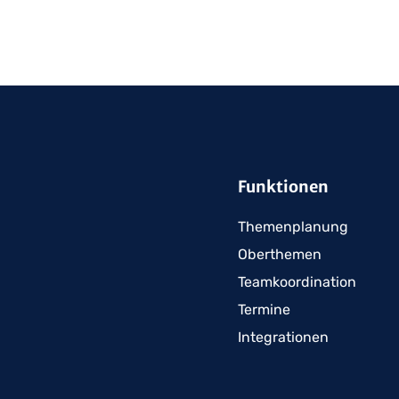
Funktionen
Themenplanung
Oberthemen
Teamkoordination
Termine
Integrationen