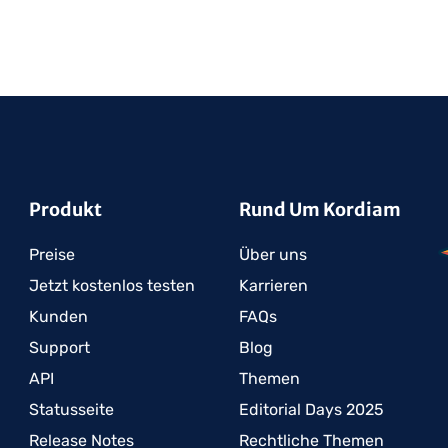
Produkt
Rund Um Kordiam
Preise
Über uns
Jetzt kostenlos testen
Karrieren
Kunden
FAQs
Support
Blog
API
Themen
Statusseite
Editorial Days 2025
Release Notes
Rechtliche Themen