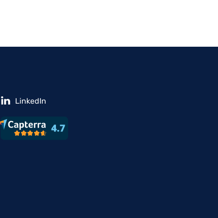
LinkedIn