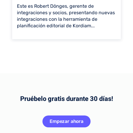
Este es Robert Dönges, gerente de
integraciones y socios, presentando nuevas
integraciones con la herramienta de
planificación editorial de Kordiam...
Pruébelo gratis durante 30 días!
Empezar ahora