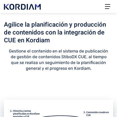
Agilice la planificación y producción
de contenidos con la integración de
CUE en Kordiam
Gestione el contenido en el sistema de publicación
de gestión de contenidos StiboDX CUE, al tiempo
que se realiza un seguimiento de la planificación
general y el progreso en Kordiam.