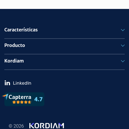
Características
Producto
Kordiam
LinkedIn
© 2026