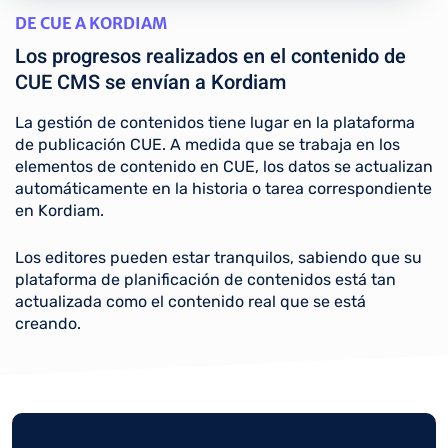
DE CUE A KORDIAM
Los progresos realizados en el contenido de
CUE CMS se envían a Kordiam
La gestión de contenidos tiene lugar en la plataforma
de publicación CUE. A medida que se trabaja en los
elementos de contenido en CUE, los datos se actualizan
automáticamente en la historia o tarea correspondiente
en Kordiam.
Los editores pueden estar tranquilos, sabiendo que su
plataforma de planificación de contenidos está tan
actualizada como el contenido real que se está
creando.