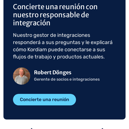
Concierte una reunión con
nuestro responsable de
integración
Nuestro gestor de integraciones
responderá a sus preguntas y le explicará
cómo Kordiam puede conectarse a sus
flujos de trabajo y productos actuales.
Imagen
Robert Dönges
Gerente de socios e integraciones
Concierte una reunión