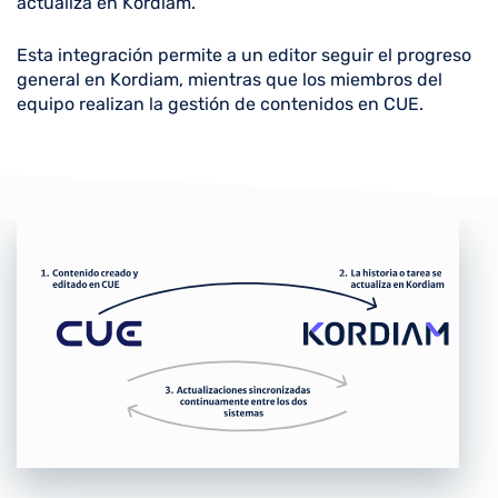
actualiza en Kordiam.
Esta integración permite a un editor seguir el progreso
general en Kordiam, mientras que los miembros del
equipo realizan la gestión de contenidos en CUE.