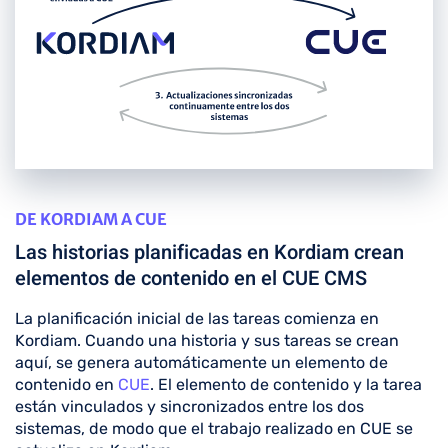
DE KORDIAM A CUE
Las historias planificadas en Kordiam crean
elementos de contenido en el CUE CMS
La planificación inicial de las tareas comienza en
Kordiam. Cuando una historia y sus tareas se crean
aquí, se genera automáticamente un elemento de
contenido en
CUE
. El elemento de contenido y la tarea
están vinculados y sincronizados entre los dos
sistemas, de modo que el trabajo realizado en CUE se