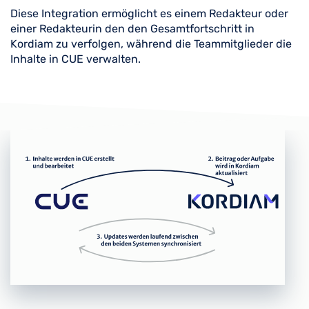
Diese Integration ermöglicht es einem Redakteur oder
einer Redakteurin den den Gesamtfortschritt in
Kordiam zu verfolgen, während die Teammitglieder die
Inhalte in CUE verwalten.