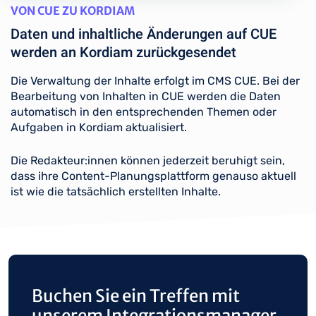
VON CUE ZU KORDIAM
Daten und inhaltliche Änderungen auf CUE
werden an Kordiam zurückgesendet
Die Verwaltung der Inhalte erfolgt im CMS CUE. Bei der
Bearbeitung von Inhalten in CUE werden die Daten
automatisch in den entsprechenden Themen oder
Aufgaben in Kordiam aktualisiert.
Die Redakteur:innen können jederzeit beruhigt sein,
dass ihre Content-Planungsplattform genauso aktuell
ist wie die tatsächlich erstellten Inhalte.
Buchen Sie ein Treffen mit
unserem Integrationsmanager