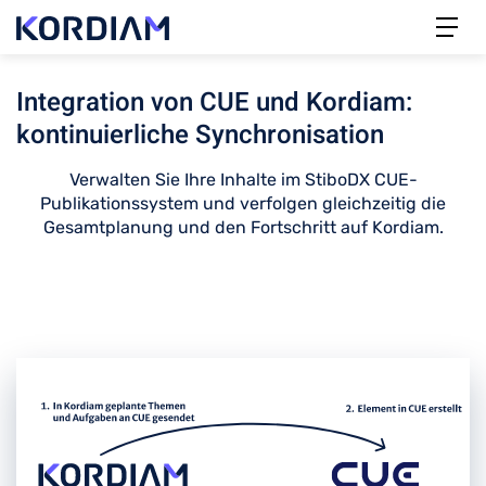
Integration von CUE und Kordiam:
kontinuierliche Synchronisation
Verwalten Sie Ihre Inhalte im StiboDX CUE-
Publikationssystem und verfolgen gleichzeitig die
Gesamtplanung und den Fortschritt auf Kordiam.