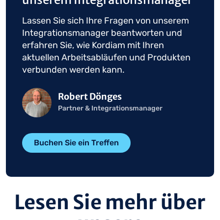
Lassen Sie sich Ihre Fragen von unserem
Integrationsmanager beantworten und
erfahren Sie, wie Kordiam mit Ihren
aktuellen Arbeitsabläufen und Produkten
verbunden werden kann.
Bild
Robert Dönges
Partner & Integrationsmanager
Buchen Sie ein Treffen
Lesen Sie mehr über