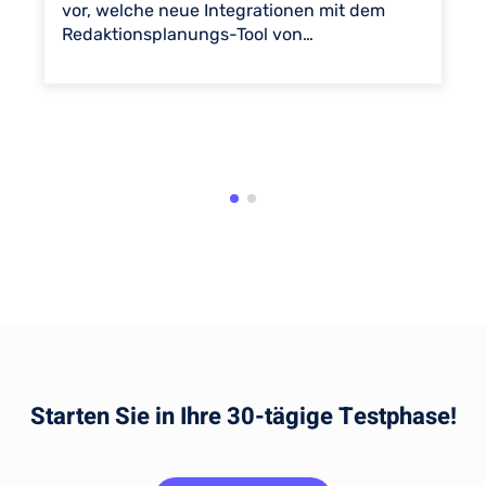
vor, welche neue Integrationen mit dem
Redaktionsplanungs-Tool von…
Starten Sie in Ihre 30-tägige Testphase!