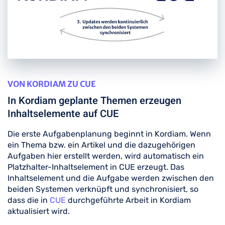
VON KORDIAM ZU CUE
In Kordiam geplante Themen erzeugen
Inhaltselemente auf CUE
Die erste Aufgabenplanung beginnt in Kordiam. Wenn
ein Thema bzw. ein Artikel und die dazugehörigen
Aufgaben hier erstellt werden, wird automatisch ein
Platzhalter-Inhaltselement in CUE erzeugt. Das
Inhaltselement und die Aufgabe werden zwischen den
beiden Systemen verknüpft und synchronisiert, so
dass die in
CUE
durchgeführte Arbeit in Kordiam
aktualisiert wird.