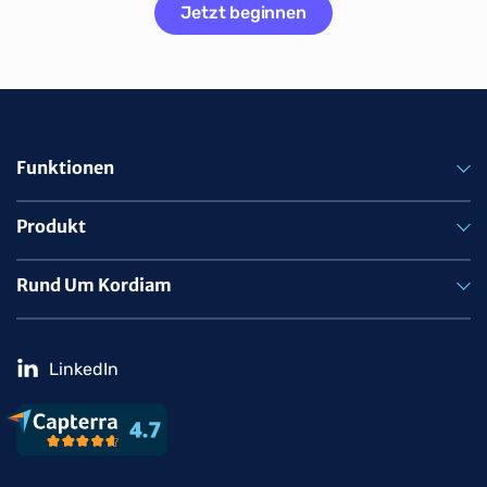
Jetzt beginnen
Funktionen
Produkt
Rund Um Kordiam
LinkedIn