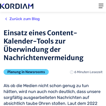
Zurück zum Blog
Einsatz eines Content-
Kalender-Tools zur
Überwindung der
Nachrichtenvermeidung
Planung in Newsrooms
6 Minuten Lesezeit
Als ob die Medien nicht schon genug zu tun
hätten, wird nun auch noch deutlich, dass unsere
sorgfältig ausgearbeiteten Nachrichten auf
absichtlich taube Ohren stoßen. Laut dem 2022