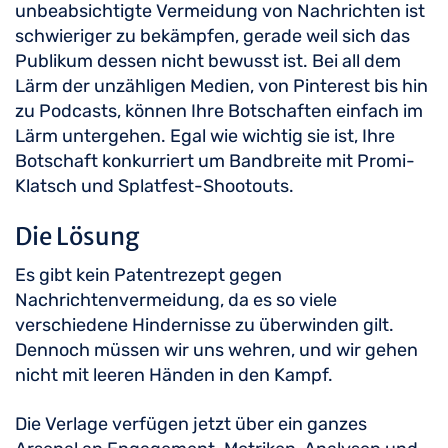
unbeabsichtigte Vermeidung von Nachrichten ist
schwieriger zu bekämpfen, gerade weil sich das
Publikum dessen nicht bewusst ist. Bei all dem
Lärm der unzähligen Medien, von Pinterest bis hin
zu Podcasts, können Ihre Botschaften einfach im
Lärm untergehen. Egal wie wichtig sie ist, Ihre
Botschaft konkurriert um Bandbreite mit Promi-
Klatsch und Splatfest-Shootouts.
Die Lösung
Es gibt kein Patentrezept gegen
Nachrichtenvermeidung, da es so viele
verschiedene Hindernisse zu überwinden gilt.
Dennoch müssen wir uns wehren, und wir gehen
nicht mit leeren Händen in den Kampf.
Die Verlage verfügen jetzt über ein ganzes