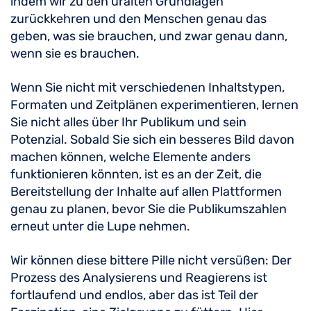
indem wir zu den uralten Grundlagen
zurückkehren und den Menschen genau das
geben, was sie brauchen, und zwar genau dann,
wenn sie es brauchen.
Wenn Sie nicht mit verschiedenen Inhaltstypen,
Formaten und Zeitplänen experimentieren, lernen
Sie nicht alles über Ihr Publikum und sein
Potenzial. Sobald Sie sich ein besseres Bild davon
machen können, welche Elemente anders
funktionieren könnten, ist es an der Zeit, die
Bereitstellung der Inhalte auf allen Plattformen
genau zu planen, bevor Sie die Publikumszahlen
erneut unter die Lupe nehmen.
Wir können diese bittere Pille nicht versüßen: Der
Prozess des Analysierens und Reagierens ist
fortlaufend und endlos, aber das ist Teil der