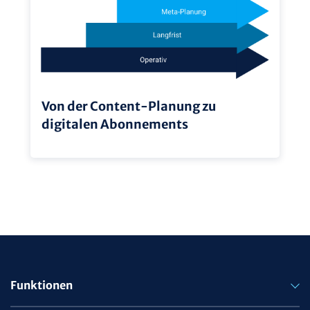
Von der Content-Planung zu
digitalen Abonnements
Funktionen