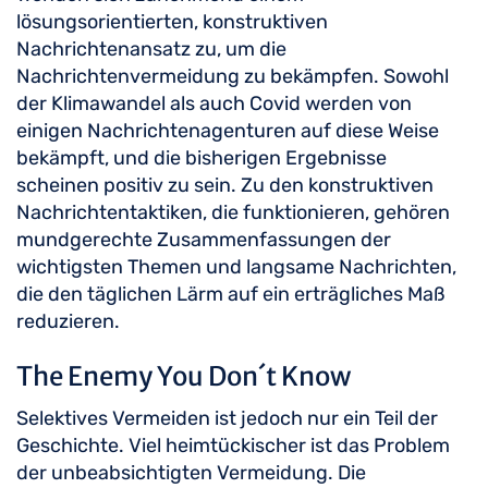
lösungsorientierten, konstruktiven
Nachrichtenansatz zu, um die
Nachrichtenvermeidung zu bekämpfen. Sowohl
der Klimawandel als auch Covid werden von
einigen Nachrichtenagenturen auf diese Weise
bekämpft, und die bisherigen Ergebnisse
scheinen positiv zu sein. Zu den konstruktiven
Nachrichtentaktiken, die funktionieren, gehören
mundgerechte Zusammenfassungen der
wichtigsten Themen und langsame Nachrichten,
die den täglichen Lärm auf ein erträgliches Maß
reduzieren.
The Enemy You Don´t Know
Selektives Vermeiden ist jedoch nur ein Teil der
Geschichte. Viel heimtückischer ist das Problem
der unbeabsichtigten Vermeidung. Die