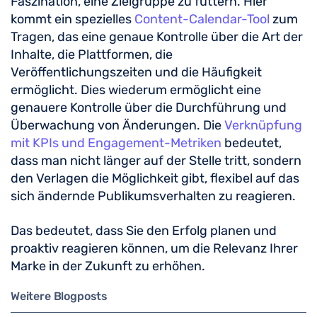
Faszination, eine Zielgruppe zu füttern. Hier
kommt ein spezielles
Content-Calendar-Tool
zum
Tragen, das eine genaue Kontrolle über die Art der
Inhalte, die Plattformen, die
Veröffentlichungszeiten und die Häufigkeit
ermöglicht. Dies wiederum ermöglicht eine
genauere Kontrolle über die Durchführung und
Überwachung von Änderungen. Die
Verknüpfung
mit KPIs und Engagement-Metriken
bedeutet,
dass man nicht länger auf der Stelle tritt, sondern
den Verlagen die Möglichkeit gibt, flexibel auf das
sich ändernde Publikumsverhalten zu reagieren.
Das bedeutet, dass Sie den Erfolg planen und
proaktiv reagieren können, um die Relevanz Ihrer
Marke in der Zukunft zu erhöhen.
Weitere Blogposts