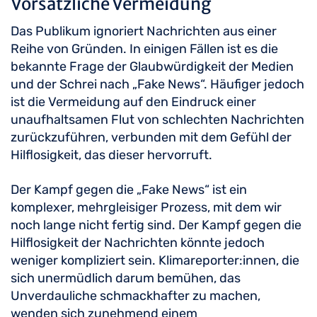
Vorsätzliche Vermeidung
Das Publikum ignoriert Nachrichten aus einer
Reihe von Gründen. In einigen Fällen ist es die
bekannte Frage der Glaubwürdigkeit der Medien
und der Schrei nach „Fake News“. Häufiger jedoch
ist die Vermeidung auf den Eindruck einer
unaufhaltsamen Flut von schlechten Nachrichten
zurückzuführen, verbunden mit dem Gefühl der
Hilflosigkeit, das dieser hervorruft.
Der Kampf gegen die „Fake News“ ist ein
komplexer, mehrgleisiger Prozess, mit dem wir
noch lange nicht fertig sind. Der Kampf gegen die
Hilflosigkeit der Nachrichten könnte jedoch
weniger kompliziert sein. Klimareporter:innen, die
sich unermüdlich darum bemühen, das
Unverdauliche schmackhafter zu machen,
wenden sich zunehmend einem