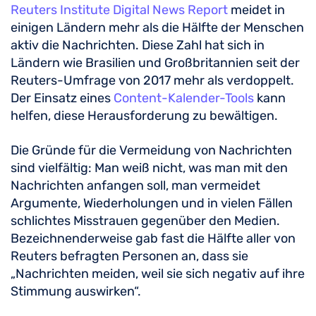
Reuters Institute Digital News Report
meidet in
einigen Ländern mehr als die Hälfte der Menschen
aktiv die Nachrichten. Diese Zahl hat sich in
Ländern wie Brasilien und Großbritannien seit der
Reuters-Umfrage von 2017 mehr als verdoppelt.
Der Einsatz eines
Content-Kalender-Tools
kann
helfen, diese Herausforderung zu bewältigen.
Die Gründe für die Vermeidung von Nachrichten
sind vielfältig: Man weiß nicht, was man mit den
Nachrichten anfangen soll, man vermeidet
Argumente, Wiederholungen und in vielen Fällen
schlichtes Misstrauen gegenüber den Medien.
Bezeichnenderweise gab fast die Hälfte aller von
Reuters befragten Personen an, dass sie
„Nachrichten meiden, weil sie sich negativ auf ihre
Stimmung auswirken“.