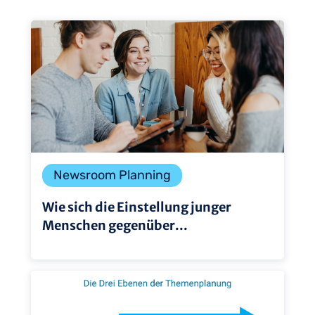
Newsroom Planning
Wie sich die Einstellung junger
Menschen gegenüber...