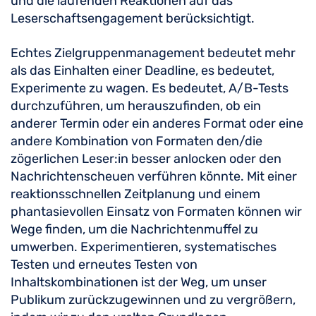
und die laufenden Reaktionen auf das
Leserschaftsengagement berücksichtigt.
Echtes Zielgruppenmanagement bedeutet mehr
als das Einhalten einer Deadline, es bedeutet,
Experimente zu wagen. Es bedeutet, A/B-Tests
durchzuführen, um herauszufinden, ob ein
anderer Termin oder ein anderes Format oder eine
andere Kombination von Formaten den/die
zögerlichen Leser:in besser anlocken oder den
Nachrichtenscheuen verführen könnte. Mit einer
reaktionsschnellen Zeitplanung und einem
phantasievollen Einsatz von Formaten können wir
Wege finden, um die Nachrichtenmuffel zu
umwerben. Experimentieren, systematisches
Testen und erneutes Testen von
Inhaltskombinationen ist der Weg, um unser
Publikum zurückzugewinnen und zu vergrößern,