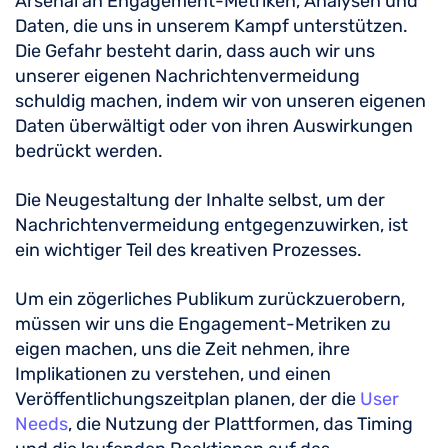
Arsenal an Engagement-Metriken, Analysen und
Daten, die uns in unserem Kampf unterstützen.
Die Gefahr besteht darin, dass auch wir uns
unserer eigenen Nachrichtenvermeidung
schuldig machen, indem wir von unseren eigenen
Daten überwältigt oder von ihren Auswirkungen
bedrückt werden.
Die Neugestaltung der Inhalte selbst, um der
Nachrichtenvermeidung entgegenzuwirken, ist
ein wichtiger Teil des kreativen Prozesses.
Um ein zögerliches Publikum zurückzuerobern,
müssen wir uns die Engagement-Metriken zu
eigen machen, uns die Zeit nehmen, ihre
Implikationen zu verstehen, und einen
Veröffentlichungszeitplan planen, der die
User
Needs
, die Nutzung der Plattformen, das Timing