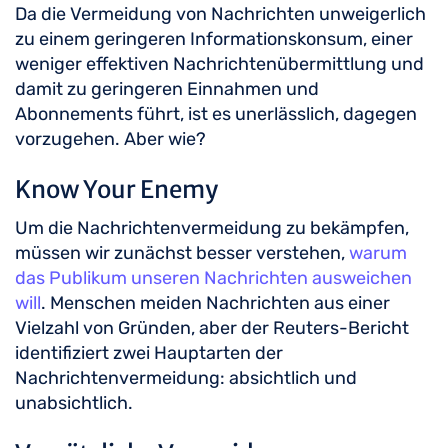
Da die Vermeidung von Nachrichten unweigerlich
zu einem geringeren Informationskonsum, einer
weniger effektiven Nachrichtenübermittlung und
damit zu geringeren Einnahmen und
Abonnements führt, ist es unerlässlich, dagegen
vorzugehen. Aber wie?
Know Your Enemy
Um die Nachrichtenvermeidung zu bekämpfen,
müssen wir zunächst besser verstehen,
warum
das Publikum unseren Nachrichten ausweichen
will
. Menschen meiden Nachrichten aus einer
Vielzahl von Gründen, aber der Reuters-Bericht
identifiziert zwei Hauptarten der
Nachrichtenvermeidung: absichtlich und
unabsichtlich.