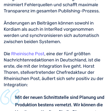
minimiert Fehlerquellen und schafft maximale
Transparenz im gesamten Publishing-Prozess.
Änderungen an Beiträgen können sowohl in
Kordiam als auch in InterRed vorgenommen
werden und synchronisieren sich automatisch
zwischen beiden Systemen.
Die
Rheinische Post
, eine der fünf größten
Nachrichtenredaktionen in Deutschland, ist die
erste, die mit der Integration live geht. Horst
Thoren, stellvertretender Chefredakteur der
Rheinischen Post, äußert sich sehr positiv zu der
Integration:
Mit der neuen Schnittstelle sind Planung und
Produktion bestens vernetzt. Wir können die