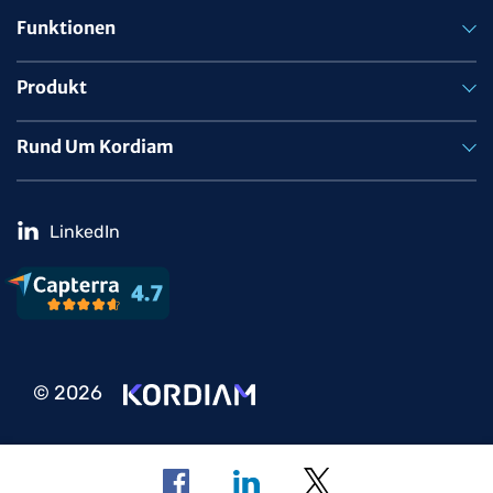
Funktionen
Produkt
Rund Um Kordiam
LinkedIn
© 2026