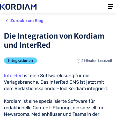
Zurück zum Blog
Die Integration von Kordiam
und InterRed
Integrationen
2 Minuten Lesezeit
InterRed
ist eine Softwarelösung für die
Verlagsbranche. Das InterRed CMS ist jetzt mit
dem Redaktionskalender-Tool Kordiam integriert.
Kordiam ist eine spezialisierte Software für
redaktionelle Content-Planung, die speziell für
Newsrooms, Medienhäuser und Teams in der