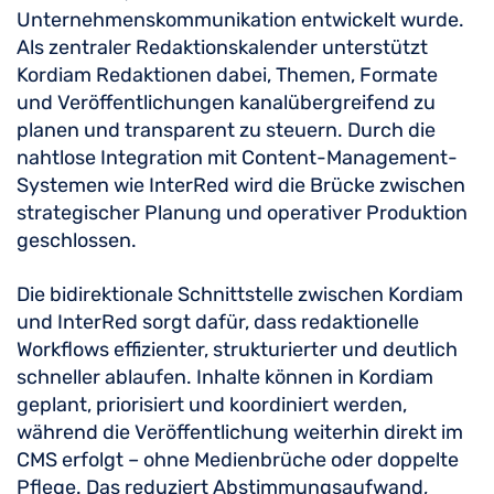
Unternehmenskommunikation entwickelt wurde.
Als zentraler Redaktionskalender unterstützt
Kordiam Redaktionen dabei, Themen, Formate
und Veröffentlichungen kanalübergreifend zu
planen und transparent zu steuern. Durch die
nahtlose Integration mit Content-Management-
Systemen wie InterRed wird die Brücke zwischen
strategischer Planung und operativer Produktion
geschlossen.
Die bidirektionale Schnittstelle zwischen Kordiam
und InterRed sorgt dafür, dass redaktionelle
Workflows effizienter, strukturierter und deutlich
schneller ablaufen. Inhalte können in Kordiam
geplant, priorisiert und koordiniert werden,
während die Veröffentlichung weiterhin direkt im
CMS erfolgt – ohne Medienbrüche oder doppelte
Pflege. Das reduziert Abstimmungsaufwand,