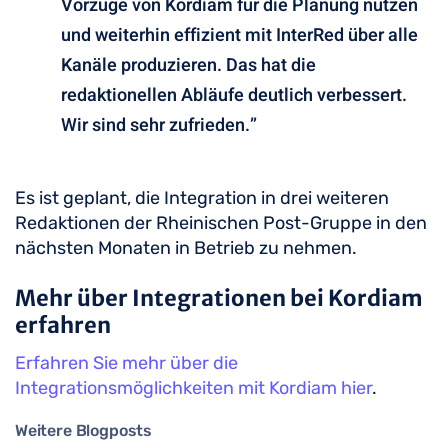
Vorzüge von Kordiam für die Planung nutzen
und weiterhin effizient mit InterRed über alle
Kanäle produzieren. Das hat die
redaktionellen Abläufe deutlich verbessert.
Wir sind sehr zufrieden.”
Es ist geplant, die Integration in drei weiteren
Redaktionen der Rheinischen Post-Gruppe in den
nächsten Monaten in Betrieb zu nehmen.
Mehr über Integrationen bei Kordiam
erfahren
Erfahren Sie mehr über die
Integrationsmöglichkeiten mit Kordiam hier
.
Weitere Blogposts