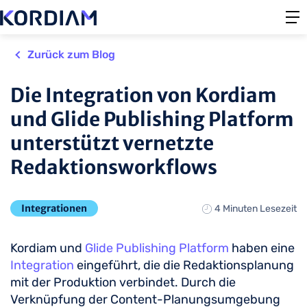
Zurück zum Blog
Die Integration von Kordiam
und Glide Publishing Platform
unterstützt vernetzte
Redaktionsworkflows
Integrationen
4 Minuten Lesezeit
Kordiam und
Glide Publishing Platform
haben eine
Integration
eingeführt, die die Redaktionsplanung
mit der Produktion verbindet. Durch die
Verknüpfung der Content-Planungsumgebung