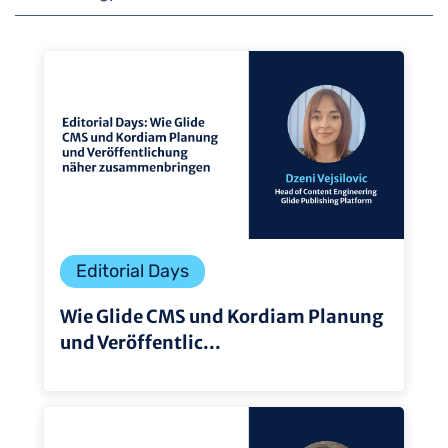
Editorial Days
Wie Glide CMS und Kordiam Planung
und Veröffentlic...