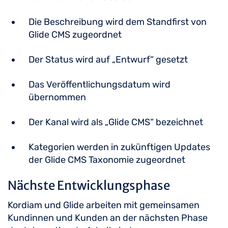
Die Beschreibung wird dem Standfirst von
Glide CMS zugeordnet
Der Status wird auf „Entwurf“ gesetzt
Das Veröffentlichungsdatum wird
übernommen
Der Kanal wird als „Glide CMS“ bezeichnet
Kategorien werden in zukünftigen Updates
der Glide CMS Taxonomie zugeordnet
Nächste Entwicklungsphase
Kordiam und Glide arbeiten mit gemeinsamen
Kundinnen und Kunden an der nächsten Phase