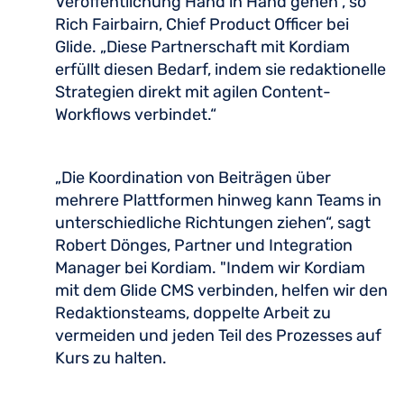
Veröffentlichung Hand in Hand gehen“, so
Rich Fairbairn, Chief Product Officer bei
Glide. „Diese Partnerschaft mit Kordiam
erfüllt diesen Bedarf, indem sie redaktionelle
Strategien direkt mit agilen Content-
Workflows verbindet.“
„Die Koordination von Beiträgen über
mehrere Plattformen hinweg kann Teams in
unterschiedliche Richtungen ziehen“, sagt
Robert Dönges, Partner und Integration
Manager bei Kordiam. "Indem wir Kordiam
mit dem Glide CMS verbinden, helfen wir den
Redaktionsteams, doppelte Arbeit zu
vermeiden und jeden Teil des Prozesses auf
Kurs zu halten.