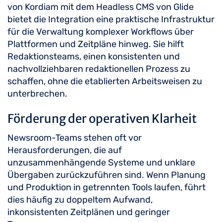
von Kordiam mit dem Headless CMS von Glide
bietet die Integration eine praktische Infrastruktur
für die Verwaltung komplexer Workflows über
Plattformen und Zeitpläne hinweg. Sie hilft
Redaktionsteams, einen konsistenten und
nachvollziehbaren redaktionellen Prozess zu
schaffen, ohne die etablierten Arbeitsweisen zu
unterbrechen.
Förderung der operativen Klarheit
Newsroom-Teams stehen oft vor
Herausforderungen, die auf
unzusammenhängende Systeme und unklare
Übergaben zurückzuführen sind. Wenn Planung
und Produktion in getrennten Tools laufen, führt
dies häufig zu doppeltem Aufwand,
inkonsistenten Zeitplänen und geringer