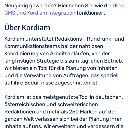
Neugierig geworden? Hier sehen Sie, wie die
Glide
CMS und Kordiam Integration
funktioniert.
Über Kordiam
Kordiam unterstützt Redaktions-, Rundfunk- und
Kommunikationsteams bei der nahtlosen
Koordinierung von Arbeitsabläufen, von der
langfristigen Strategie bis zum täglichen Betrieb.
Wir bieten ein Tool für die Planung von Inhalten
und die Verwaltung von Aufträgen, das speziell
auf ihre Bedürfnisse zugeschnitten ist.
Kordiam ist das meistgenutzte Tool in deutschen,
österreichischen und schweizerischen
Redaktionen und mehr als 250 Marken auf der
ganzen Welt verlassen sich bei der Planung ihrer
Inhalte auf uns. Wir erweitern und verbessern die