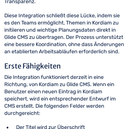
Transparenz.
Diese Integration schließt diese Lücke, indem sie
es den Teams ermöglicht, Themen in Kordiam zu
initiieren und wichtige Planungsdaten direkt in
Glide CMS zu übertragen. Der Prozess unterstützt
eine bessere Koordination, ohne dass Änderungen
an etablierten Arbeitsabläufen erforderlich sind.
Erste Fähigkeiten
Die Integration funktioniert derzeit in eine
Richtung, von Kordiam zu Glide CMS. Wenn ein
Benutzer einen neuen Eintrag in Kordiam
speichert, wird ein entsprechender Entwurf im
CMS erstellt. Die folgenden Felder werden
durchgereicht:
Der Titel wird zur Überschrift