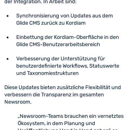
der Integration. In Arbeit sind:
Synchronisierung von Updates aus dem
Glide CMS zurück zu Kordiam
Einbettung der Kordiam-Oberfläche in den
Glide CMS-Benutzerarbeitsbereich
Verbesserung der Unterstützung für
benutzerdefinierte Workflows, Statuswerte
und Taxonomiestrukturen
Diese Updates bieten zusätzliche Flexibilität und
verbessern die Transparenz im gesamten
Newsroom.
„Newsroom-Teams brauchen ein vernetztes
Ökosystem, in dem Planung und