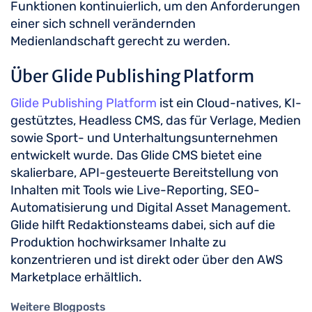
Funktionen kontinuierlich, um den Anforderungen
einer sich schnell verändernden
Medienlandschaft gerecht zu werden.
Über Glide Publishing Platform
Glide Publishing Platform
ist ein Cloud-natives, KI-
gestütztes, Headless CMS, das für Verlage, Medien
sowie Sport- und Unterhaltungsunternehmen
entwickelt wurde. Das Glide CMS bietet eine
skalierbare, API-gesteuerte Bereitstellung von
Inhalten mit Tools wie Live-Reporting, SEO-
Automatisierung und Digital Asset Management.
Glide hilft Redaktionsteams dabei, sich auf die
Produktion hochwirksamer Inhalte zu
konzentrieren und ist direkt oder über den AWS
Marketplace erhältlich.
Weitere Blogposts