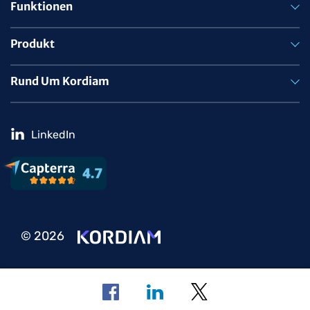
Funktionen
Produkt
Rund Um Kordiam
LinkedIn
© 2026