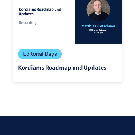
Editorial Days
Kordiams Roadmap und Updates