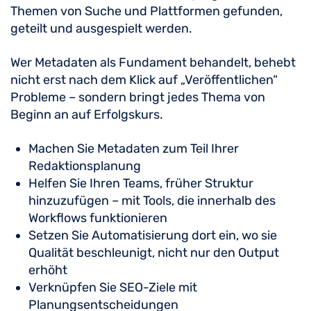
Themen von Suche und Plattformen gefunden,
geteilt und ausgespielt werden.
Wer Metadaten als Fundament behandelt, behebt
nicht erst nach dem Klick auf „Veröffentlichen“
Probleme – sondern bringt jedes Thema von
Beginn an auf Erfolgskurs.
Machen Sie Metadaten zum Teil Ihrer
Redaktionsplanung
Helfen Sie Ihren Teams, früher Struktur
hinzuzufügen – mit Tools, die innerhalb des
Workflows funktionieren
Setzen Sie Automatisierung dort ein, wo sie
Qualität beschleunigt, nicht nur den Output
erhöht
Verknüpfen Sie SEO-Ziele mit
Planungsentscheidungen