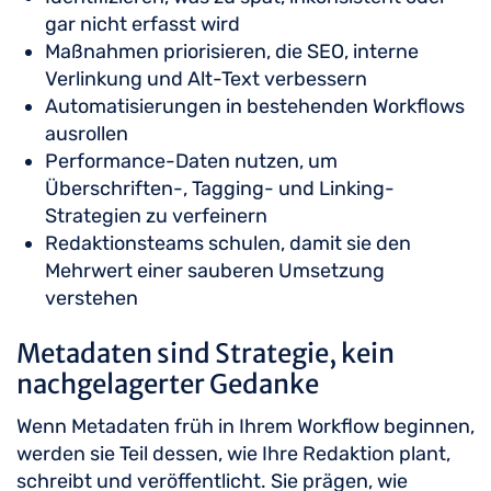
gar nicht erfasst wird
Maßnahmen priorisieren, die SEO, interne
Verlinkung und Alt-Text verbessern
Automatisierungen in bestehenden Workflows
ausrollen
Performance-Daten nutzen, um
Überschriften-, Tagging- und Linking-
Strategien zu verfeinern
Redaktionsteams schulen, damit sie den
Mehrwert einer sauberen Umsetzung
verstehen
Metadaten sind Strategie, kein
nachgelagerter Gedanke
Wenn Metadaten früh in Ihrem Workflow beginnen,
werden sie Teil dessen, wie Ihre Redaktion plant,
schreibt und veröffentlicht. Sie prägen, wie