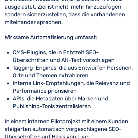
ausgelastet. Ziel ist nicht, mehr hinzuzufügen,
sondern sicherzustellen, dass die vorhandenen
miteinander sprechen.
Wirksame Automatisierung umfasst:
CMS-Plugins, die in Echtzeit SEO-
Überschriften und Alt-Text vorschlagen
Tagging-Engines, die aus Entwürfen Personen,
Orte und Themen extrahieren
Interne Link-Empfehlungen, die Relevanz und
Performance priorisieren
APIs, die Metadaten über Marken und
Publishing-Tools zentralisieren
In einem internen Pilotprojekt mit einem Kunden
steigerten automatisch vorgeschlagene SEO-
Überschriften auf Basis von Live-