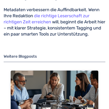
Metadaten verbessern die Auffindbarkeit. Wenn
Ihre Redaktion
die richtige Leserschaft zur
richtigen Zeit erreichen
will, beginnt die Arbeit hier
– mit klarer Strategie, konsistentem Tagging und
ein paar smarten Tools zur Unterstützung.
Weitere Blogposts