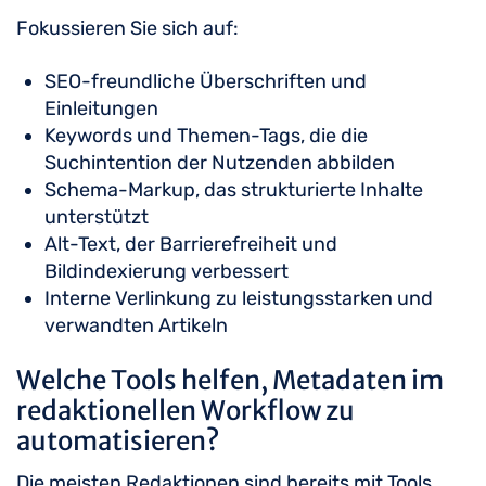
Fokussieren Sie sich auf:
SEO-freundliche Überschriften und
Einleitungen
Keywords und Themen-Tags, die die
Suchintention der Nutzenden abbilden
Schema-Markup, das strukturierte Inhalte
unterstützt
Alt-Text, der Barrierefreiheit und
Bildindexierung verbessert
Interne Verlinkung zu leistungsstarken und
verwandten Artikeln
Welche Tools helfen, Metadaten im
redaktionellen Workflow zu
automatisieren?
Die meisten Redaktionen sind bereits mit Tools