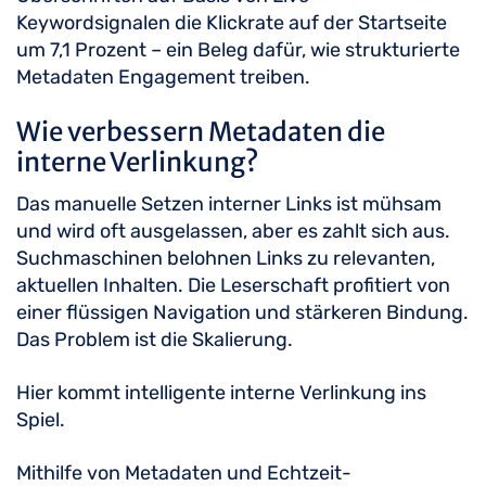
Keywordsignalen die Klickrate auf der Startseite
um 7,1 Prozent – ein Beleg dafür, wie strukturierte
Metadaten Engagement treiben.
Wie verbessern Metadaten die
interne Verlinkung?
Das manuelle Setzen interner Links ist mühsam
und wird oft ausgelassen, aber es zahlt sich aus.
Suchmaschinen belohnen Links zu relevanten,
aktuellen Inhalten. Die Leserschaft profitiert von
einer flüssigen Navigation und stärkeren Bindung.
Das Problem ist die Skalierung.
Hier kommt intelligente interne Verlinkung ins
Spiel.
Mithilfe von Metadaten und Echtzeit-