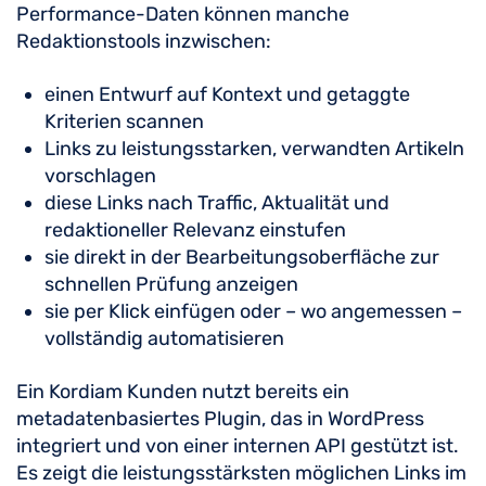
Performance-Daten können manche
Redaktionstools inzwischen:
einen Entwurf auf Kontext und getaggte
Kriterien scannen
Links zu leistungsstarken, verwandten Artikeln
vorschlagen
diese Links nach Traffic, Aktualität und
redaktioneller Relevanz einstufen
sie direkt in der Bearbeitungsoberfläche zur
schnellen Prüfung anzeigen
sie per Klick einfügen oder – wo angemessen –
vollständig automatisieren
Ein Kordiam Kunden nutzt bereits ein
metadatenbasiertes Plugin, das in WordPress
integriert und von einer internen API gestützt ist.
Es zeigt die leistungsstärksten möglichen Links im