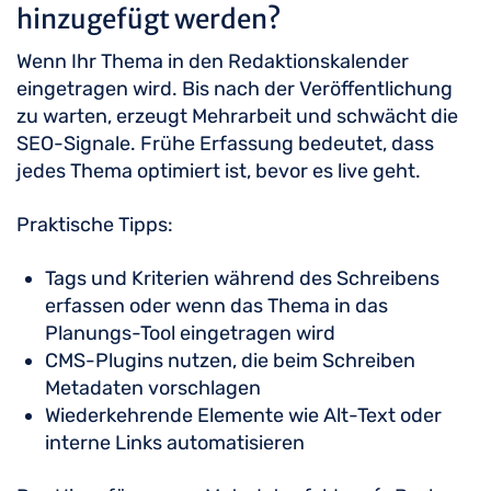
hinzugefügt werden?
Wenn Ihr Thema in den Redaktionskalender
eingetragen wird. Bis nach der Veröffentlichung
zu warten, erzeugt Mehrarbeit und schwächt die
SEO-Signale. Frühe Erfassung bedeutet, dass
jedes Thema optimiert ist, bevor es live geht.
Praktische Tipps:
Tags und Kriterien während des Schreibens
erfassen oder wenn das Thema in das
Planungs-Tool eingetragen wird
CMS-Plugins nutzen, die beim Schreiben
Metadaten vorschlagen
Wiederkehrende Elemente wie Alt-Text oder
interne Links automatisieren