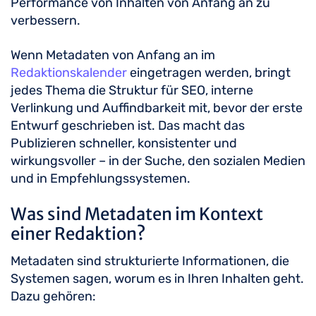
Performance von Inhalten von Anfang an zu
verbessern.
Wenn Metadaten von Anfang an im
Redaktionskalender
eingetragen werden, bringt
jedes Thema die Struktur für SEO, interne
Verlinkung und Auffindbarkeit mit, bevor der erste
Entwurf geschrieben ist. Das macht das
Publizieren schneller, konsistenter und
wirkungsvoller – in der Suche, den sozialen Medien
und in Empfehlungssystemen.
Was sind Metadaten im Kontext
einer Redaktion?
Metadaten sind strukturierte Informationen, die
Systemen sagen, worum es in Ihren Inhalten geht.
Dazu gehören: