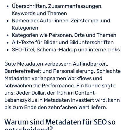
Überschriften, Zusammenfassungen,
Keywords und Themen
Namen der Autor:innen, Zeitstempel und
Kategorien
Kategorien wie Personen, Orte und Themen
Alt-Texte für Bilder und Bildunterschriften
SEO-Titel, Schema-Markup und interne Links
Gute Metadaten verbessern Auffindbarkeit,
Barrierefreiheit und Personalisierung. Schlechte
Metadaten verlangsamen Workflows und
schwächen die Performance. Ein Kunde sagte
uns: Jeder Dollar, der früh im Content-
Lebenszyklus in Metadaten investiert wird, kann
bis zum Ende den zehnfachen Wert liefern.
Warum sind Metadaten für SEO so