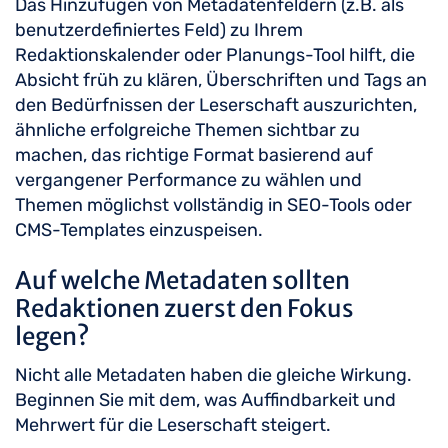
Das Hinzufügen von Metadatenfeldern (z.B. als
benutzerdefiniertes Feld) zu Ihrem
Redaktionskalender oder Planungs-Tool hilft, die
Absicht früh zu klären, Überschriften und Tags an
den Bedürfnissen der Leserschaft auszurichten,
ähnliche erfolgreiche Themen sichtbar zu
machen, das richtige Format basierend auf
vergangener Performance zu wählen und
Themen möglichst vollständig in SEO-Tools oder
CMS-Templates einzuspeisen.
Auf welche Metadaten sollten
Redaktionen zuerst den Fokus
legen?
Nicht alle Metadaten haben die gleiche Wirkung.
Beginnen Sie mit dem, was Auffindbarkeit und
Mehrwert für die Leserschaft steigert.