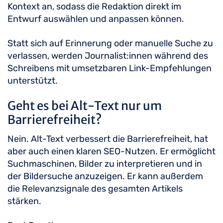
Kontext an, sodass die Redaktion direkt im
Entwurf auswählen und anpassen können.
Statt sich auf Erinnerung oder manuelle Suche zu
verlassen, werden Journalist:innen während des
Schreibens mit umsetzbaren Link-Empfehlungen
unterstützt.
Geht es bei Alt-Text nur um
Barrierefreiheit?
Nein. Alt-Text verbessert die Barrierefreiheit, hat
aber auch einen klaren SEO-Nutzen. Er ermöglicht
Suchmaschinen, Bilder zu interpretieren und in
der Bildersuche anzuzeigen. Er kann außerdem
die Relevanzsignale des gesamten Artikels
stärken.