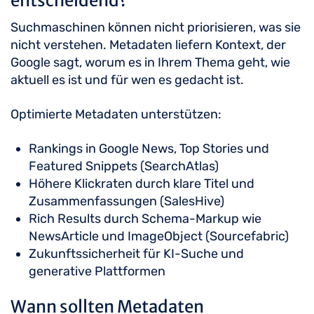
entscheidend?
Suchmaschinen können nicht priorisieren, was sie
nicht verstehen. Metadaten liefern Kontext, der
Google sagt, worum es in Ihrem Thema geht, wie
aktuell es ist und für wen es gedacht ist.
Optimierte Metadaten unterstützen:
Rankings in Google News, Top Stories und
Featured Snippets (SearchAtlas)
Höhere Klickraten durch klare Titel und
Zusammenfassungen (SalesHive)
Rich Results durch Schema-Markup wie
NewsArticle und ImageObject (Sourcefabric)
Zukunftssicherheit für KI-Suche und
generative Plattformen
Wann sollten Metadaten