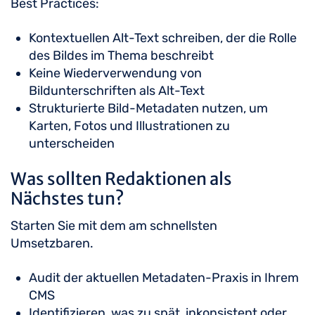
Best Practices:
Kontextuellen Alt-Text schreiben, der die Rolle
des Bildes im Thema beschreibt
Keine Wiederverwendung von
Bildunterschriften als Alt-Text
Strukturierte Bild-Metadaten nutzen, um
Karten, Fotos und Illustrationen zu
unterscheiden
Was sollten Redaktionen als
Nächstes tun?
Starten Sie mit dem am schnellsten
Umsetzbaren.
Audit der aktuellen Metadaten-Praxis in Ihrem
CMS
Identifizieren, was zu spät, inkonsistent oder