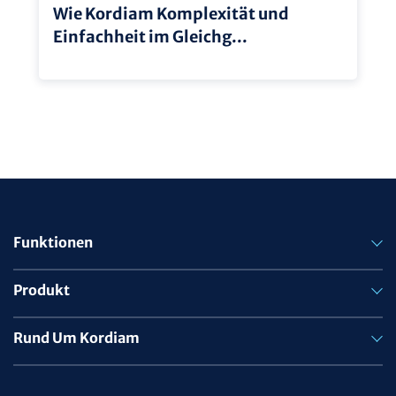
Wie Kordiam Komplexität und
Einfachheit im Gleichg...
Funktionen
Produkt
Rund Um Kordiam