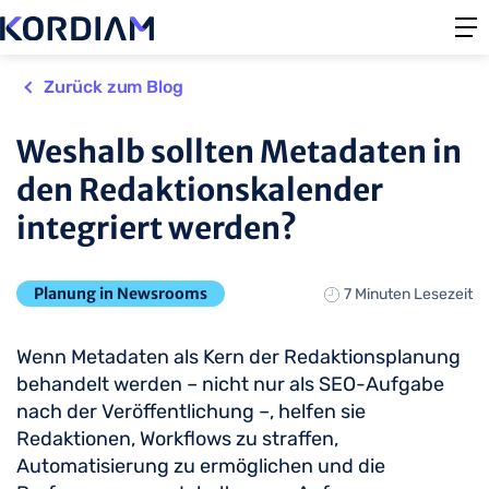
Zurück zum Blog
Weshalb sollten Metadaten in
den Redaktionskalender
integriert werden?
Planung in Newsrooms
7 Minuten Lesezeit
Wenn Metadaten als Kern der Redaktionsplanung
behandelt werden – nicht nur als SEO-Aufgabe
nach der Veröffentlichung –, helfen sie
Redaktionen, Workflows zu straffen,
Automatisierung zu ermöglichen und die