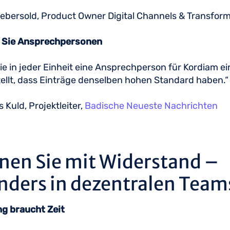
ebersold, Product Owner Digital Channels & Transform
 Sie Ansprechpersonen
ie in jeder Einheit eine Ansprechperson für Kordiam ei
ellt, dass Einträge denselben hohen Standard haben.
 Kuld, Projektleiter,
Badische Neueste Nachrichten
nen Sie mit Widerstand –
nders in dezentralen Tea
g braucht Zeit