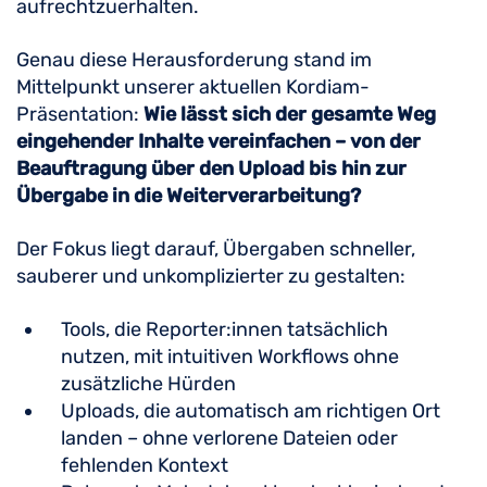
aufrechtzuerhalten.
Genau diese Herausforderung stand im
Mittelpunkt unserer aktuellen Kordiam-
Präsentation:
Wie lässt sich der gesamte Weg
eingehender Inhalte vereinfachen – von der
Beauftragung über den Upload bis hin zur
Übergabe in die Weiterverarbeitung?
Der Fokus liegt darauf, Übergaben schneller,
sauberer und unkomplizierter zu gestalten:
Tools, die Reporter:innen tatsächlich
nutzen, mit intuitiven Workflows ohne
zusätzliche Hürden
Uploads, die automatisch am richtigen Ort
landen – ohne verlorene Dateien oder
fehlenden Kontext