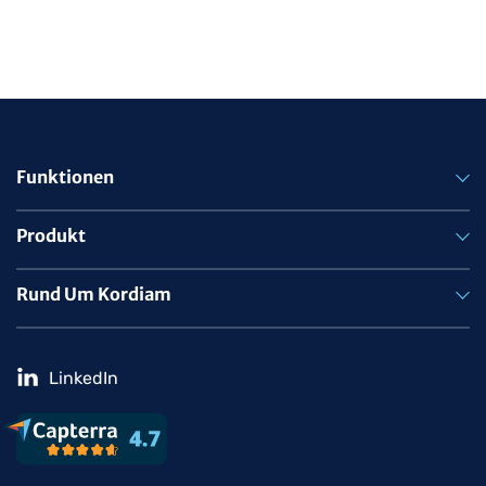
Funktionen
Produkt
Rund Um Kordiam
LinkedIn