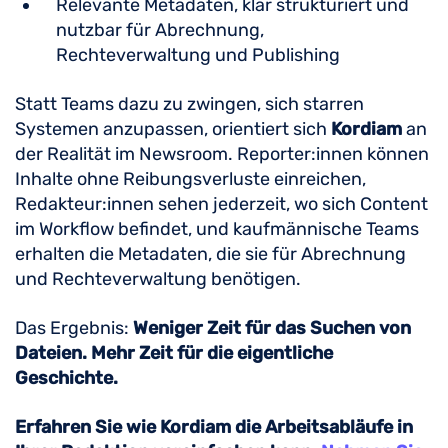
Relevante Metadaten, klar strukturiert und
nutzbar für Abrechnung,
Rechteverwaltung und Publishing
Statt Teams dazu zu zwingen, sich starren
Systemen anzupassen, orientiert sich
Kordiam
an
der Realität im Newsroom. Reporter:innen können
Inhalte ohne Reibungsverluste einreichen,
Redakteur:innen sehen jederzeit, wo sich Content
im Workflow befindet, und kaufmännische Teams
erhalten die Metadaten, die sie für Abrechnung
und Rechteverwaltung benötigen.
Das Ergebnis:
Weniger Zeit für das Suchen von
Dateien. Mehr Zeit für die eigentliche
Geschichte.
Erfahren Sie wie Kordiam die Arbeitsabläufe in