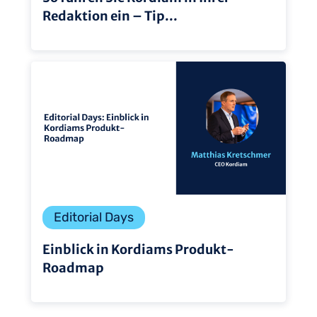
Redaktion ein – Tip...
Editorial Days
Einblick in Kordiams Produkt-
Roadmap