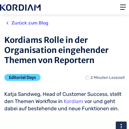
Zurück zum Blog
Kordiams Rolle in der
Organisation eingehender
Themen von Reportern
Editorial Days
2 Minuten Lesezeit
Katja Sandweg, Head of Customer Success, stellt
den Themen Workflow in
Kordiam
vor und geht
dabei auf bestehende und neue Funktionen ein.