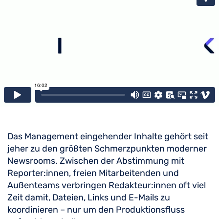
Das Management eingehender Inhalte gehört seit
jeher zu den größten Schmerzpunkten moderner
Newsrooms. Zwischen der Abstimmung mit
Reporter:innen, freien Mitarbeitenden und
Außenteams verbringen Redakteur:innen oft viel
Zeit damit, Dateien, Links und E-Mails zu
koordinieren – nur um den Produktionsfluss