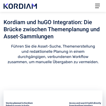
Kordiam und huGO Integration: Die
Brücke zwischen Themenplanung und
Asset-Sammlungen
Führen Sie die Asset-Suche, Themenerstellung
und redaktionelle Planung in einem
durchgängigen, verbundenen Workflow
zusammen, um manuelle Übergaben zu vermeiden.