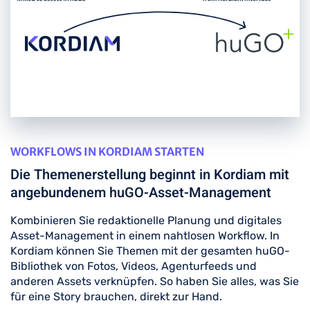
WORKFLOWS IN KORDIAM STARTEN
Die Themenerstellung beginnt in Kordiam mit
angebundenem huGO-Asset-Management
Kombinieren Sie redaktionelle Planung und digitales
Asset-Management in einem nahtlosen Workflow. In
Kordiam können Sie Themen mit der gesamten huGO-
Bibliothek von Fotos, Videos, Agenturfeeds und
anderen Assets verknüpfen. So haben Sie alles, was Sie
für eine Story brauchen, direkt zur Hand.