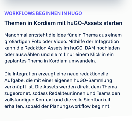
WORKFLOWS BEGINNEN IN HUGO
Themen in Kordiam mit huGO-Assets starten
Manchmal entsteht die Idee für ein Thema aus einem
großartigen Foto oder Video. Mithilfe der Integration
kann die Redaktion Assets im huGO-DAM hochladen
oder auswählen und sie mit nur einem Klick in ein
geplantes Thema in Kordiam umwandeln.
Die Integration erzeugt eine neue redaktionelle
Aufgabe, die mit einer eigenen huGO-Sammlung
verknüpft ist. Die Assets werden direkt dem Thema
zugeordnet, sodass Redakteur:innen und Teams den
vollständigen Kontext und die volle Sichtbarkeit
erhalten, sobald der Planungsworkflow beginnt.