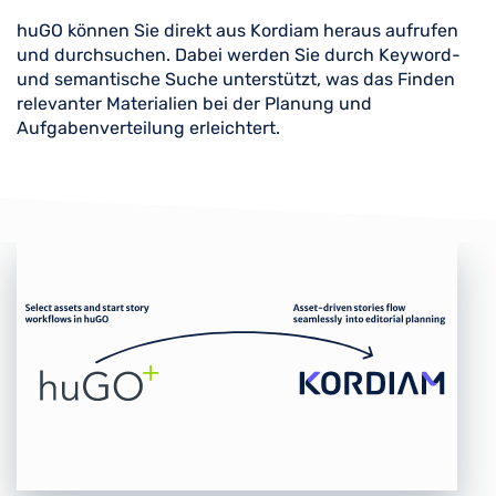
huGO können Sie direkt aus Kordiam heraus aufrufen
und durchsuchen. Dabei werden Sie durch Keyword-
und semantische Suche unterstützt, was das Finden
relevanter Materialien bei der Planung und
Aufgabenverteilung erleichtert.