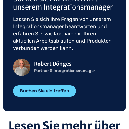
unserem Integrationsmanager
Lassen Sie sich Ihre Fragen von unserem
Integrationsmanager beantworten und
erfahren Sie, wie Kordiam mit Ihren
aktuellen Arbeitsabläufen und Produkten
verbunden werden kann.
Bild
Robert Dönges
Partner & Integrationsmanager
Buchen Sie ein treffen
Lesen Sie mehr über