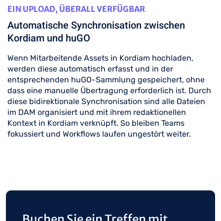
EIN UPLOAD, ÜBERALL VERFÜGBAR
Automatische Synchronisation zwischen
Kordiam und huGO
Wenn Mitarbeitende Assets in Kordiam hochladen,
werden diese automatisch erfasst und in der
entsprechenden huGO-Sammlung gespeichert, ohne
dass eine manuelle Übertragung erforderlich ist. Durch
diese bidirektionale Synchronisation sind alle Dateien
im DAM organisiert und mit ihrem redaktionellen
Kontext in Kordiam verknüpft. So bleiben Teams
fokussiert und Workflows laufen ungestört weiter.
Buchen Sie ein Treffen mit