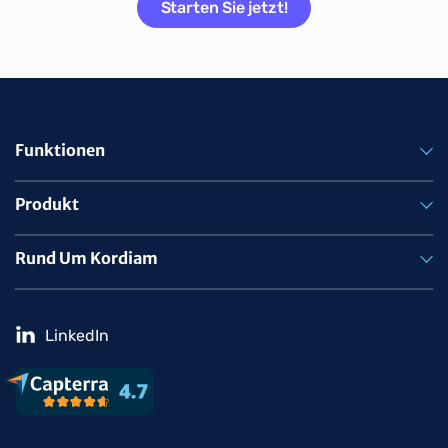
Starten Sie jetzt!
Funktionen
Produkt
Rund Um Kordiam
LinkedIn