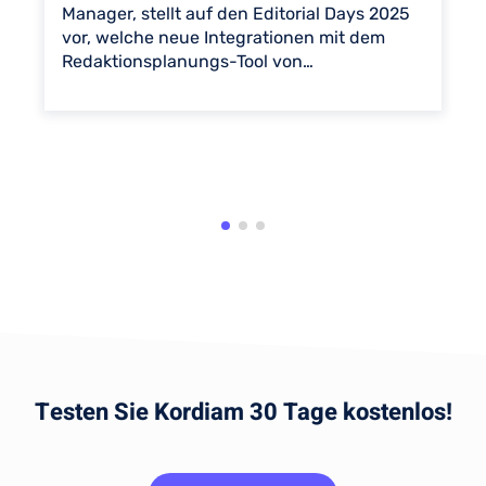
Manager, stellt auf den Editorial Days 2025
vor, welche neue Integrationen mit dem
Redaktionsplanungs-Tool von…
Testen Sie Kordiam 30 Tage kostenlos!