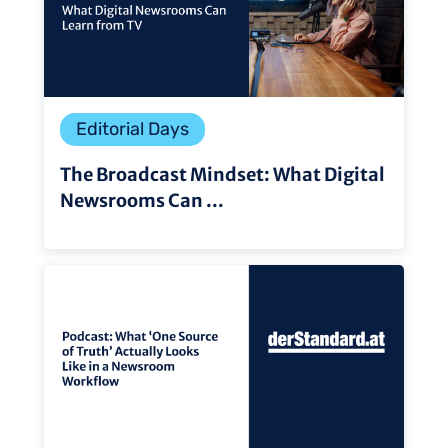
Editorial Days
The Broadcast Mindset: What Digital
Newsrooms Can ...