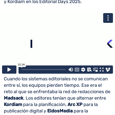
y Kordiam en los Editorial Days 2025.
Cuando los sistemas editoriales no se comunican
entre sí, los equipos pierden tiempo. Ese era el
reto al que se enfrentaba la red de redacciones de
Madsack
. Los editores tenían que alternar entre
Kordiam
para la planificación,
Arc XP
para la
publicación digital y
EidosMedia
para la