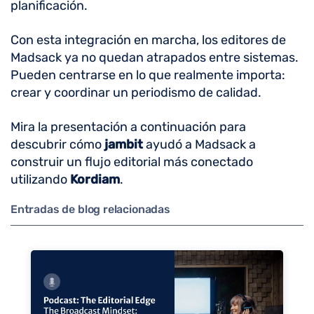
planificación.
Con esta integración en marcha, los editores de
Madsack ya no quedan atrapados entre sistemas.
Pueden centrarse en lo que realmente importa:
crear y coordinar un periodismo de calidad.
Mira la presentación a continuación para
descubrir cómo
jambit
ayudó a Madsack a
construir un flujo editorial más conectado
utilizando
Kordiam
.
Entradas de blog relacionadas