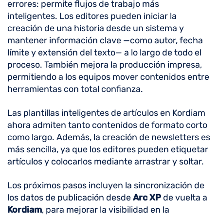
errores: permite flujos de trabajo más
inteligentes. Los editores pueden iniciar la
creación de una historia desde un sistema y
mantener información clave —como autor, fecha
límite y extensión del texto— a lo largo de todo el
proceso. También mejora la producción impresa,
permitiendo a los equipos mover contenidos entre
herramientas con total confianza.
Las plantillas inteligentes de artículos en Kordiam
ahora admiten tanto contenidos de formato corto
como largo. Además, la creación de newsletters es
más sencilla, ya que los editores pueden etiquetar
artículos y colocarlos mediante arrastrar y soltar.
Los próximos pasos incluyen la sincronización de
los datos de publicación desde
Arc XP
de vuelta a
Kordiam
, para mejorar la visibilidad en la