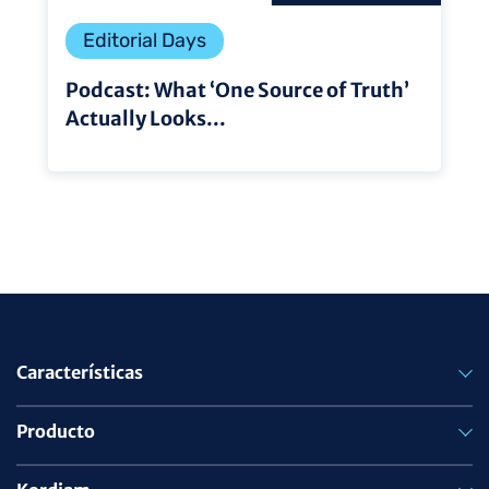
Editorial Days
Podcast: What ‘One Source of Truth’
Actually Looks...
Características
Producto