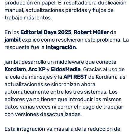
producción en papel. El resultado era duplicación
manual, actualizaciones perdidas y flujos de
trabajo más lentos.
En los
Editorial Days 2025
,
Robert Müller
de
jambit
explicó cómo resolvieron este problema. La
respuesta fue la
integración
.
jambit desarrolló un middleware que conecta
Kordiam
,
Arc XP
y
EidosMedia
. Gracias al uso de
la cola de mensajes y la
API REST
de Kordiam, las
actualizaciones se sincronizan ahora
automáticamente entre los tres sistemas. Los
editores ya no tienen que introducir los mismos
datos varias veces ni correr el riesgo de trabajar
con versiones desactualizadas.
Esta integración va más allá de la reducción de