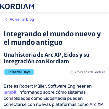
Volver al blog
Integrando el mundo nuevo y
el mundo antiguo
Una historia de Arc XP, Eidos y su
integración con Kordiam
Editorial Days
3 minutos de lectura
Este es Robert Müller, Software Engineer en
jambit
, informando sobre cómo sistemas
consolidados como EidosMedia pueden
conectarse con nuevas plataformas como Arc XP