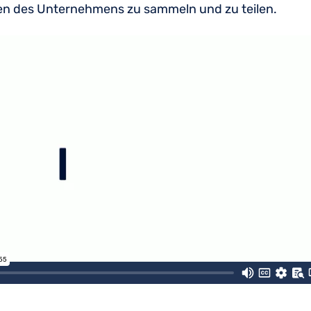
en des Unternehmens zu sammeln und zu teilen.