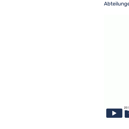
Abteilung