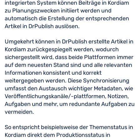
integrierten System können Beiträge in Kordiam
zu Planungszwecken initiiert werden und
automatisch die Erstellung der entsprechenden
Artikel in DrPublish auslösen.
Umgekehrt können in DrPublish erstellte Artikel in
Kordiam zurückgespiegelt werden, wodurch
sichergestellt wird, dass beide Plattformen immer
auf dem neuesten Stand sind und alle relevanten
Informationen konsistent und korrekt
weitergegeben werden. Diese Synchronisierung
umfasst den Austausch wichtiger Metadaten, wie
Veröffentlichungskanäle/-plattformen, Notizen,
Aufgaben und mehr, um redundante Aufgaben zu
vermeiden.
So entspricht beispielsweise der Themenstatus in
Kordiam direkt dem Produktionsstatus in