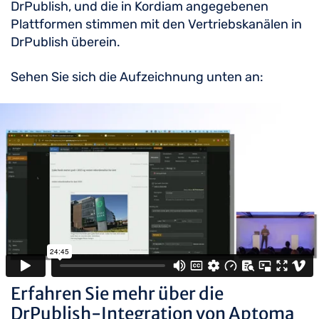
DrPublish, und die in Kordiam angegebenen
Plattformen stimmen mit den Vertriebskanälen in
DrPublish überein.
Sehen Sie sich die Aufzeichnung unten an:
Erfahren Sie mehr über die
DrPublish-Integration von Aptoma