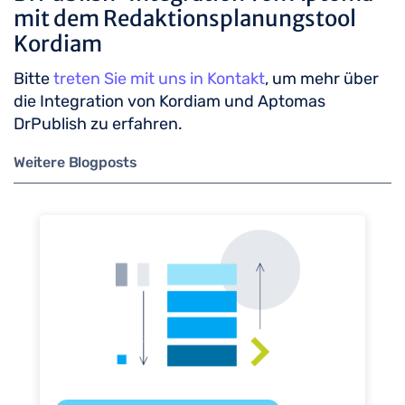
mit dem Redaktionsplanungstool
Kordiam
Bitte
treten Sie mit uns in Kontakt
, um mehr über
die Integration von Kordiam und Aptomas
DrPublish zu erfahren.
Weitere Blogposts