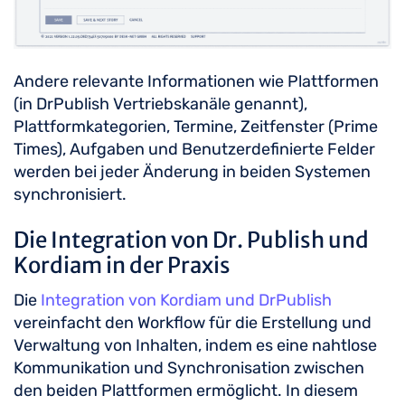
Andere relevante Informationen wie Plattformen
(in DrPublish Vertriebskanäle genannt),
Plattformkategorien, Termine, Zeitfenster (Prime
Times), Aufgaben und Benutzerdefinierte Felder
werden bei jeder Änderung in beiden Systemen
synchronisiert.
Die Integration von Dr. Publish und
Kordiam in der Praxis
Die
Integration von Kordiam und DrPublish
vereinfacht den Workflow für die Erstellung und
Verwaltung von Inhalten, indem es eine nahtlose
Kommunikation und Synchronisation zwischen
den beiden Plattformen ermöglicht. In diesem