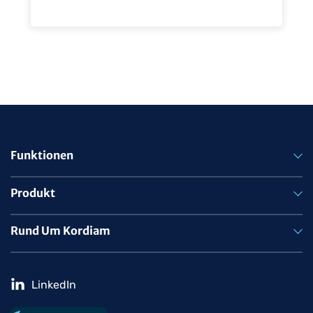
Funktionen
Produkt
Rund Um Kordiam
LinkedIn