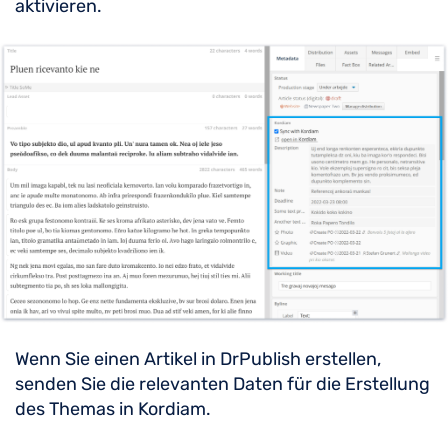
aktivieren.
Wenn Sie einen Artikel in DrPublish erstellen,
senden Sie die relevanten Daten für die Erstellung
des Themas in Kordiam.