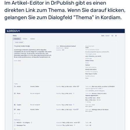
Im Artikel-Editor in DrPublish gibt es einen
direkten Link zum Thema. Wenn Sie darauf klicken,
gelangen Sie zum Dialogfeld "Thema" in Kordiam.