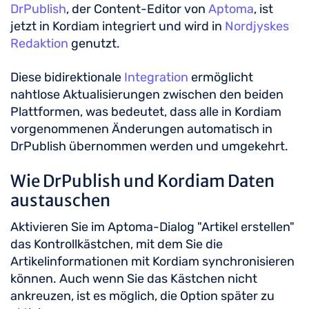
DrPublish
, der Content-Editor von
Aptoma
, ist
jetzt in Kordiam integriert und wird in
Nordjyskes
Redaktion
genutzt.
Diese bidirektionale
Integration
ermöglicht
nahtlose Aktualisierungen zwischen den beiden
Plattformen, was bedeutet, dass alle in Kordiam
vorgenommenen Änderungen automatisch in
DrPublish übernommen werden und umgekehrt.
Wie DrPublish und Kordiam Daten
austauschen
Aktivieren Sie im Aptoma-Dialog "Artikel erstellen"
das Kontrollkästchen, mit dem Sie die
Artikelinformationen mit Kordiam synchronisieren
können. Auch wenn Sie das Kästchen nicht
ankreuzen, ist es möglich, die Option später zu