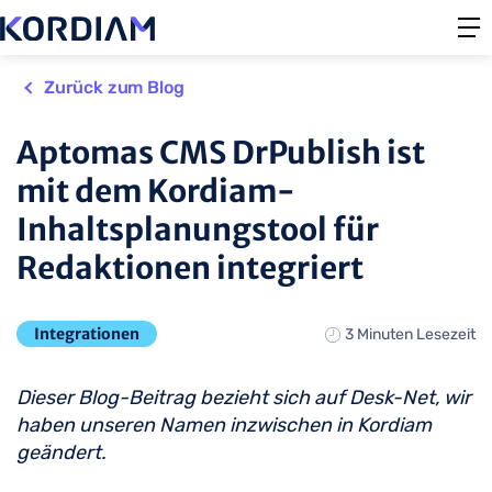
Zurück zum Blog
Aptomas CMS DrPublish ist
mit dem Kordiam-
Inhaltsplanungstool für
Redaktionen integriert
Integrationen
3 Minuten Lesezeit
Dieser Blog-Beitrag bezieht sich auf Desk-Net, wir
haben unseren Namen inzwischen in Kordiam
geändert.