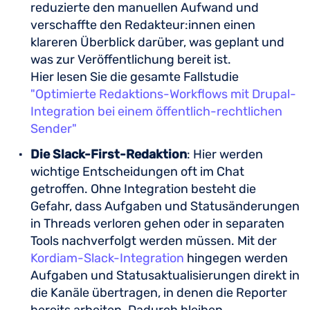
reduzierte den manuellen Aufwand und
verschaffte den Redakteur:innen einen
klareren Überblick darüber, was geplant und
was zur Veröffentlichung bereit ist.
Hier lesen Sie die gesamte Fallstudie
"Optimierte Redaktions-Workflows mit Drupal-
Integration bei einem öffentlich-rechtlichen
Sender"
Die Slack-First-Redaktion
: Hier werden
wichtige Entscheidungen oft im Chat
getroffen. Ohne Integration besteht die
Gefahr, dass Aufgaben und Statusänderungen
in Threads verloren gehen oder in separaten
Tools nachverfolgt werden müssen. Mit der
Kordiam-Slack-Integration
hingegen werden
Aufgaben und Statusaktualisierungen direkt in
die Kanäle übertragen, in denen die Reporter
bereits arbeiten. Dadurch bleiben