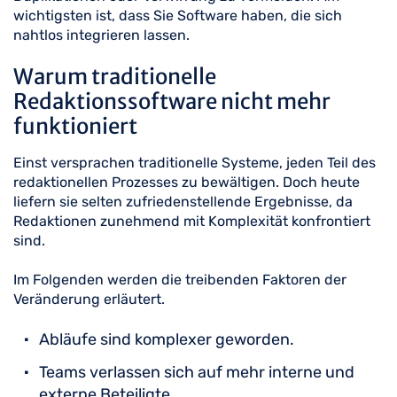
wichtigsten ist, dass Sie Software haben, die sich
nahtlos integrieren lassen.
Warum traditionelle
Redaktionssoftware nicht mehr
funktioniert
Einst versprachen traditionelle Systeme, jeden Teil des
redaktionellen Prozesses zu bewältigen. Doch heute
liefern sie selten zufriedenstellende Ergebnisse, da
Redaktionen zunehmend mit Komplexität konfrontiert
sind.
Im Folgenden werden die treibenden Faktoren der
Veränderung erläutert.
Abläufe sind komplexer geworden.
Teams verlassen sich auf mehr interne und
externe Beteiligte.