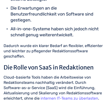
Die Erwartungen an die
Benutzerfreundlichkeit von Software sind
gestiegen.
All-in-one-Systeme haben sich jedoch nicht
schnell genug weiterentwickelt.
Dadurch wurde ein klarer Bedarf an flexibler, effizienter
und leichter zu pflegender Redaktionssoftware
geschaffen.
Die Rolle von SaaS in Redaktionen
Cloud-basierte Tools haben die Arbeitsweise von
Redaktionsteams nachhaltig verändert. Durch
Software-as-a-Service (SaaS) wird die Einführung,
Aktualisierung und Skalierung von Redaktionssoftware
erleichtert, ohne die
internen IT-Teams zu überlasten
.