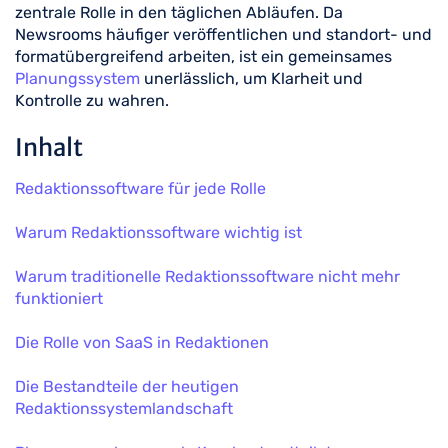
zentrale Rolle in den täglichen Abläufen. Da
Newsrooms häufiger veröffentlichen und standort- und
formatübergreifend arbeiten, ist ein gemeinsames
Planungssystem
unerlässlich, um Klarheit und
Kontrolle zu wahren.
Inhalt
Redaktionssoftware für jede Rolle
Warum Redaktionssoftware wichtig ist
Warum traditionelle Redaktionssoftware nicht mehr
funktioniert
Die Rolle von SaaS in Redaktionen
Die Bestandteile der heutigen
Redaktionssystemlandschaft