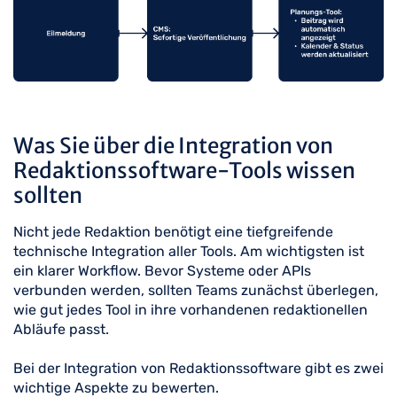
Was Sie über die Integration von
Redaktionssoftware-Tools wissen
sollten
Nicht jede Redaktion benötigt eine tiefgreifende
technische Integration aller Tools. Am wichtigsten ist
ein klarer Workflow. Bevor Systeme oder APIs
verbunden werden, sollten Teams zunächst überlegen,
wie gut jedes Tool in ihre vorhandenen redaktionellen
Abläufe passt.
Bei der Integration von Redaktionssoftware gibt es zwei
wichtige Aspekte zu bewerten.