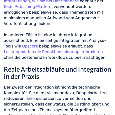
Integrationen, wie sie bei Der Standard
oder auf der
Glide Publishing Platform
verwendet werden,
ermöglichen beispielsweise, dass Themendaten mit
minimalem manuellen Aufwand vom Angebot zur
Veröffentlichung fließen.
In anderen Fällen ist eine leichtere Integration
ausreichend. Eine einseitige Integration mit Analyse-
Tools wie
Upscore
beispielsweise erlaubt, dass
Leistungsdaten die Redaktionsplanung informieren
,
ohne die bestehenden Workflows zu beeinträchtigen.
Reale Arbeitsabläufe und Integration
in der Praxis
Der Zweck der Integration ist nicht die technische
Komplexität. Sie dient vielmehr dazu, Doppelarbeit zu
reduzieren, Inkonsistenzen zu vermeiden und
sicherzustellen, dass der Status, die Zuständigkeit und
der Zeitplan eines Themas systemübergreifend