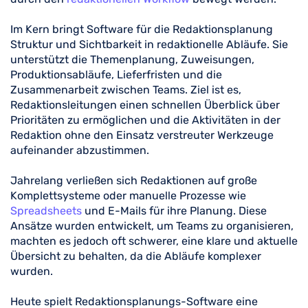
Im Kern bringt Software für die Redaktionsplanung
Struktur und Sichtbarkeit in redaktionelle Abläufe. Sie
unterstützt die Themenplanung, Zuweisungen,
Produktionsabläufe, Lieferfristen und die
Zusammenarbeit zwischen Teams. Ziel ist es,
Redaktionsleitungen einen schnellen Überblick über
Prioritäten zu ermöglichen und die Aktivitäten in der
Redaktion ohne den Einsatz verstreuter Werkzeuge
aufeinander abzustimmen.
Jahrelang verließen sich Redaktionen auf große
Komplettsysteme oder manuelle Prozesse wie
Spreadsheets
und E-Mails für ihre Planung. Diese
Ansätze wurden entwickelt, um Teams zu organisieren,
machten es jedoch oft schwerer, eine klare und aktuelle
Übersicht zu behalten, da die Abläufe komplexer
wurden.
Heute spielt Redaktionsplanungs-Software eine