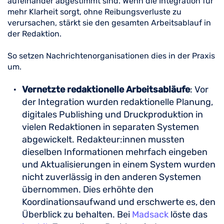
aufeinander abgestimmt sind. Wenn die Integration für
mehr Klarheit sorgt, ohne Reibungsverluste zu
verursachen, stärkt sie den gesamten Arbeitsablauf in
der Redaktion.
So setzen Nachrichtenorganisationen dies in der Praxis
um.
Vernetzte redaktionelle Arbeitsabläufe
: Vor
der Integration wurden redaktionelle Planung,
digitales Publishing und Druckproduktion in
vielen Redaktionen in separaten Systemen
abgewickelt. Redakteur:innen mussten
dieselben Informationen mehrfach eingeben
und Aktualisierungen in einem System wurden
nicht zuverlässig in den anderen Systemen
übernommen. Dies erhöhte den
Koordinationsaufwand und erschwerte es, den
Überblick zu behalten. Bei
Madsack
löste das