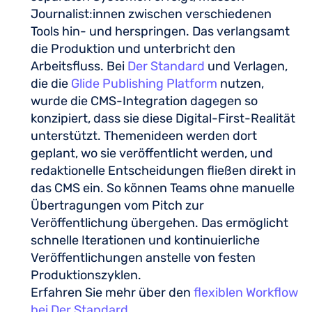
Journalist:innen zwischen verschiedenen
Tools hin- und herspringen. Das verlangsamt
die Produktion und unterbricht den
Arbeitsfluss. Bei
Der Standard
und Verlagen,
die die
Glide Publishing Platform
nutzen,
wurde die CMS-Integration dagegen so
konzipiert, dass sie diese Digital-First-Realität
unterstützt. Themenideen werden dort
geplant, wo sie veröffentlicht werden, und
redaktionelle Entscheidungen fließen direkt in
das CMS ein. So können Teams ohne manuelle
Übertragungen vom Pitch zur
Veröffentlichung übergehen. Das ermöglicht
schnelle Iterationen und kontinuierliche
Veröffentlichungen anstelle von festen
Produktionszyklen.
Erfahren Sie mehr über den
flexiblen Workflow
bei Der Standard.