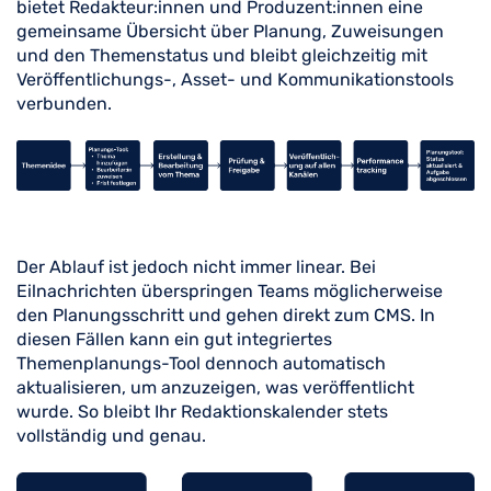
bietet Redakteur:innen und Produzent:innen eine
gemeinsame Übersicht über Planung, Zuweisungen
und den Themenstatus und bleibt gleichzeitig mit
Veröffentlichungs-, Asset- und Kommunikationstools
verbunden.
Der Ablauf ist jedoch nicht immer linear. Bei
Eilnachrichten überspringen Teams möglicherweise
den Planungsschritt und gehen direkt zum CMS. In
diesen Fällen kann ein gut integriertes
Themenplanungs-Tool dennoch automatisch
aktualisieren, um anzuzeigen, was veröffentlicht
wurde. So bleibt Ihr Redaktionskalender stets
vollständig und genau.