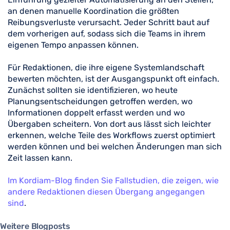
an denen manuelle Koordination die größten
Reibungsverluste verursacht. Jeder Schritt baut auf
dem vorherigen auf, sodass sich die Teams in ihrem
eigenen Tempo anpassen können.
Für Redaktionen, die ihre eigene Systemlandschaft
bewerten möchten, ist der Ausgangspunkt oft einfach.
Zunächst sollten sie identifizieren, wo heute
Planungsentscheidungen getroffen werden, wo
Informationen doppelt erfasst werden und wo
Übergaben scheitern. Von dort aus lässt sich leichter
erkennen, welche Teile des Workflows zuerst optimiert
werden können und bei welchen Änderungen man sich
Zeit lassen kann.
Im Kordiam-Blog finden Sie Fallstudien, die zeigen, wie
andere Redaktionen diesen Übergang angegangen
sind
.
Weitere Blogposts