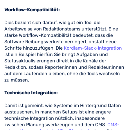
Workflow-Kompatibilität:
Dies bezieht sich darauf, wie gut ein Tool die
Arbeitsweise von Redaktionsteams unterstützt. Eine
starke Workflow-Kompatibilität bedeutet, dass die
Software Reibungsverluste verringert, anstatt neue
Schritte hinzuzufügen. Die
Kordiam-Slack-Integration
ist ein Beispiel hierfür: Sie bringt Aufgaben und
Statusaktualisierungen direkt in die Kanäle der
Redaktion, sodass Reporter:innen und Redakteur:innen
auf dem Laufenden bleiben, ohne die Tools wechseln
zu müssen.
Technische Integration:
Damit ist gemeint, wie Systeme im Hintergrund Daten
austauschen. In manchen Setups ist eine engere
technische Integration nützlich, insbesondere
zwischen Planungswerkzeugen und dem CMS.
CMS-