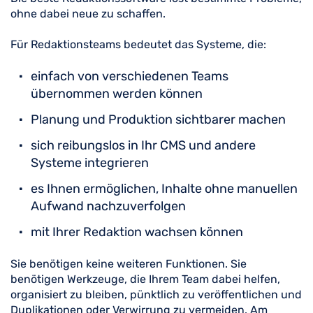
ohne dabei neue zu schaffen.
Für Redaktionsteams bedeutet das Systeme, die:
einfach von verschiedenen Teams
übernommen werden können
Planung und Produktion sichtbarer machen
sich reibungslos in Ihr CMS und andere
Systeme integrieren
es Ihnen ermöglichen, Inhalte ohne manuellen
Aufwand nachzuverfolgen
mit Ihrer Redaktion wachsen können
Sie benötigen keine weiteren Funktionen. Sie
benötigen Werkzeuge, die Ihrem Team dabei helfen,
organisiert zu bleiben, pünktlich zu veröffentlichen und
Duplikationen oder Verwirrung zu vermeiden. Am