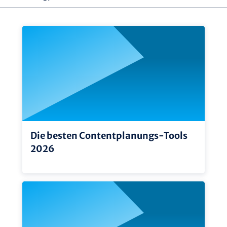
Die besten Contentplanungs-Tools
2026