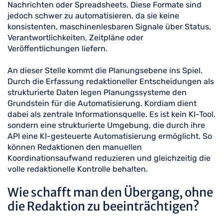
Nachrichten oder Spreadsheets. Diese Formate sind
jedoch schwer zu automatisieren, da sie keine
konsistenten, maschinenlesbaren Signale über Status,
Verantwortlichkeiten, Zeitpläne oder
Veröffentlichungen liefern.
An dieser Stelle kommt die Planungsebene ins Spiel.
Durch die Erfassung redaktioneller Entscheidungen als
strukturierte Daten legen Planungssysteme den
Grundstein für die Automatisierung. Kordiam dient
dabei als zentrale Informationsquelle. Es ist kein KI-Tool,
sondern eine strukturierte Umgebung, die durch ihre
API eine KI-gesteuerte Automatisierung ermöglicht. So
können Redaktionen den manuellen
Koordinationsaufwand reduzieren und gleichzeitig die
volle redaktionelle Kontrolle behalten.
Wie schafft man den Übergang, ohne
die Redaktion zu beeinträchtigen?