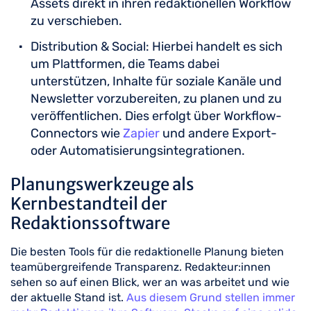
Assets direkt in ihren redaktionellen Workflow
zu verschieben.
Distribution & Social: Hierbei handelt es sich
um Plattformen, die Teams dabei
unterstützen, Inhalte für soziale Kanäle und
Newsletter vorzubereiten, zu planen und zu
veröffentlichen. Dies erfolgt über Workflow-
Connectors wie
Zapier
und andere Export-
oder Automatisierungsintegrationen.
Planungswerkzeuge als
Kernbestandteil der
Redaktionssoftware
Die besten Tools für die redaktionelle Planung bieten
teamübergreifende Transparenz. Redakteur:innen
sehen so auf einen Blick, wer an was arbeitet und wie
der aktuelle Stand ist.
Aus diesem Grund stellen immer