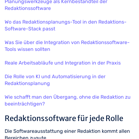
Planungswerkzeuge als Kernbestandteil der
Redaktionssoftware
Wo das Redaktionsplanungs-Tool in den Redaktions-
Software-Stack passt
Was Sie über die Integration von Redaktionssoftware-
Tools wissen sollten
Reale Arbeitsabläufe und Integration in der Praxis
Die Rolle von KI und Automatisierung in der
Redaktionsplanung
Wie schafft man den Übergang, ohne die Redaktion zu
beeinträchtigen?
Redaktionssoftware für jede Rolle
Die Softwareausstattung einer Redaktion kommt allen
Bereichen zugute.