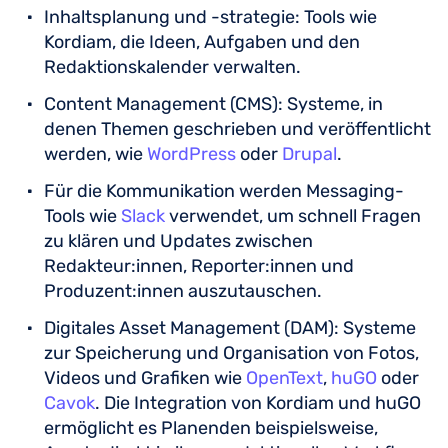
Inhaltsplanung und -strategie: Tools wie
Kordiam, die Ideen, Aufgaben und den
Redaktionskalender verwalten.
Content Management (CMS): Systeme, in
denen Themen geschrieben und veröffentlicht
werden, wie
WordPress
oder
Drupal
.
Für die Kommunikation werden Messaging-
Tools wie
Slack
verwendet, um schnell Fragen
zu klären und Updates zwischen
Redakteur:innen, Reporter:innen und
Produzent:innen auszutauschen.
Digitales Asset Management (DAM): Systeme
zur Speicherung und Organisation von Fotos,
Videos und Grafiken wie
OpenText
,
huGO
oder
Cavok
. Die Integration von Kordiam und huGO
ermöglicht es Planenden beispielsweise,