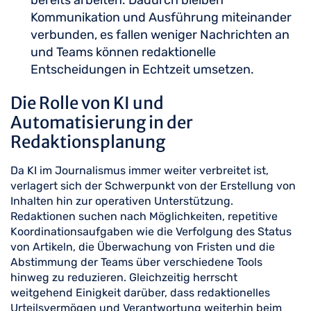
Kommunikation und Ausführung miteinander
verbunden, es fallen weniger Nachrichten an
und Teams können redaktionelle
Entscheidungen in Echtzeit umsetzen.
Die Rolle von KI und
Automatisierung in der
Redaktionsplanung
Da KI im Journalismus immer weiter verbreitet ist,
verlagert sich der Schwerpunkt von der Erstellung von
Inhalten hin zur operativen Unterstützung.
Redaktionen suchen nach Möglichkeiten, repetitive
Koordinationsaufgaben wie die Verfolgung des Status
von Artikeln, die Überwachung von Fristen und die
Abstimmung der Teams über verschiedene Tools
hinweg zu reduzieren. Gleichzeitig herrscht
weitgehend Einigkeit darüber, dass redaktionelles
Urteilsvermögen und Verantwortung weiterhin beim