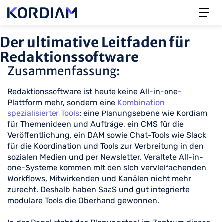
Der ultimative Leitfaden für
Redaktionssoftware
Zusammenfassung:
Redaktionssoftware ist heute keine All-in-one-
Plattform mehr, sondern eine
Kombination
spezialisierter Tools
: eine Planungsebene wie Kordiam
für Themenideen und Aufträge, ein CMS für die
Veröffentlichung, ein DAM sowie Chat-Tools wie Slack
für die Koordination und Tools zur Verbreitung in den
sozialen Medien und per Newsletter. Veraltete All-in-
one-Systeme kommen mit den sich vervielfachenden
Workflows, Mitwirkenden und Kanälen nicht mehr
zurecht. Deshalb haben SaaS und gut integrierte
modulare Tools die Oberhand gewonnen.