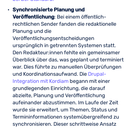
Synchronisierte Planung und
Veröffentlichung
: Bei einem öffentlich-
rechtlichen Sender fanden die redaktionelle
Planung und die
Veröffentlichungsentscheidungen
ursprünglich in getrennten Systemen statt.
Den Redakteur:innen fehlte ein gemeinsamer
Überblick über das, was geplant und terminiert
war. Dies führte zu manuellen Überprüfungen
und Koordinationsaufwand. Die
Drupal-
Integration mit Kordiam
begann mit einer
grundlegenden Einrichtung, die darauf
abzielte, Planung und Veröffentlichung
aufeinander abzustimmen. Im Laufe der Zeit
wurde sie erweitert, um Themen, Status und
Termininformationen systemübergreifend zu
synchronisieren. Dieser schrittweise Ansatz