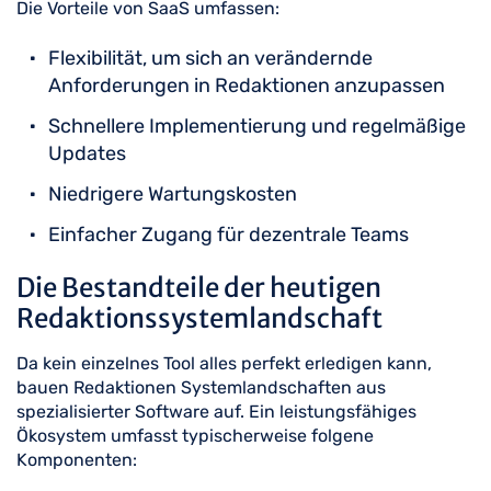
Die Vorteile von SaaS umfassen:
Flexibilität, um sich an verändernde
Anforderungen in Redaktionen anzupassen
Schnellere Implementierung und regelmäßige
Updates
Niedrigere Wartungskosten
Einfacher Zugang für dezentrale Teams
Die Bestandteile der heutigen
Redaktionssystemlandschaft
Da kein einzelnes Tool alles perfekt erledigen kann,
bauen Redaktionen Systemlandschaften aus
spezialisierter Software auf. Ein leistungsfähiges
Ökosystem umfasst typischerweise folgene
Komponenten: