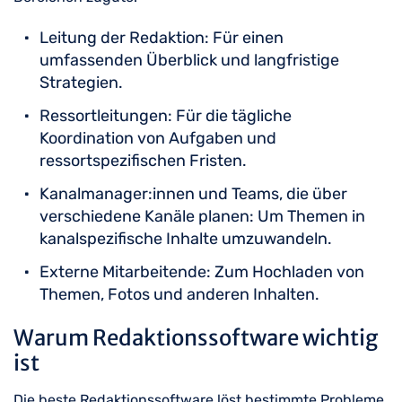
Leitung der Redaktion: Für einen
umfassenden Überblick und langfristige
Strategien.
Ressortleitungen: Für die tägliche
Koordination von Aufgaben und
ressortspezifischen Fristen.
Kanalmanager:innen und Teams, die über
verschiedene Kanäle planen: Um Themen in
kanalspezifische Inhalte umzuwandeln.
Externe Mitarbeitende: Zum Hochladen von
Themen, Fotos und anderen Inhalten.
Warum Redaktionssoftware wichtig
ist
Die beste Redaktionssoftware löst bestimmte Probleme,