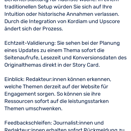
traditionellen Setup würden Sie sich auf Ihre
Intuition oder historische Annahmen verlassen.
Durch die Integration von Kordiam und Upscore
ändert sich der Prozess.
Echtzeit-Validierung: Sie sehen bei der Planung
eines Updates zu einem Thema sofort die
Seitenaufrufe, Lesezeit und Konversionsdaten des
Originalthemas direkt in der Story Card.
Einblick: Redakteur:innen können erkennen,
welche Themen derzeit auf der Website für
Engagement sorgen. So können sie ihre
Ressourcen sofort auf die leistungsstarken
Themen umschwenken.
Feedbackschleifen: Journalist:innen und
Redakteur:innen erhalten sofort Rückmeldung zu