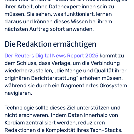
ihrer Arbeit, ohne Datenexpert:innen sein zu
müssen. Sie sehen, was funktioniert, lernen
daraus und können dieses Wissen bei ihrem
nächsten Auftrag sofort anwenden.
Die Redaktion ermächtigen
Der Reuters Digital News Report 2025
kommt zu
dem Schluss, dass Verlage, um die Verbindung
wiederherzustellen, „die Menge und Qualität ihrer
originären Berichterstattung” erhöhen müssen,
während sie durch ein fragmentiertes Ökosystem
navigieren.
Technologie sollte dieses Ziel unterstützen und
nicht erschweren. Indem Daten innerhalb von
Kordiam zentralisiert werden, reduzieren
Redaktionen die Komplexität ihres Tech-Stacks.