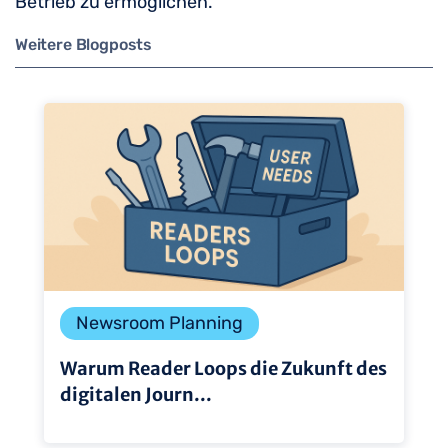
Betrieb zu ermöglichen.
Weitere Blogposts
Newsroom Planning
Warum Reader Loops die Zukunft des
digitalen Journ...