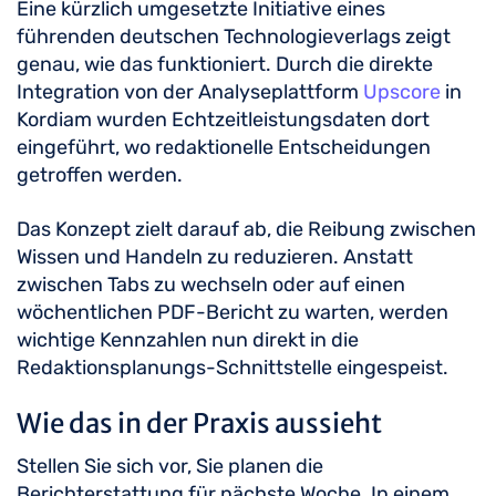
Eine kürzlich umgesetzte Initiative eines
führenden deutschen Technologieverlags zeigt
genau, wie das funktioniert. Durch die direkte
Integration von der Analyseplattform
Upscore
in
Kordiam wurden Echtzeitleistungsdaten dort
eingeführt, wo redaktionelle Entscheidungen
getroffen werden.
Das Konzept zielt darauf ab, die Reibung zwischen
Wissen und Handeln zu reduzieren. Anstatt
zwischen Tabs zu wechseln oder auf einen
wöchentlichen PDF-Bericht zu warten, werden
wichtige Kennzahlen nun direkt in die
Redaktionsplanungs-Schnittstelle eingespeist.
Wie das in der Praxis aussieht
Stellen Sie sich vor, Sie planen die
Berichterstattung für nächste Woche. In einem