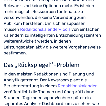
Relevanz sind keine Optionen mehr. Es ist nicht
mehr möglich, Ressourcen für Inhalte zu
verschwenden, die keine Verbindung zum
Publikum herstellen. Um sich anzupassen,
müssen
Redaktionskalender-Tools
von einfachen
Kalendern zu intelligenten Entscheidungszentren
weiterentwickelt werden, in denen
Leistungsdaten aktiv die weitere Vorgehensweise
bestimmen.
Das „Rückspiegel“-Problem
In den meisten Redaktionen sind Planung und
Analytik getrennt. Der Newsroom plant die
Berichterstattung in einem
Redaktionskalender
,
veröffentlicht die Themen und überprüft dann
Stunden, Tage oder sogar Wochen später ein
separates Analyse-Dashboard, um zu sehen, wie