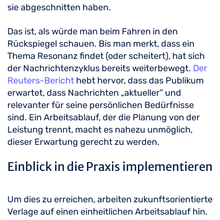
sie abgeschnitten haben.
Das ist, als würde man beim Fahren in den
Rückspiegel schauen. Bis man merkt, dass ein
Thema Resonanz findet (oder scheitert), hat sich
der Nachrichtenzyklus bereits weiterbewegt.
Der
Reuters-Bericht
hebt hervor, dass das Publikum
erwartet, dass Nachrichten „aktueller” und
relevanter für seine persönlichen Bedürfnisse
sind. Ein Arbeitsablauf, der die Planung von der
Leistung trennt, macht es nahezu unmöglich,
dieser Erwartung gerecht zu werden.
Einblick in die Praxis implementieren
Um dies zu erreichen, arbeiten zukunftsorientierte
Verlage auf einen einheitlichen Arbeitsablauf hin.