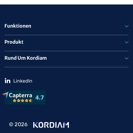
Funktionen
Produkt
Rund Um Kordiam
LinkedIn
© 2026