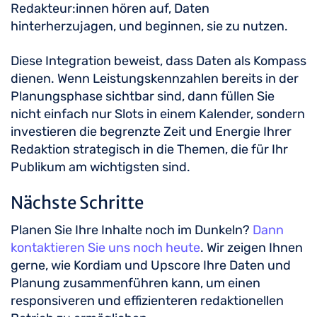
Redakteur:innen hören auf, Daten
hinterherzujagen, und beginnen, sie zu nutzen.
Diese Integration beweist, dass Daten als Kompass
dienen. Wenn Leistungskennzahlen bereits in der
Planungsphase sichtbar sind, dann füllen Sie
nicht einfach nur Slots in einem Kalender, sondern
investieren die begrenzte Zeit und Energie Ihrer
Redaktion strategisch in die Themen, die für Ihr
Publikum am wichtigsten sind.
Nächste Schritte
Planen Sie Ihre Inhalte noch im Dunkeln?
Dann
kontaktieren Sie uns noch heute
. Wir zeigen Ihnen
gerne, wie Kordiam und Upscore Ihre Daten und
Planung zusammenführen kann, um einen
responsiveren und effizienteren redaktionellen