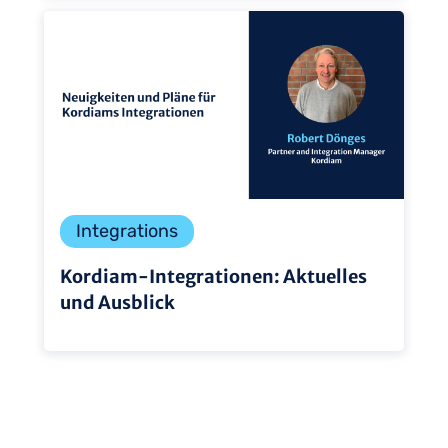
Integrations
Kordiam-Integrationen: Aktuelles
und Ausblick