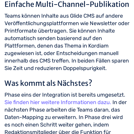
Einfache Multi-Channel-Publikation
Teams können Inhalte aus Glide CMS auf andere
Veröffentlichungsplattformen wie Newsletter oder
Printformate übertragen. Sie können Inhalte
automatisch senden basierend auf den
Plattformen, denen das Thema in Kordiam
zugewiesen ist, oder Entscheidungen manuell
innerhalb des CMS treffen. In beiden Fällen sparen
Sie Zeit und reduzieren Doppelspurigkeit.
Was kommt als Nächstes?
Phase eins der Integration ist bereits umgesetzt.
Sie finden hier weitere Informationen dazu.
In der
nächsten Phase arbeiten die Teams daran, das
Daten-Mapping zu erweitern. In Phase drei wird
es noch einen Schritt weiter gehen, indem
Redaktionsmitglieder über die Funktion für