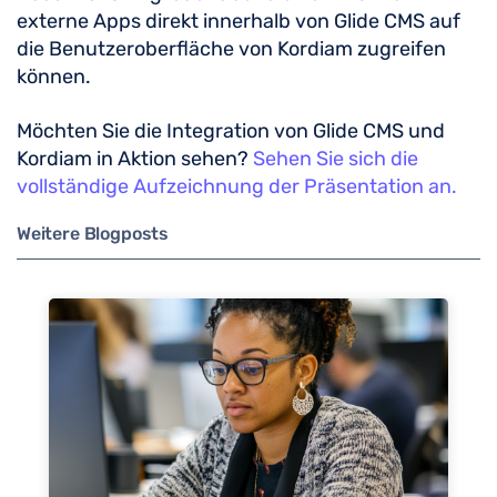
externe Apps direkt innerhalb von Glide CMS auf
die Benutzeroberfläche von Kordiam zugreifen
können.
Möchten Sie die Integration von Glide CMS und
Kordiam in Aktion sehen?
Sehen Sie sich die
vollständige Aufzeichnung der Präsentation an.
Weitere Blogposts