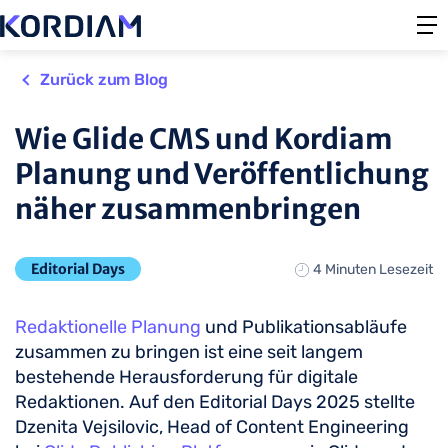
Zurück zum Blog
Wie Glide CMS und Kordiam
Planung und Veröffentlichung
näher zusammenbringen
Editorial Days
4 Minuten Lesezeit
Redaktionelle Planung
und Publikationsabläufe
zusammen zu bringen ist eine seit langem
bestehende Herausforderung für digitale
Redaktionen. Auf den Editorial Days 2025 stellte
Dzenita Vejsilovic, Head of Content Engineering