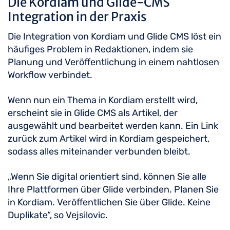
Die Kordiam und Glide-CMS
Integration in der Praxis
Die Integration von Kordiam und Glide CMS löst ein
häufiges Problem in Redaktionen, indem sie
Planung und Veröffentlichung in einem nahtlosen
Workflow verbindet.
Wenn nun ein Thema in Kordiam erstellt wird,
erscheint sie in Glide CMS als Artikel, der
ausgewählt und bearbeitet werden kann. Ein Link
zurück zum Artikel wird in Kordiam gespeichert,
sodass alles miteinander verbunden bleibt.
„Wenn Sie digital orientiert sind, können Sie alle
Ihre Plattformen über Glide verbinden. Planen Sie
in Kordiam. Veröffentlichen Sie über Glide. Keine
Duplikate“, so Vejsilovic.