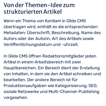
Von der Themen-Idee zum
strukturierten Artikel
Wenn ein Thema von Kordiam in Glide CMS
übertragen wird, enthält es die entsprechenden
Metadaten: Überschrift, Beschreibung, Name des
Autors oder der Autorin, Art des Artikels sowie
Veröffentlichungsdatum und -uhrzeit.
In Glide CMS öffnen Redaktionsmitglieder jeden
Artikel in einem Arbeitsbereich mit zwei
Hauptbereichen. Ein Bereich dient der Erstellung
von Inhalten, in dem sie den Artikel schreiben und
bearbeiten. Der andere Bereich ist für
Produktionsaufgaben wie Kategorisierung, SEO,
soziale Netzwerke und Multi-Channel-Publishing
vorgesehen.