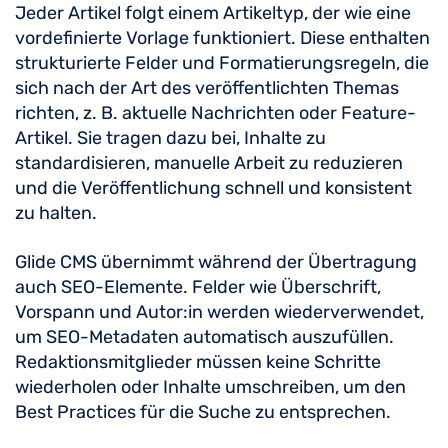
Jeder Artikel folgt einem Artikeltyp, der wie eine
vordefinierte Vorlage funktioniert. Diese enthalten
strukturierte Felder und Formatierungsregeln, die
sich nach der Art des veröffentlichten Themas
richten, z. B. aktuelle Nachrichten oder Feature-
Artikel. Sie tragen dazu bei, Inhalte zu
standardisieren, manuelle Arbeit zu reduzieren
und die Veröffentlichung schnell und konsistent
zu halten.
Glide CMS übernimmt während der Übertragung
auch SEO-Elemente. Felder wie Überschrift,
Vorspann und Autor:in werden wiederverwendet,
um SEO-Metadaten automatisch auszufüllen.
Redaktionsmitglieder müssen keine Schritte
wiederholen oder Inhalte umschreiben, um den
Best Practices für die Suche zu entsprechen.