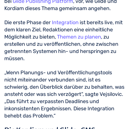
bei
Glide Publishing Platform
, vor, wie Glide und
Kordiam dieses Thema gemeinsam angehen.
Die erste Phase der
Integration
ist bereits live, mit
dem klaren Ziel, Redaktionen eine einheitliche
Möglichkeit zu bieten,
Themen zu planen
, zu
erstellen und zu veröffentlichen, ohne zwischen
getrennten Systemen hin- und herspringen zu
müssen.
„Wenn Planungs- und Veröffentlichungstools
nicht miteinander verbunden sind, ist es
schwierig, den Überblick darüber zu behalten, was
ansteht oder was sich verzögert“, sagte Vejsilovic.
„Das führt zu verpassten Deadlines und
inkonsistenten Ergebnissen. Diese Integration
behebt das Problem.“