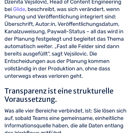
Dzenita Vejsilović, Head of Content Engineering
bei
Glide
, beschreibt, was sich verändert, wenn
Planung und Veröffentlichung integriert sind:
Überschrift, Autor:in, Veröffentlichungsdatum,
Kanalzuweisung, Paywall-Status – all das wird in
der Planung festgelegt und begleitet das Thema
automatisch weiter. „Fast alle Felder sind dann
bereits ausgefüllt”, sagt Vejsilovic. Die
Entscheidungen aus der Planung kommen
vollständig in der Produktion an, ohne dass
unterwegs etwas verloren geht.
Transparenz ist eine strukturelle
Voraussetzung.
Was alle vier Bereiche verbindet, ist: Sie lösen sich
auf, sobald Teams eine gemeinsame, einheitliche
Informationsquelle haben, die alle Daten entlang