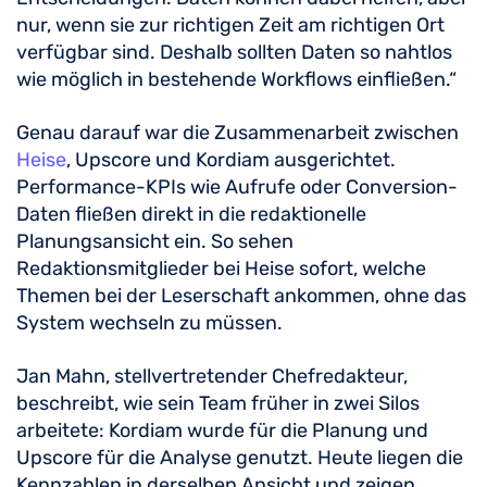
nur, wenn sie zur richtigen Zeit am richtigen Ort
verfügbar sind. Deshalb sollten Daten so nahtlos
wie möglich in bestehende Workflows einfließen.“
Genau darauf war die Zusammenarbeit zwischen
Heise
, Upscore und Kordiam ausgerichtet.
Performance-KPIs wie Aufrufe oder Conversion-
Daten fließen direkt in die redaktionelle
Planungsansicht ein. So sehen
Redaktionsmitglieder bei Heise sofort, welche
Themen bei der Leserschaft ankommen, ohne das
System wechseln zu müssen.
Jan Mahn, stellvertretender Chefredakteur,
beschreibt, wie sein Team früher in zwei Silos
arbeitete: Kordiam wurde für die Planung und
Upscore für die Analyse genutzt. Heute liegen die
Kennzahlen in derselben Ansicht und zeigen