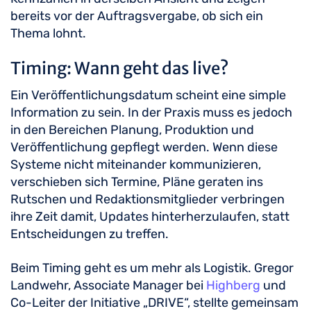
bereits vor der Auftragsvergabe, ob sich ein
Thema lohnt.
Timing: Wann geht das live?
Ein Veröffentlichungsdatum scheint eine simple
Information zu sein. In der Praxis muss es jedoch
in den Bereichen Planung, Produktion und
Veröffentlichung gepflegt werden. Wenn diese
Systeme nicht miteinander kommunizieren,
verschieben sich Termine, Pläne geraten ins
Rutschen und Redaktionsmitglieder verbringen
ihre Zeit damit, Updates hinterherzulaufen, statt
Entscheidungen zu treffen.
Beim Timing geht es um mehr als Logistik. Gregor
Landwehr, Associate Manager bei
Highberg
und
Co-Leiter der Initiative „DRIVE“, stellte gemeinsam