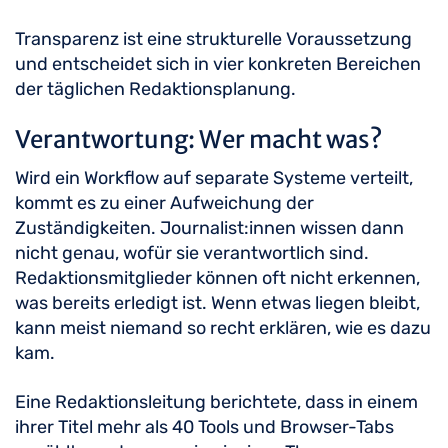
Transparenz ist eine strukturelle Voraussetzung
und entscheidet sich in vier konkreten Bereichen
der täglichen Redaktionsplanung.
Verantwortung: Wer macht was?
Wird ein Workflow auf separate Systeme verteilt,
kommt es zu einer Aufweichung der
Zuständigkeiten. Journalist:innen wissen dann
nicht genau, wofür sie verantwortlich sind.
Redaktionsmitglieder können oft nicht erkennen,
was bereits erledigt ist. Wenn etwas liegen bleibt,
kann meist niemand so recht erklären, wie es dazu
kam.
Eine Redaktionsleitung berichtete, dass in einem
ihrer Titel mehr als 40 Tools und Browser-Tabs