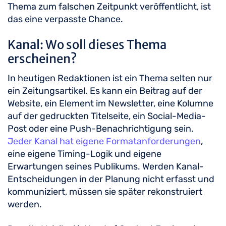
Thema zum falschen Zeitpunkt veröffentlicht, ist
das eine verpasste Chance.
Kanal: Wo soll dieses Thema
erscheinen?
In heutigen Redaktionen ist ein Thema selten nur
ein Zeitungsartikel. Es kann ein Beitrag auf der
Website, ein Element im Newsletter, eine Kolumne
auf der gedruckten Titelseite, ein Social-Media-
Post oder eine Push-Benachrichtigung sein.
Jeder Kanal hat eigene Formatanforderungen
,
eine eigene Timing-Logik und eigene
Erwartungen seines Publikums. Werden Kanal-
Entscheidungen in der Planung nicht erfasst und
kommuniziert, müssen sie später rekonstruiert
werden.