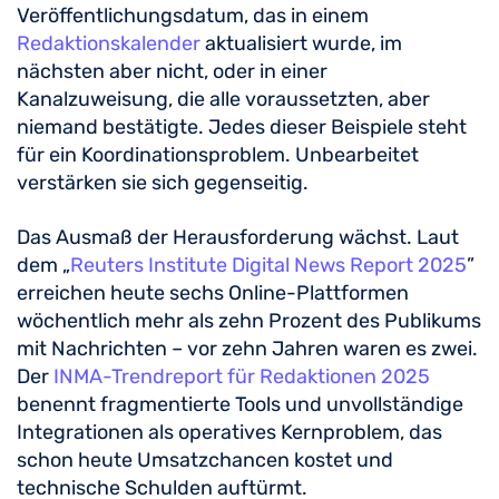
Veröffentlichungsdatum, das in einem
Redaktionskalender
aktualisiert wurde, im
nächsten aber nicht, oder in einer
Kanalzuweisung, die alle voraussetzten, aber
niemand bestätigte. Jedes dieser Beispiele steht
für ein Koordinationsproblem. Unbearbeitet
verstärken sie sich gegenseitig.
Das Ausmaß der Herausforderung wächst. Laut
dem „
Reuters Institute Digital News Report 2025
”
erreichen heute sechs Online-Plattformen
wöchentlich mehr als zehn Prozent des Publikums
mit Nachrichten – vor zehn Jahren waren es zwei.
Der
INMA-Trendreport für Redaktionen 2025
benennt fragmentierte Tools und unvollständige
Integrationen als operatives Kernproblem, das
schon heute Umsatzchancen kostet und
technische Schulden auftürmt.