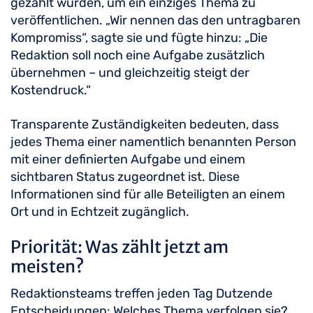
gezählt wurden, um ein einziges Thema zu
veröffentlichen. „Wir nennen das den untragbaren
Kompromiss“, sagte sie und fügte hinzu: „Die
Redaktion soll noch eine Aufgabe zusätzlich
übernehmen – und gleichzeitig steigt der
Kostendruck.“
Transparente Zuständigkeiten bedeuten, dass
jedes Thema einer namentlich benannten Person
mit einer definierten Aufgabe und einem
sichtbaren Status zugeordnet ist. Diese
Informationen sind für alle Beteiligten an einem
Ort und in Echtzeit zugänglich.
Priorität: Was zählt jetzt am
meisten?
Redaktionsteams treffen jeden Tag Dutzende
Entscheidungen: Welches Thema verfolgen sie?