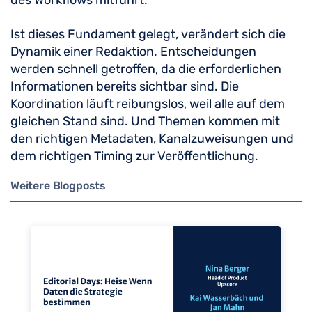
des Workflows mitführt.
Ist dieses Fundament gelegt, verändert sich die
Dynamik einer Redaktion. Entscheidungen
werden schnell getroffen, da die erforderlichen
Informationen bereits sichtbar sind. Die
Koordination läuft reibungslos, weil alle auf dem
gleichen Stand sind. Und Themen kommen mit
den richtigen Metadaten, Kanalzuweisungen und
dem richtigen Timing zur Veröffentlichung.
Weitere Blogposts