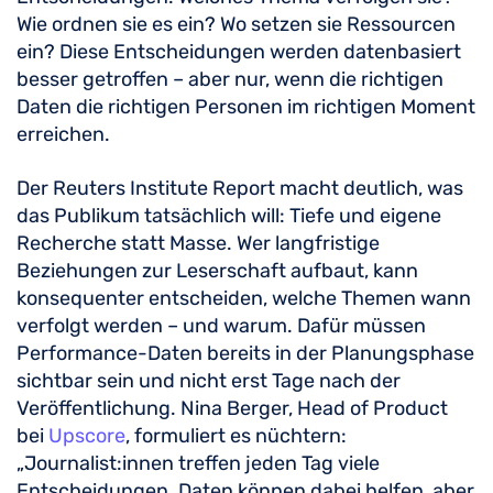
Wie ordnen sie es ein? Wo setzen sie Ressourcen
ein? Diese Entscheidungen werden datenbasiert
besser getroffen – aber nur, wenn die richtigen
Daten die richtigen Personen im richtigen Moment
erreichen.
Der Reuters Institute Report macht deutlich, was
das Publikum tatsächlich will: Tiefe und eigene
Recherche statt Masse. Wer langfristige
Beziehungen zur Leserschaft aufbaut, kann
konsequenter entscheiden, welche Themen wann
verfolgt werden – und warum. Dafür müssen
Performance-Daten bereits in der Planungsphase
sichtbar sein und nicht erst Tage nach der
Veröffentlichung. Nina Berger, Head of Product
bei
Upscore
, formuliert es nüchtern:
„Journalist:innen treffen jeden Tag viele
Entscheidungen. Daten können dabei helfen, aber