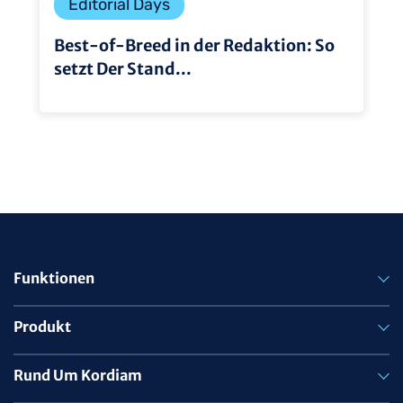
Editorial Days
Best-of-Breed in der Redaktion: So
setzt Der Stand...
Funktionen
Produkt
Rund Um Kordiam