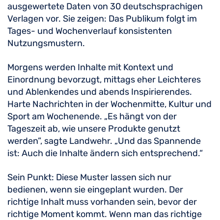
ausgewertete Daten von 30 deutschsprachigen
Verlagen vor. Sie zeigen: Das Publikum folgt im
Tages- und Wochenverlauf konsistenten
Nutzungsmustern.
Morgens werden Inhalte mit Kontext und
Einordnung bevorzugt, mittags eher Leichteres
und Ablenkendes und abends Inspirierendes.
Harte Nachrichten in der Wochenmitte, Kultur und
Sport am Wochenende. „Es hängt von der
Tageszeit ab, wie unsere Produkte genutzt
werden”, sagte Landwehr. „Und das Spannende
ist: Auch die Inhalte ändern sich entsprechend.“
Sein Punkt: Diese Muster lassen sich nur
bedienen, wenn sie eingeplant wurden. Der
richtige Inhalt muss vorhanden sein, bevor der
richtige Moment kommt. Wenn man das richtige