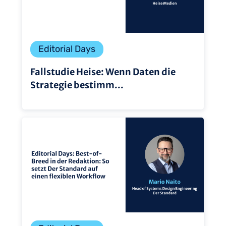
Editorial Days
Fallstudie Heise: Wenn Daten die
Strategie bestimm...