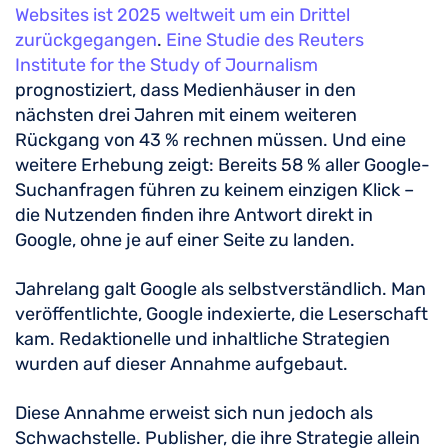
Websites ist 2025 weltweit um ein Drittel
zurückgegangen
.
Eine Studie des Reuters
Institute for the Study of Journalism
prognostiziert, dass Medienhäuser in den
nächsten drei Jahren mit einem weiteren
Rückgang von 43 % rechnen müssen. Und eine
weitere Erhebung zeigt: Bereits 58 % aller Google-
Suchanfragen führen zu keinem einzigen Klick –
die Nutzenden finden ihre Antwort direkt in
Google, ohne je auf einer Seite zu landen.
Jahrelang galt Google als selbstverständlich. Man
veröffentlichte, Google indexierte, die Leserschaft
kam. Redaktionelle und inhaltliche Strategien
wurden auf dieser Annahme aufgebaut.
Diese Annahme erweist sich nun jedoch als
Schwachstelle. Publisher, die ihre Strategie allein