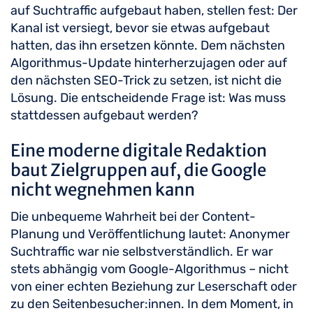
auf Suchtraffic aufgebaut haben, stellen fest: Der
Kanal ist versiegt, bevor sie etwas aufgebaut
hatten, das ihn ersetzen könnte. Dem nächsten
Algorithmus-Update hinterherzujagen oder auf
den nächsten SEO-Trick zu setzen, ist nicht die
Lösung. Die entscheidende Frage ist: Was muss
stattdessen aufgebaut werden?
Eine moderne digitale Redaktion
baut Zielgruppen auf, die Google
nicht wegnehmen kann
Die unbequeme Wahrheit bei der Content-
Planung und Veröffentlichung lautet: Anonymer
Suchtraffic war nie selbstverständlich. Er war
stets abhängig vom Google-Algorithmus – nicht
von einer echten Beziehung zur Leserschaft oder
zu den Seitenbesucher:innen. In dem Moment, in