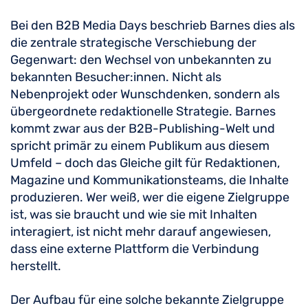
Bei den B2B Media Days beschrieb Barnes dies als
die zentrale strategische Verschiebung der
Gegenwart: den Wechsel von unbekannten zu
bekannten Besucher:innen. Nicht als
Nebenprojekt oder Wunschdenken, sondern als
übergeordnete redaktionelle Strategie. Barnes
kommt zwar aus der B2B-Publishing-Welt und
spricht primär zu einem Publikum aus diesem
Umfeld – doch das Gleiche gilt für Redaktionen,
Magazine und Kommunikationsteams, die Inhalte
produzieren. Wer weiß, wer die eigene Zielgruppe
ist, was sie braucht und wie sie mit Inhalten
interagiert, ist nicht mehr darauf angewiesen,
dass eine externe Plattform die Verbindung
herstellt.
Der Aufbau für eine solche bekannte Zielgruppe