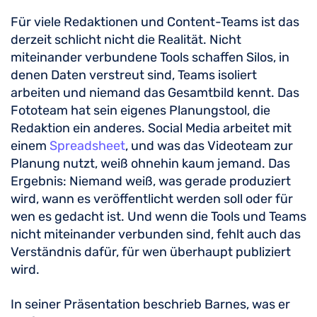
Für viele Redaktionen und Content-Teams ist das
derzeit schlicht nicht die Realität. Nicht
miteinander verbundene Tools schaffen Silos, in
denen Daten verstreut sind, Teams isoliert
arbeiten und niemand das Gesamtbild kennt. Das
Fototeam hat sein eigenes Planungstool, die
Redaktion ein anderes. Social Media arbeitet mit
einem
Spreadsheet
, und was das Videoteam zur
Planung nutzt, weiß ohnehin kaum jemand. Das
Ergebnis: Niemand weiß, was gerade produziert
wird, wann es veröffentlicht werden soll oder für
wen es gedacht ist. Und wenn die Tools und Teams
nicht miteinander verbunden sind, fehlt auch das
Verständnis dafür, für wen überhaupt publiziert
wird.
In seiner Präsentation beschrieb Barnes, was er