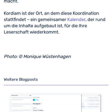
macht.
Kordiam ist der Ort, an dem diese Koordination
stattfindet – ein gemeinsamer
Kalender
, der rund
um die Inhalte aufgebaut ist, für die Ihre
Leserschaft wiederkommt.
Photo: © Monique Wüstenhagen
Weitere Blogposts