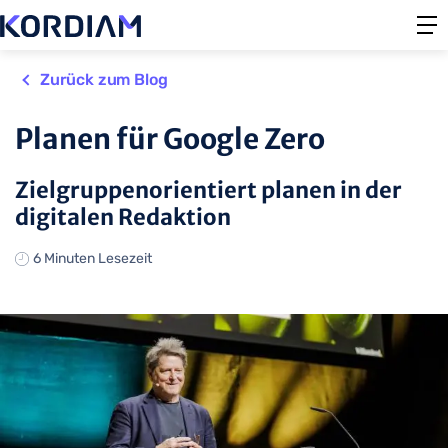
Zurück zum Blog
Planen für Google Zero
Zielgruppenorientiert planen in der
digitalen Redaktion
6 Minuten Lesezeit