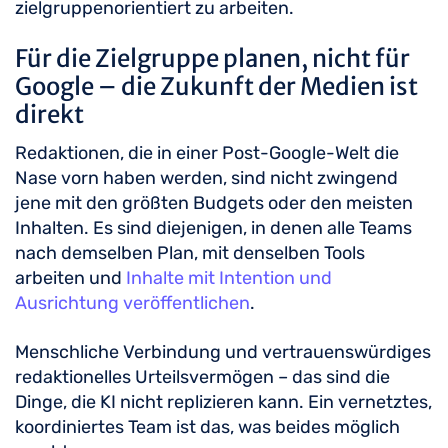
zielgruppenorientiert zu arbeiten.
Für die Zielgruppe planen, nicht für
Google – die Zukunft der Medien ist
direkt
Redaktionen, die in einer Post-Google-Welt die
Nase vorn haben werden, sind nicht zwingend
jene mit den größten Budgets oder den meisten
Inhalten. Es sind diejenigen, in denen alle Teams
nach demselben Plan, mit denselben Tools
arbeiten und
Inhalte mit Intention und
Ausrichtung veröffentlichen
.
Menschliche Verbindung und vertrauenswürdiges
redaktionelles Urteilsvermögen – das sind die
Dinge, die KI nicht replizieren kann. Ein vernetztes,
koordiniertes Team ist das, was beides möglich