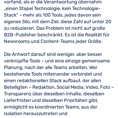
vorfand, als er die Verantwortung übernahm:
„einen Stapel Technologie, kein Technologie-
Stack“ – mehr als 100 Tools, jedes davon sein
eigenes Silo, mit dem Ziel, diese Zahl auf unter 20
zu reduzieren. Das Problem ist nicht auf große
B2B-Publisher beschränkt. Es ist die Realität für
Newsrooms und Content-Teams jeder Größe.
Die Antwort darauf sind weniger, aber besser
verknüpfte Tools – und eine einzige gemeinsame
Planung, nach der alle Teams arbeiten. Wer
bestehende Tools miteinander verbindet und
einen redaktionellen Stack aufbaut, der allen
Beteiligten – Redaktion, Social Media, Video, Foto –
Transparenz über dieselben Inhalte, dieselben
Lieferfristen und dieselben Prioritäten gibt,
ermöglicht es koordinierten Teams, aus der
Isolation herauszutreten und