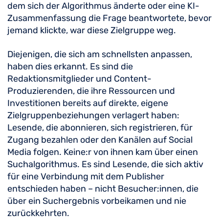
dem sich der Algorithmus änderte oder eine KI-
Zusammenfassung die Frage beantwortete, bevor
jemand klickte, war diese Zielgruppe weg.
Diejenigen, die sich am schnellsten anpassen,
haben dies erkannt. Es sind die
Redaktionsmitglieder und Content-
Produzierenden, die ihre Ressourcen und
Investitionen bereits auf direkte, eigene
Zielgruppenbeziehungen verlagert haben:
Lesende, die abonnieren, sich registrieren, für
Zugang bezahlen oder den Kanälen auf Social
Media folgen. Keine:r von ihnen kam über einen
Suchalgorithmus. Es sind Lesende, die sich aktiv
für eine Verbindung mit dem Publisher
entschieden haben – nicht Besucher:innen, die
über ein Suchergebnis vorbeikamen und nie
zurückkehrten.