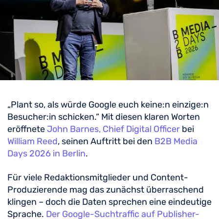
„Plant so, als würde Google euch keine:n einzige:n
Besucher:in schicken.“ Mit diesen klaren Worten
eröffnete
John Barnes, Chief Digital Officer
bei
William Reed
, seinen Auftritt bei den
B2B Media
Days 2026 in Berlin
.
Für viele Redaktionsmitglieder und Content-
Produzierende mag das zunächst überraschend
klingen – doch die Daten sprechen eine eindeutige
Sprache.
Der Google-Suchtraffic auf Publisher-