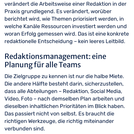
verändert die Arbeitsweise einer Redaktion in der
Praxis grundlegend. Es verändert, worüber
berichtet wird, wie Themen priorisiert werden, in
welche Kanäle Ressourcen investiert werden und
woran Erfolg gemessen wird. Das ist eine konkrete
redaktionelle Entscheidung – kein leeres Leitbild.
Redaktionsmanagement: eine
Planung für alle Teams
Die Zielgruppe zu kennen ist nur die halbe Miete.
Die andere Hälfte besteht darin, sicherzustellen,
dass alle Abteilungen – Redaktion, Social Media,
Video, Foto – nach demselben Plan arbeiten und
dieselben inhaltlichen Prioritäten im Blick haben.
Das passiert nicht von selbst. Es braucht die
richtigen Werkzeuge, die richtig miteinander
verbunden sind.