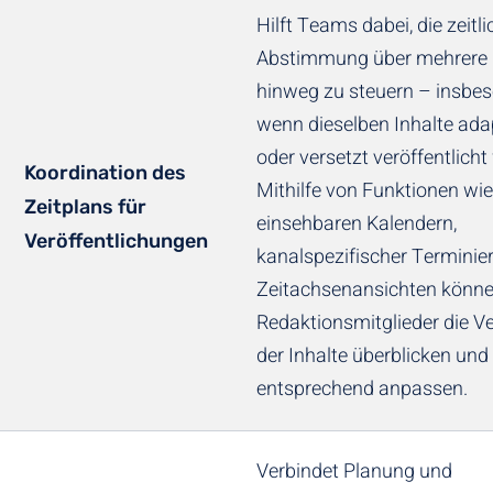
Hilft Teams dabei, die zeitli
Abstimmung über mehrere 
hinweg zu steuern – insbes
wenn dieselben Inhalte adap
oder versetzt veröffentlicht
Koordination des
Mithilfe von Funktionen wie
Zeitplans für
einsehbaren Kalendern,
Veröffentlichungen
kanalspezifischer Terminie
Zeitachsenansichten könn
Redaktionsmitglieder die Ve
der Inhalte überblicken und
entsprechend anpassen.
Verbindet Planung und