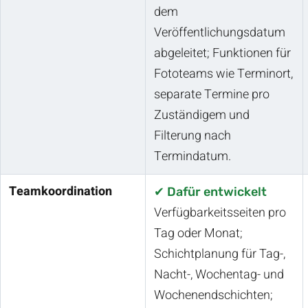
dem
Veröffentlichungsdatum
abgeleitet; Funktionen für
Fototeams wie Terminort,
separate Termine pro
Zuständigem und
Filterung nach
Termindatum.
Teamkoordination
✔ Dafür entwickelt
Verfügbarkeitsseiten pro
Tag oder Monat;
Schichtplanung für Tag-,
Nacht-, Wochentag- und
Wochenendschichten;