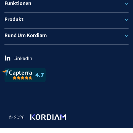
Funktionen
Produkt
Rund Um Kordiam
LinkedIn
© 2026