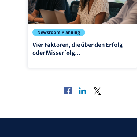
Newsroom Planning
Vier Faktoren, die über den Erfolg
oder Misserfolg...