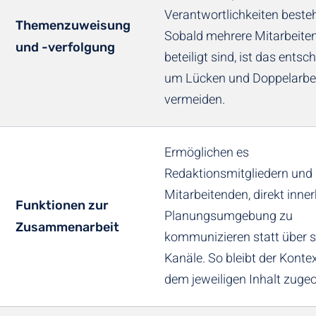
Verantwortlichkeiten beste
Themenzuweisung
Sobald mehrere Mitarbeite
und -verfolgung
beteiligt sind, ist das entsc
um Lücken und Doppelarbei
vermeiden.
Ermöglichen es
Redaktionsmitgliedern und
Mitarbeitenden, direkt inner
Funktionen zur
Planungsumgebung zu
Zusammenarbeit
kommunizieren statt über 
Kanäle. So bleibt der Kont
dem jeweiligen Inhalt zuge