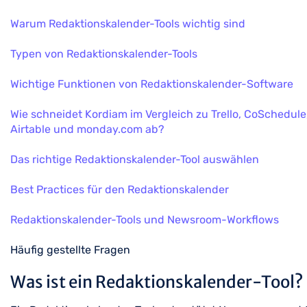
Warum Redaktionskalender-Tools wichtig sind
Typen von Redaktionskalender-Tools
Wichtige Funktionen von Redaktionskalender-Software
Wie schneidet Kordiam im Vergleich zu Trello, CoSchedule
Airtable und monday.com ab?
Das richtige Redaktionskalender-Tool auswählen
Best Practices für den Redaktionskalender
Redaktionskalender-Tools und Newsroom-Workflows
Häufig gestellte Fragen
Was ist ein Redaktionskalender-Tool?