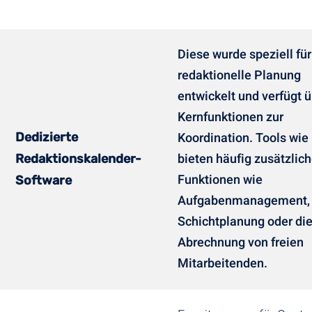
Diese wurde speziell für
redaktionelle Planung
entwickelt und verfügt 
Kernfunktionen zur
Koordination. Tools wie
Dedizierte
bieten häufig zusätzlic
Redaktionskalender-
Funktionen wie
Software
Aufgabenmanagement,
Schichtplanung oder di
Abrechnung von freien
Mitarbeitenden.