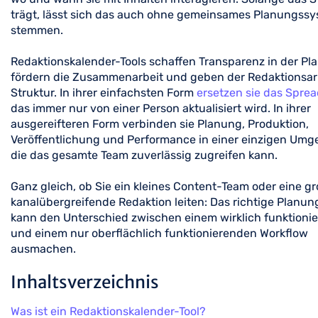
trägt, lässt sich das auch ohne gemeinsames Planungss
stemmen.
Redaktionskalender-Tools schaffen Transparenz in der Pl
fördern die Zusammenarbeit und geben der Redaktionsar
Struktur. In ihrer einfachsten Form
ersetzen sie das Spre
das immer nur von einer Person aktualisiert wird. In ihrer
ausgereifteren Form verbinden sie Planung, Produktion,
Veröffentlichung und Performance in einer einzigen Umg
die das gesamte Team zuverlässig zugreifen kann.
Ganz gleich, ob Sie ein kleines Content-Team oder eine gr
kanalübergreifende Redaktion leiten: Das richtige Planun
kann den Unterschied zwischen einem wirklich funktioni
und einem nur oberflächlich funktionierenden Workflow
ausmachen.
Inhaltsverzeichnis
Was ist ein Redaktionskalender-Tool?