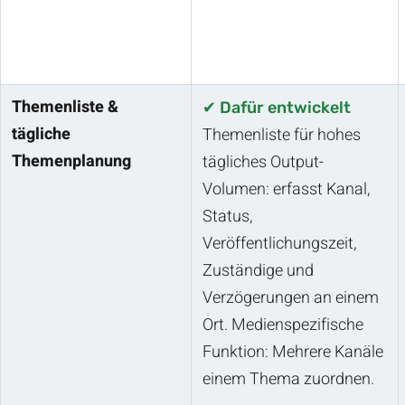
Themenliste &
✔ Dafür entwickelt
tägliche
Themenliste für hohes
Themenplanung
tägliches Output-
Volumen: erfasst Kanal,
Status,
Veröffentlichungszeit,
Zuständige und
Verzögerungen an einem
Ort. Medienspezifische
Funktion: Mehrere Kanäle
einem Thema zuordnen.