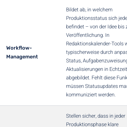
Bildet ab, in welchem
Produktionsstatus sich jede
befindet – von der Idee bis 
Veröffentlichung. In
Redaktionskalender-Tools w
Workflow-
typischerweise durch anpa
Management
Status, Aufgabenzuweisun
Aktualisierungen in Echtzei
abgebildet. Fehlt diese Funk
müssen Statusupdates man
kommuniziert werden.
Stellen sicher, dass in jeder
Produktionsphase klare