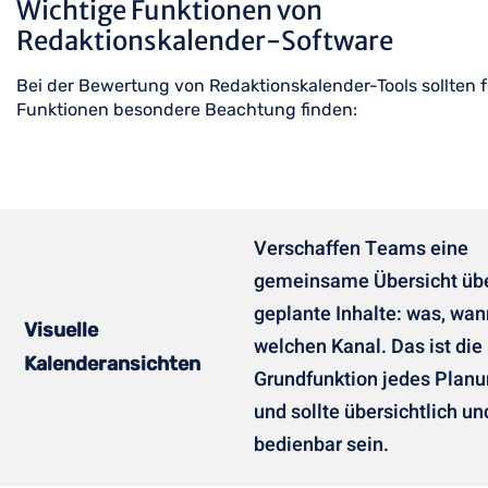
Wichtige Funktionen von
Redaktionskalender-Software
Bei der Bewertung von Redaktionskalender-Tools sollten 
Funktionen besondere Beachtung finden:
Verschaffen Teams eine
gemeinsame Übersicht üb
geplante Inhalte: was, wan
Visuelle
welchen Kanal. Das ist die
Kalenderansichten
Grundfunktion jedes Planu
und sollte übersichtlich und
bedienbar sein.