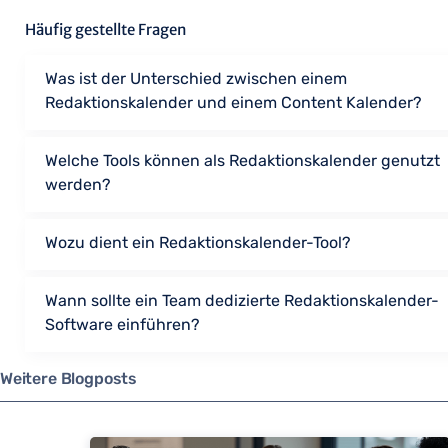
Häufig gestellte Fragen
Was ist der Unterschied zwischen einem
Redaktionskalender und einem Content Kalender?
Welche Tools können als Redaktionskalender genutzt
werden?
Wozu dient ein Redaktionskalender-Tool?
Wann sollte ein Team dedizierte Redaktionskalender-
Software einführen?
Weitere Blogposts