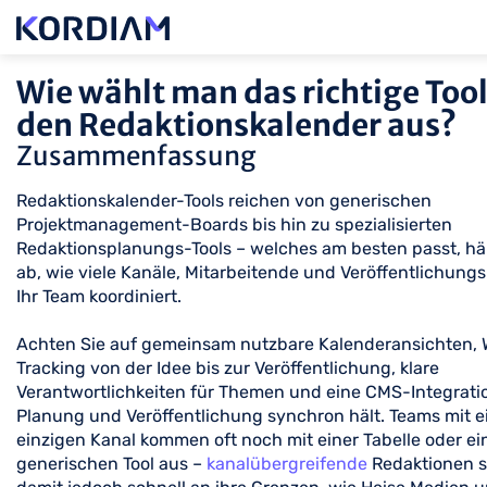
Wie wählt man das richtige Tool
den Redaktionskalender aus?
Zusammenfassung
Redaktionskalender-Tools reichen von generischen
Projektmanagement-Boards bis hin zu spezialisierten
Redaktionsplanungs-Tools – welches am besten passt, h
ab, wie viele Kanäle, Mitarbeitende und Veröffentlichun
Ihr Team koordiniert.
Achten Sie auf gemeinsam nutzbare Kalenderansichten, 
Tracking von der Idee bis zur Veröffentlichung, klare
Verantwortlichkeiten für Themen und eine CMS-Integratio
Planung und Veröffentlichung synchron hält. Teams mit 
einzigen Kanal kommen oft noch mit einer Tabelle oder e
generischen Tool aus –
kanalübergreifende
Redaktionen 