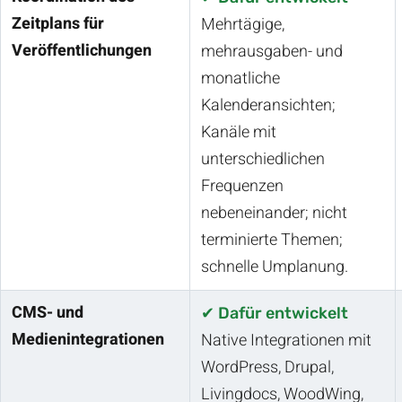
Zeitplans für
Mehrtägige,
Veröffentlichungen
mehrausgaben- und
monatliche
Kalenderansichten;
Kanäle mit
unterschiedlichen
Frequenzen
nebeneinander; nicht
terminierte Themen;
schnelle Umplanung.
CMS- und
✔ Dafür entwickelt
Medienintegrationen
Native Integrationen mit
WordPress, Drupal,
Livingdocs, WoodWing,