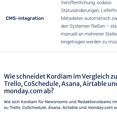
Veröffentlichung, sodass
Statusänderungen, Lieferfr
Metadaten automatisch zw
CMS-integration
den Systemen fließen – sta
manuell an mehreren Stelle
eingetragen werden zu mü
Wie schneidet Kordiam im Vergleich z
Trello, CoSchedule, Asana, Airtable un
monday.com ab?
Wie sich Kordiam für Newsrooms und Redaktionsteams im
zu Trello, CoSchedule, Asana, Airtable und monday.com s