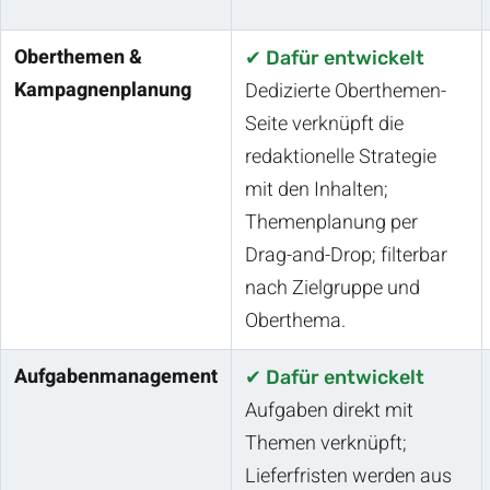
Oberthemen &
✔ Dafür entwickelt
Kampagnenplanung
Dedizierte Oberthemen-
Seite verknüpft die
redaktionelle Strategie
mit den Inhalten;
Themenplanung per
Drag-and-Drop; filterbar
nach Zielgruppe und
Oberthema.
Aufgabenmanagement
✔ Dafür entwickelt
Aufgaben direkt mit
Themen verknüpft;
Lieferfristen werden aus