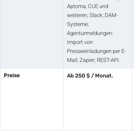
Aptoma, CUE und
weiteren; Slack; DAM-
Systeme;
Agenturmeldungen;
Import von
Presseeinladungen per E-
Mail; Zapier; REST-API.
Preise
Ab 250 $ / Monat.