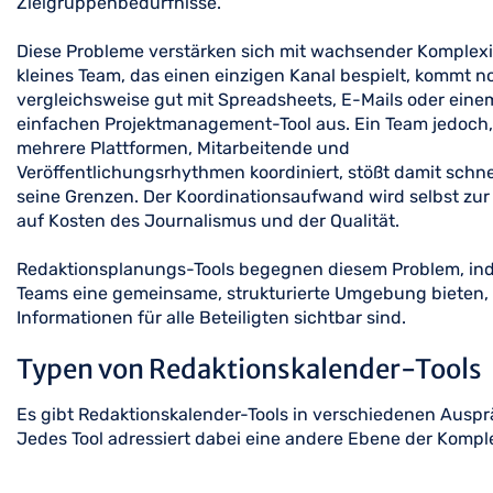
Zielgruppenbedürfnisse.
Diese Probleme verstärken sich mit wachsender Komplexit
kleines Team, das einen einzigen Kanal bespielt, kommt n
vergleichsweise gut mit Spreadsheets, E-Mails oder eine
einfachen Projektmanagement-Tool aus. Ein Team jedoch,
mehrere Plattformen, Mitarbeitende und
Veröffentlichungsrhythmen koordiniert, stößt damit schne
seine Grenzen. Der Koordinationsaufwand wird selbst zur 
auf Kosten des Journalismus und der Qualität.
Redaktionsplanungs-Tools begegnen diesem Problem, in
Teams eine gemeinsame, strukturierte Umgebung bieten, 
Informationen für alle Beteiligten sichtbar sind.
Typen von Redaktionskalender-Tools
Es gibt Redaktionskalender-Tools in verschiedenen Ausp
Jedes Tool adressiert dabei eine andere Ebene der Kompl