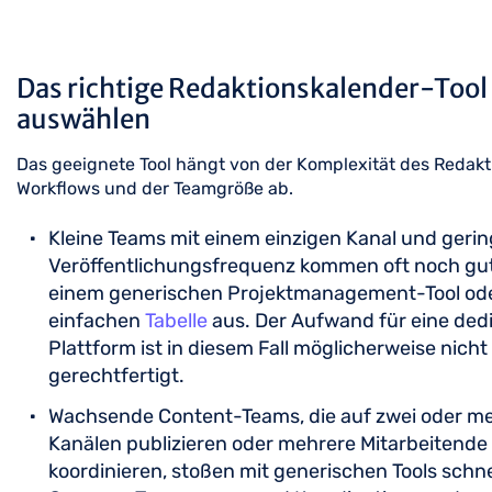
Das richtige Redaktionskalender-Tool
auswählen
Das geeignete Tool hängt von der Komplexität des Redakt
Workflows und der Teamgröße ab.
Kleine Teams mit einem einzigen Kanal und gerin
Veröffentlichungsfrequenz kommen oft noch gut
einem generischen Projektmanagement-Tool ode
einfachen
Tabelle
aus. Der Aufwand für eine dedi
Plattform ist in diesem Fall möglicherweise nicht
gerechtfertigt.
Wachsende Content-Teams, die auf zwei oder m
Kanälen publizieren oder mehrere Mitarbeitende
koordinieren, stoßen mit generischen Tools schnel