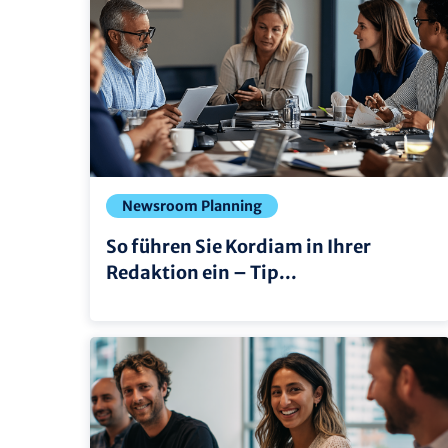
Newsroom Planning
So führen Sie Kordiam in Ihrer
Redaktion ein – Tip...