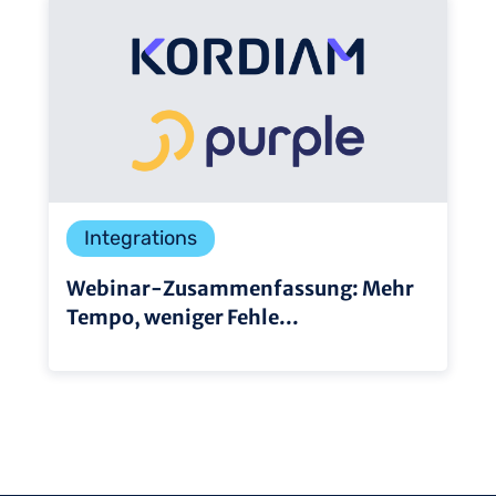
Integrations
Webinar-Zusammenfassung: Mehr
Tempo, weniger Fehle...