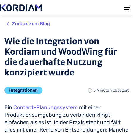
Zurück zum Blog
Wie die Integration von
Kordiam und WoodWing für
die dauerhafte Nutzung
konzipiert wurde
Integrationen
5 Minuten Lesezeit
Ein
Content-Planungssystem
mit einer
Produktionsumgebung zu verbinden klingt
einfacher, als es ist. In der Praxis steht und fällt
alles mit einer Reihe von Entscheidungen: Manche