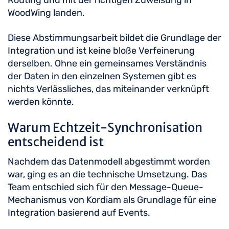
Routing und mit der richtigen Zuweisung in
WoodWing landen.
Diese Abstimmungsarbeit bildet die Grundlage der
Integration und ist keine bloße Verfeinerung
derselben. Ohne ein gemeinsames Verständnis
der Daten in den einzelnen Systemen gibt es
nichts Verlässliches, das miteinander verknüpft
werden könnte.
Warum Echtzeit-Synchronisation
entscheidend ist
Nachdem das Datenmodell abgestimmt worden
war, ging es an die technische Umsetzung. Das
Team entschied sich für den Message-Queue-
Mechanismus von Kordiam als Grundlage für eine
Integration basierend auf Events.