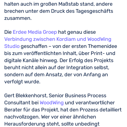
halten auch im großen Maßstab stand, andere
brechen unter dem Druck des Tagesgeschäfts
zusammen.
Die
Erdee Media Groep
hat genau diese
Verbindung zwischen Kordiam und WoodWing
Studio
geschaffen – von der ersten Themenidee
bis zum veröffentlichten Inhalt, über Print- und
digitale Kanäle hinweg. Der Erfolg des Projekts
beruht nicht allein auf der Integration selbst,
sondern auf dem Ansatz, der von Anfang an
verfolgt wurde.
Gert Blekkenhorst, Senior Business Process
Consultant bei
WoodWing
und verantwortlicher
Berater für das Projekt, hat den Prozess detailliert
nachvollzogen. Wer vor einer ähnlichen
Herausforderung steht, sollte unbedingt