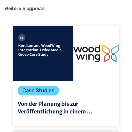
Weitere Blogposts
Case Studies
Von der Planung bis zur
Veröffentlichung in einem ...