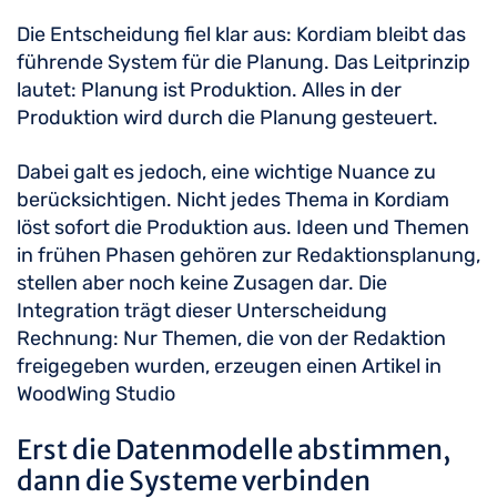
Die Entscheidung fiel klar aus: Kordiam bleibt das
führende System für die Planung. Das Leitprinzip
lautet: Planung ist Produktion. Alles in der
Produktion wird durch die Planung gesteuert.
Dabei galt es jedoch, eine wichtige Nuance zu
berücksichtigen. Nicht jedes Thema in Kordiam
löst sofort die Produktion aus. Ideen und Themen
in frühen Phasen gehören zur Redaktionsplanung,
stellen aber noch keine Zusagen dar. Die
Integration trägt dieser Unterscheidung
Rechnung: Nur Themen, die von der Redaktion
freigegeben wurden, erzeugen einen Artikel in
WoodWing Studio
Erst die Datenmodelle abstimmen,
dann die Systeme verbinden