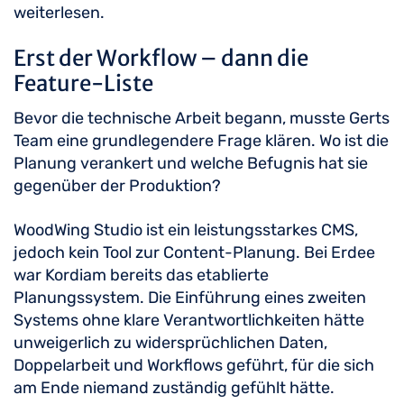
weiterlesen.
Erst der Workflow – dann die
Feature-Liste
Bevor die technische Arbeit begann, musste Gerts
Team eine grundlegendere Frage klären. Wo ist die
Planung verankert und welche Befugnis hat sie
gegenüber der Produktion?
WoodWing Studio ist ein leistungsstarkes CMS,
jedoch kein Tool zur Content-Planung. Bei Erdee
war Kordiam bereits das etablierte
Planungssystem. Die Einführung eines zweiten
Systems ohne klare Verantwortlichkeiten hätte
unweigerlich zu widersprüchlichen Daten,
Doppelarbeit und Workflows geführt, für die sich
am Ende niemand zuständig gefühlt hätte.