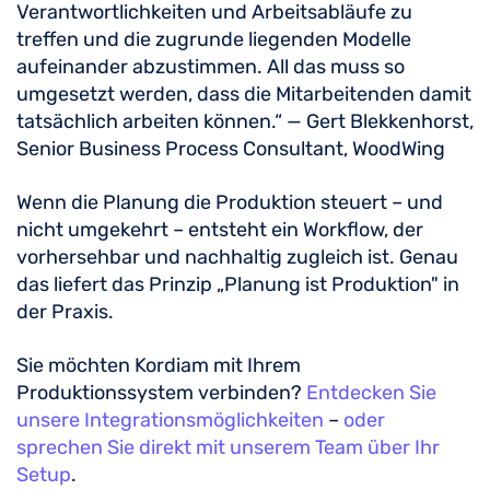
Verantwortlichkeiten und Arbeitsabläufe zu
treffen und die zugrunde liegenden Modelle
aufeinander abzustimmen. All das muss so
umgesetzt werden, dass die Mitarbeitenden damit
tatsächlich arbeiten können.“ — Gert Blekkenhorst,
Senior Business Process Consultant, WoodWing
Wenn die Planung die Produktion steuert – und
nicht umgekehrt – entsteht ein Workflow, der
vorhersehbar und nachhaltig zugleich ist. Genau
das liefert das Prinzip „Planung ist Produktion" in
der Praxis.
Sie möchten Kordiam mit Ihrem
Produktionssystem verbinden?
Entdecken Sie
unsere Integrationsmöglichkeiten
–
oder
sprechen Sie direkt mit unserem Team über Ihr
Setup
.