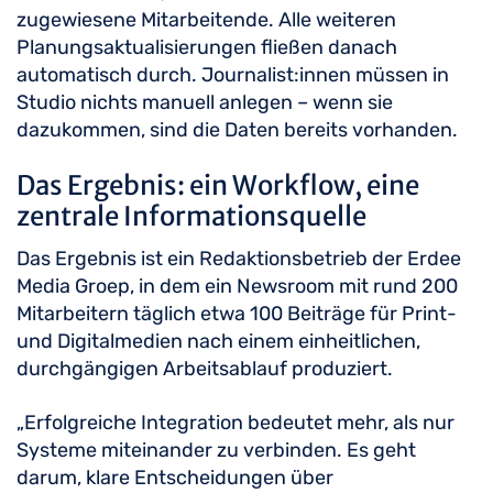
zugewiesene Mitarbeitende. Alle weiteren
Planungsaktualisierungen fließen danach
automatisch durch. Journalist:innen müssen in
Studio nichts manuell anlegen – wenn sie
dazukommen, sind die Daten bereits vorhanden.
Das Ergebnis: ein Workflow, eine
zentrale Informationsquelle
Das Ergebnis ist ein Redaktionsbetrieb der Erdee
Media Groep, in dem ein Newsroom mit rund 200
Mitarbeitern täglich etwa 100 Beiträge für Print-
und Digitalmedien nach einem einheitlichen,
durchgängigen Arbeitsablauf produziert.
„Erfolgreiche Integration bedeutet mehr, als nur
Systeme miteinander zu verbinden. Es geht
darum, klare Entscheidungen über