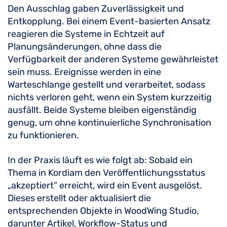
Den Ausschlag gaben Zuverlässigkeit und
Entkopplung. Bei einem Event-basierten Ansatz
reagieren die Systeme in Echtzeit auf
Planungsänderungen, ohne dass die
Verfügbarkeit der anderen Systeme gewährleistet
sein muss. Ereignisse werden in eine
Warteschlange gestellt und verarbeitet, sodass
nichts verloren geht, wenn ein System kurzzeitig
ausfällt. Beide Systeme bleiben eigenständig
genug, um ohne kontinuierliche Synchronisation
zu funktionieren.
In der Praxis läuft es wie folgt ab: Sobald ein
Thema in Kordiam den Veröffentlichungsstatus
„akzeptiert” erreicht, wird ein Event ausgelöst.
Dieses erstellt oder aktualisiert die
entsprechenden Objekte in WoodWing Studio,
darunter Artikel, Workflow-Status und