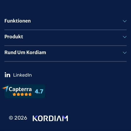
Funktionen
Produkt
Rund Um Kordiam
LinkedIn
© 2026