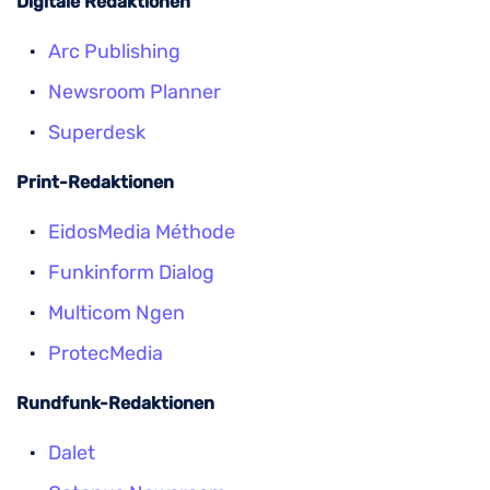
Digitale Redaktionen
Arc Publishing
Newsroom Planner
Superdesk
Print-Redaktionen
EidosMedia Méthode
Funkinform Dialog
Multicom Ngen
ProtecMedia
Rundfunk-Redaktionen
Dalet