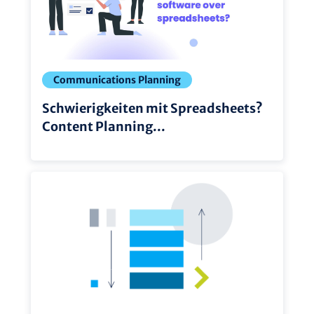
Communications Planning
Schwierigkeiten mit Spreadsheets?
Content Planning...