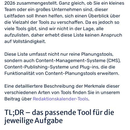
2026 zusammengestellt. Ganz gleich, ob Sie ein kleines
Team oder ein großes Unternehmen sind, dieser
Leitfaden soll Ihnen helfen, sich einen Überblick über
die Vielzahl der Tools zu verschaffen. Da es jedoch so
viele Tools gibt, sind wir nicht in der Lage, alle
aufzulisten, daher erhebt diese Liste keinen Anspruch
auf Vollständigkeit.
Diese Liste umfasst nicht nur reine Planungstools,
sondern auch Content-Management-Systeme (CMS),
Content-Publishing-Systeme und Plug-ins, die die
Funktionalität von Content-Planungstools erweitern.
Eine detailliertere Beschreibung der Merkmale dieser
verschiedenen Arten von Tools finden Sie in unserem
Beitrag über
Redaktionskalender-Tools
.
TL;DR – das passende Tool für die
jeweilige Aufgabe