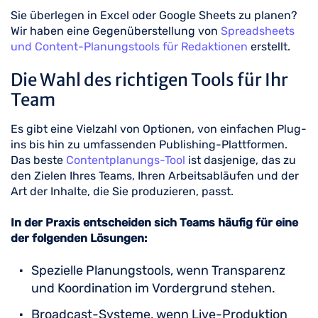
Sie überlegen in Excel oder Google Sheets zu planen?
Wir haben eine Gegenüberstellung von
Spreadsheets
und Content-Planungstools für Redaktionen
erstellt.
Die Wahl des richtigen Tools für Ihr
Team
Es gibt eine Vielzahl von Optionen, von einfachen Plug-
ins bis hin zu umfassenden Publishing-Plattformen.
Das beste
Contentplanungs-Tool
ist dasjenige, das zu
den Zielen Ihres Teams, Ihren Arbeitsabläufen und der
Art der Inhalte, die Sie produzieren, passt.
In der Praxis entscheiden sich Teams häufig für eine
der folgenden Lösungen:
Spezielle Planungstools, wenn Transparenz
und Koordination im Vordergrund stehen.
Broadcast-Systeme, wenn Live-Produktion