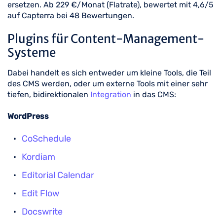
ersetzen. Ab 229 €/Monat (Flatrate), bewertet mit 4,6/5
auf Capterra bei 48 Bewertungen.
Plugins für Content-Management-
Systeme
Dabei handelt es sich entweder um kleine Tools, die Teil
des CMS werden, oder um externe Tools mit einer sehr
tiefen, bidirektionalen
Integration
in das CMS:
WordPress
CoSchedule
Kordiam
Editorial Calendar
Edit Flow
Docswrite