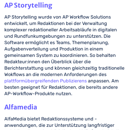
AP Storytelling
AP Storytelling wurde von AP Workflow Solutions
entwickelt, um Redaktionen bei der Verwaltung
komplexer redaktioneller Arbeitsabläufe in digitalen
und Rundfunkumgebungen zu unterstützen. Die
Software ermöglicht es Teams, Themenplanung,
Aufgabenverteilung und Produktion in einem
gemeinsamen System zu koordinieren. So behalten
Redakteur:innen den Überblick über die
Berichterstattung und können gleichzeitig traditionelle
Wokflows an die modernen Anforderungen des
plattformübergreifenden Publizierens
anpassen. Am
besten geeignet für Redaktionen, die bereits andere
AP-Workflow-Produkte nutzen.
Alfamedia
AlfaMedia bietet Redaktionssysteme und -
anwendungen, die zur Unterstützung langfristiger