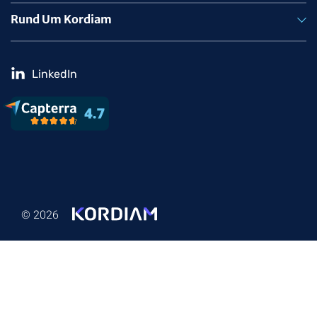
Rund Um Kordiam
LinkedIn
© 2026