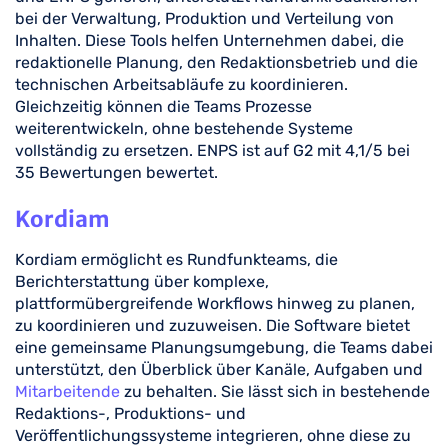
bei der Verwaltung, Produktion und Verteilung von
Inhalten. Diese Tools helfen Unternehmen dabei, die
redaktionelle Planung, den Redaktionsbetrieb und die
technischen Arbeitsabläufe zu koordinieren.
Gleichzeitig können die Teams Prozesse
weiterentwickeln, ohne bestehende Systeme
vollständig zu ersetzen. ENPS ist auf G2 mit 4,1/5 bei
35 Bewertungen bewertet.
Kordiam
Kordiam ermöglicht es Rundfunkteams, die
Berichterstattung über komplexe,
plattformübergreifende Workflows hinweg zu planen,
zu koordinieren und zuzuweisen. Die Software bietet
eine gemeinsame Planungsumgebung, die Teams dabei
unterstützt, den Überblick über Kanäle, Aufgaben und
Mitarbeitende
zu behalten. Sie lässt sich in bestehende
Redaktions-, Produktions- und
Veröffentlichungssysteme integrieren, ohne diese zu