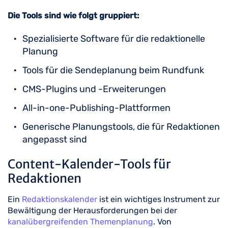
Die Tools sind wie folgt gruppiert:
Spezialisierte Software für die redaktionelle
Planung
Tools für die Sendeplanung beim Rundfunk
CMS-Plugins und -Erweiterungen
All-in-one-Publishing-Plattformen
Generische Planungstools, die für Redaktionen
angepasst sind
Content-Kalender-Tools für
Redaktionen
Ein
Redaktionskalender
ist ein wichtiges Instrument zur
Bewältigung der Herausforderungen bei der
kanalübergreifenden Themenplanung
. Von