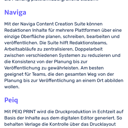
Naviga
Mit der Naviga Content Creation Suite können
Redaktionen Inhalte für mehrere Plattformen über eine
einzige Oberfläche planen, schreiben, bearbeiten und
veröffentlichen. Die Suite hilft Redaktionsteams,
Arbeitsabläufe zu zentralisieren, Doppelarbeit
zwischen verschiedenen Systemen zu reduzieren und
die Konsistenz von der Planung bis zur
Veröffentlichung zu gewährleisten. Am besten
geeignet für Teams, die den gesamten Weg von der
Planung bis zur Veröffentlichung an einem Ort abbilden
wollen.
Peiq
Mit PEIQ PRINT wird die Druckproduktion in Echtzeit auf
Basis der Inhalte aus dem digitalen Editor generiert. So
behalten Verlage die Kontrolle über das Drucklayout