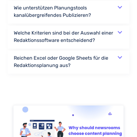
Wie unterstützen Planungstools
kanalübergreifendes Publizieren?
Welche Kriterien sind bei der Auswahl einer
Redaktionssoftware entscheidend?
Reichen Excel oder Google Sheets für die
Redaktionsplanung aus?