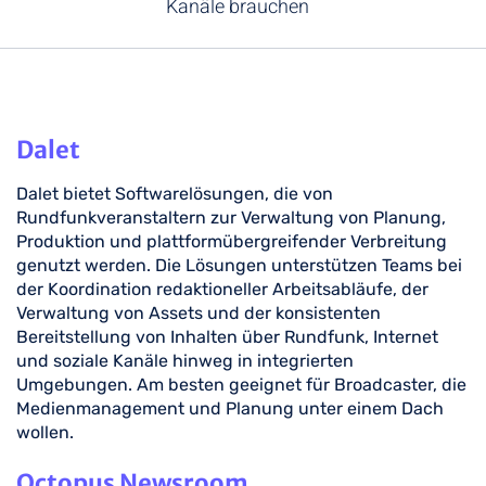
Kanäle brauchen
Dalet
Dalet bietet Softwarelösungen, die von
Rundfunkveranstaltern zur Verwaltung von Planung,
Produktion und plattformübergreifender Verbreitung
genutzt werden. Die Lösungen unterstützen Teams bei
der Koordination redaktioneller Arbeitsabläufe, der
Verwaltung von Assets und der konsistenten
Bereitstellung von Inhalten über Rundfunk, Internet
und soziale Kanäle hinweg in integrierten
Umgebungen. Am besten geeignet für Broadcaster, die
Medienmanagement und Planung unter einem Dach
wollen.
Octopus Newsroom