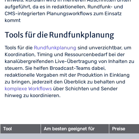
aufgeführt, da es in redaktionellen, Rundfunk- und
CMS-integrierten Planungsworkflows zum Einsatz
kommt
Tools für die Rundfunkplanung
Tools für die
Rundfunkplanung
sind unverzichtbar, um
Koordination, Timing und Ressourcenbedarf bei der
kanalübergreifenden Live-Übertragung von Inhalten zu
steuern. Sie helfen Broadcast-Teams dabei,
redaktionelle Vorgaben mit der Produktion in Einklang
zu bringen, jederzeit den Überblick zu behalten und
komplexe Workflows
über Schichten und Sender
hinweg zu koordinieren.
Tool
Am besten geeignet für
Preise