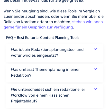
Sie bestimmt etwas, das für Sie geeignet ist.
Wenn Sie neugierig sind, wie diese Tools im Vergleich
zueinander abschneiden, oder wenn Sie mehr über die
Rolle von Kordiam erfahren möchten,
stehen wir Ihnen
gerne für ein Gespräch zur Verfügung
.
FAQ - Best Editorial Content Planning Tools
Was ist ein Redaktionsplanungstool und
wofür wird es eingesetzt?
Was umfasst Themenplanung in einer
Redaktion?
Wie unterscheidet sich ein redaktioneller
Workflow von einem klassischen
Projektablauf?