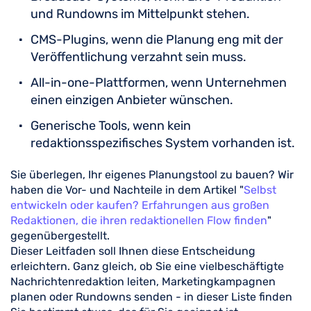
und Rundowns im Mittelpunkt stehen.
CMS-Plugins, wenn die Planung eng mit der
Veröffentlichung verzahnt sein muss.
All-in-one-Plattformen, wenn Unternehmen
einen einzigen Anbieter wünschen.
Generische Tools, wenn kein
redaktionsspezifisches System vorhanden ist.
Sie überlegen, Ihr eigenes Planungstool zu bauen? Wir
haben die Vor- und Nachteile in dem Artikel "
Selbst
entwickeln oder kaufen? Erfahrungen aus großen
Redaktionen, die ihren redaktionellen Flow finden
"
gegenübergestellt.
Dieser Leitfaden soll Ihnen diese Entscheidung
erleichtern. Ganz gleich, ob Sie eine vielbeschäftigte
Nachrichtenredaktion leiten, Marketingkampagnen
planen oder Rundowns senden - in dieser Liste finden