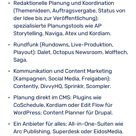
Redaktionelle Planung und Koordination
(Themenideen, Auftragsvergabe, Status von
der Idee bis zur Veröffentlichung):
spezialisierte Planungstools wie AP
Storytelling, Naviga, Atex und Kordiam.
Rundfunk (Rundowns, Live-Produktion,
Playout): Dalet, Octopus Newsroom, Wolftech,
Saga.
Kommunikation und Content Marketing
(Kampagnen, Social Media, Freigaben):
Contently, DivvyHQ, Sprinklr, Scompler.
Planung direkt im CMS: Plugins wie
CoSchedule, Kordiam oder Edit Flow für
WordPress; Content Planner für Drupal.
Ein Anbieter für alles: All-in-One-Suiten wie
Arc Publishing, Superdesk oder EidosMedia.