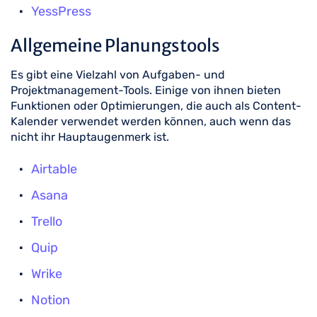
YessPress
Allgemeine Planungstools
Es gibt eine Vielzahl von Aufgaben- und
Projektmanagement-Tools. Einige von ihnen bieten
Funktionen oder Optimierungen, die auch als Content-
Kalender verwendet werden können, auch wenn das
nicht ihr Hauptaugenmerk ist.
Airtable
Asana
Trello
Quip
Wrike
Notion