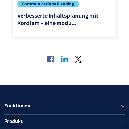
Communications Planning
Verbesserte Inhaltsplanung mit
Kordiam - eine modu...
Funktionen
Produkt