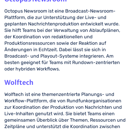
Octopus Newsroom ist eine Broadcast-Newsroom-
Plattform, die zur Unterstützung der Live- und
geplanten Nachrichtenproduktion entwickelt wurde.
Sie hilft Teams bei der Verwaltung von Ablaufplänen,
der Koordination von redaktionellen und
Produktionsressourcen sowie der Reaktion auf
Änderungen in Echtzeit. Dabei lässt sie sich in
Broadcast- und Playout-Systeme integrieren. Am
besten geeignet für Teams mit Rundown-zentrierten
oder hybriden Workflows.
Wolftech
Wolftech ist eine themenzentrierte Planungs- und
Workflow-Plattform, die von Rundfunkorganisationen
zur Koordination der Produktion von Nachrichten und
Live-Inhalten genutzt wird. Sie bietet Teams einen
gemeinsamen Überblick über Themen, Ressourcen und
Zeitpläne und unterstützt die Koordination zwischen