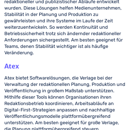
redaktioneller und publizistischer Abläufe entwickelt
wurden. Diese Lösungen helfen Medienunternehmen,
Stabilität in der Planung und Produktion zu
gewährleisten und ihre Systeme im Laufe der Zeit
weiterzuentwickeln. So werden Kontinuität und
Betriebssicherheit trotz sich ändernder redaktioneller
Anforderungen sichergestellt. Am besten geeignet für
Teams, denen Stabilität wichtiger ist als häufige
Veränderung.
Atex
Atex bietet Softwarelösungen, die Verlage bei der
Verwaltung der redaktionellen Planung, Produktion und
Veröffentlichung in großem Maßstab unterstützen.
Mithilfe dieser Tools können Organisationen ihren
Redaktionsbetrieb koordinieren, Arbeitsabläufe an
Digital-First-Strategien anpassen und nachhaltige
Veröffentlichungsmodelle plattformübergreifend
unterstützen. Am besten geeignet für große Verlage,
die Planung plattformübergreifend steuern.