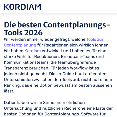
Die besten Contentplanungs-
Tools 2026
Wir werden immer wieder gefragt, welche
Tools zur
Contentplanung
für Redaktionen sich wirklich lohnen.
Wir haben
Kordiam
entwickelt und halten es für eine
starke Wahl für Redaktionen, Broadcast-Teams und
Kommunikationsteams, die teamübergreifende
Transparenz brauchen. Für jeden Workflow ist es
jedoch nicht gemacht. Dieser Guide baut auf echten
Unterschieden zwischen den Tools auf, nicht auf einem
Ranking, das eine Option bewusst am besten aussehen
lässt.
Daher haben wir im Sinne einer ehrlichen
Untersuchung und nützlichen Recherche eine Liste der
besten Optionen für Contentplanungs-Software für