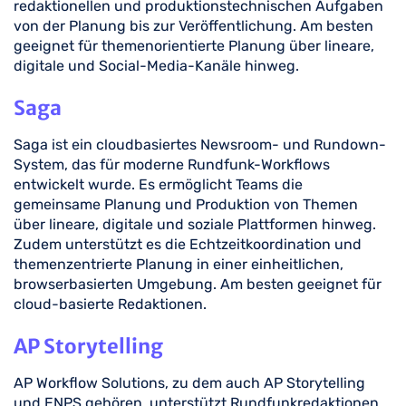
redaktionellen und produktionstechnischen Aufgaben
von der Planung bis zur Veröffentlichung. Am besten
geeignet für themenorientierte Planung über lineare,
digitale und Social-Media-Kanäle hinweg.
Saga
Saga ist ein cloudbasiertes Newsroom- und Rundown-
System, das für moderne Rundfunk-Workflows
entwickelt wurde. Es ermöglicht Teams die
gemeinsame Planung und Produktion von Themen
über lineare, digitale und soziale Plattformen hinweg.
Zudem unterstützt es die Echtzeitkoordination und
themenzentrierte Planung in einer einheitlichen,
browserbasierten Umgebung. Am besten geeignet für
cloud-basierte Redaktionen.
AP Storytelling
AP Workflow Solutions, zu dem auch AP Storytelling
und ENPS gehören, unterstützt Rundfunkredaktionen