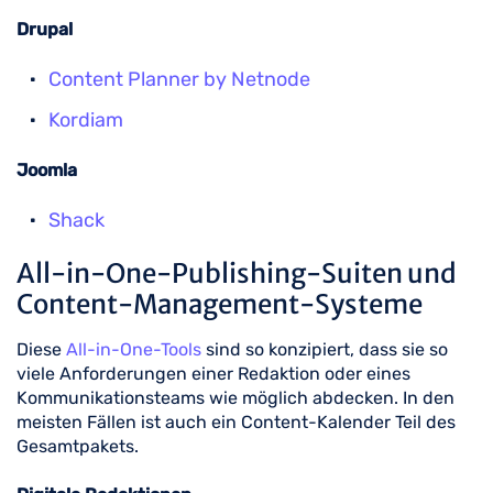
Drupal
Content Planner by Netnode
Kordiam
Joomla
Shack
All-in-One-Publishing-Suiten und
Content-Management-Systeme
Diese
All-in-One-Tools
sind so konzipiert, dass sie so
viele Anforderungen einer Redaktion oder eines
Kommunikationsteams wie möglich abdecken. In den
meisten Fällen ist auch ein Content-Kalender Teil des
Gesamtpakets.